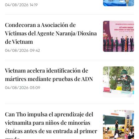
04/08/2026 14:19
Condecoran a Asociación de
Víctimas del Agente Naranja/Dioxina
de Vietnam
04/08/2026 09:42
Vietnam acelera identificación de
mártires mediante pruebas de ADN
04/08/2026 05:09
Can Tho impulsa el aprendizaje del
vietnamita para niños de minorías
étnicas antes de su entrada al primer