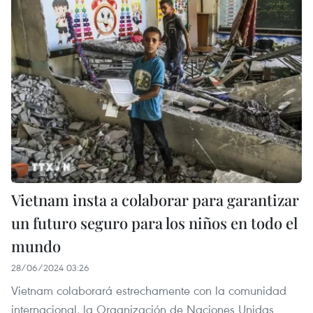
Vietnam insta a colaborar para garantizar
un futuro seguro para los niños en todo el
mundo
28/06/2024 03:26
Vietnam colaborará estrechamente con la comunidad
internacional, la Organización de Naciones Unidas