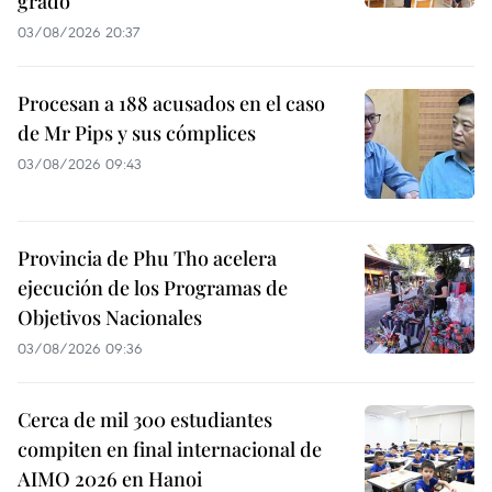
grado
03/08/2026 20:37
Procesan a 188 acusados en el caso
de Mr Pips y sus cómplices
03/08/2026 09:43
Provincia de Phu Tho acelera
ejecución de los Programas de
Objetivos Nacionales
03/08/2026 09:36
Cerca de mil 300 estudiantes
compiten en final internacional de
AIMO 2026 en Hanoi