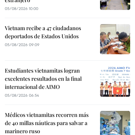
extranjero
05/08/2026 10:00
Vietnam recibe a 47 ciudadanos
deportados de Estados Unidos
05/08/2026 09:09
Estudiantes vietnamitas logran
excelentes resultados en la final
internacional de AIMO
05/08/2026 06:54
Médicos vietnamitas recorren más
de 40 millas náuticas para salvar a
marinero ruso