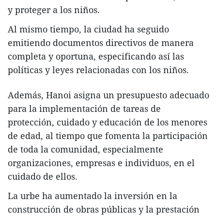
y proteger a los niños.
Al mismo tiempo, la ciudad ha seguido
emitiendo documentos directivos de manera
completa y oportuna, especificando así las
políticas y leyes relacionadas con los niños.
Además, Hanoi asigna un presupuesto adecuado
para la implementación de tareas de
protección, cuidado y educación de los menores
de edad, al tiempo que fomenta la participación
de toda la comunidad, especialmente
organizaciones, empresas e individuos, en el
cuidado de ellos.
La urbe ha aumentado la inversión en la
construcción de obras públicas y la prestación