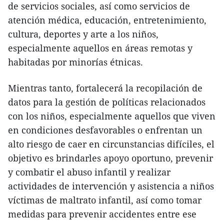
de servicios sociales, así como servicios de
atención médica, educación, entretenimiento,
cultura, deportes y arte a los niños,
especialmente aquellos en áreas remotas y
habitadas por minorías étnicas.
Mientras tanto, fortalecerá la recopilación de
datos para la gestión de políticas relacionados
con los niños, especialmente aquellos que viven
en condiciones desfavorables o enfrentan un
alto riesgo de caer en circunstancias difíciles, el
objetivo es brindarles apoyo oportuno, prevenir
y combatir el abuso infantil y realizar
actividades de intervención y asistencia a niños
víctimas de maltrato infantil, así como tomar
medidas para prevenir accidentes entre ese