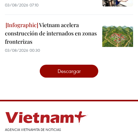
03/08/2026 07:10
Vietnam acelera
construcción de internados en zonas
fronterizas
03/08/2026 00:30
Descargar
AGENCIA VIETNAMITA DE NOTICIAS