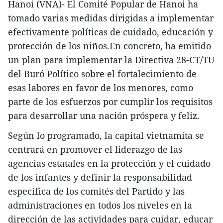
Hanoi (VNA)- El Comité Popular de Hanoi ha
tomado varias medidas dirigidas a implementar
efectivamente políticas de cuidado, educación y
protección de los niños.En concreto, ha emitido
un plan para implementar la Directiva 28-CT/TU
del Buró Político sobre el fortalecimiento de
esas labores en favor de los menores, como
parte de los esfuerzos por cumplir los requisitos
para desarrollar una nación próspera y feliz.
Según lo programado, la capital vietnamita se
centrará en promover el liderazgo de las
agencias estatales en la protección y el cuidado
de los infantes y definir la responsabilidad
específica de los comités del Partido y las
administraciones en todos los niveles en la
dirección de las actividades para cuidar, educar