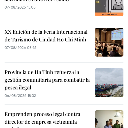
07/08/2026 15:05
XX Edición de la Feria Internacional
de Turismo de Ciudad Ho Chi Minh
07/08/2026 08:45
Provincia de Ha Tinh refuerza la
gestión comunitaria para combatir la
pesca ilegal
06/08/2026 18:02
Emprenden proceso legal contra
director de empresa vietnamita