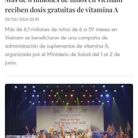
reciben dosis gratuitas de vitamina A
03/06/2024 03:10
Más de 6,1 millones de niños de 6 a 59 meses en
Vietnam se beneficiaron de una campaña de
administración de suplementos de vitamina A,
organizada por el Ministerio de Salud del 1 al 2 de
junio.