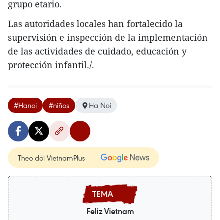
grupo etario.
Las autoridades locales han fortalecido la
supervisión e inspección de la implementación
de las actividades de cuidado, educación y
protección infantil./.
#Hanoi
#niños
Ha Noi
Theo dõi VietnamPlus
Feliz Vietnam