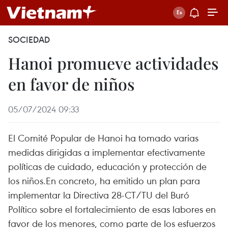
SOCIEDAD
Hanoi promueve actividades
en favor de niños
05/07/2024 09:33
El Comité Popular de Hanoi ha tomado varias
medidas dirigidas a implementar efectivamente
políticas de cuidado, educación y protección de
los niños.En concreto, ha emitido un plan para
implementar la Directiva 28-CT/TU del Buró
Político sobre el fortalecimiento de esas labores en
favor de los menores, como parte de los esfuerzos