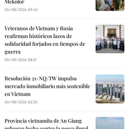
Mekolor
06/08/2026 09:43
Veteranos de Vietnam y Rusia
reafirman históricos lazos de
solidaridad forjados en tiempos de
guerra
06/08/2026 08:31
Resolución 21-NQ/TW impulsa
mercado inmobiliario más sostenible
en Vietnam
06/08/2026 02:30
Provincia vietnamita de An Giang
refuerza lucha contra la pesca ilegal