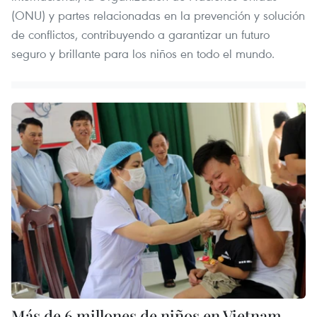
(ONU) y partes relacionadas en la prevención y solución
de conflictos, contribuyendo a garantizar un futuro
seguro y brillante para los niños en todo el mundo.
Más de 6 millones de niños en Vietnam