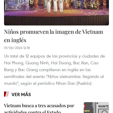
Niños promueven la imagen de Vietnam
en inglés
01/06/2024 12:18
Un total de 12 equipos de las provincias y ciudades de
Hai Phong, Quang Ninh, Hai Duong, Bac Kan, Cao
Bang y Bac Giang compitieron en inglés en las
semifinales del evento "Niños vietnamitas: llegando al
mundo", según el periódico Nhan Dan (Pueblo).
VER MÁS
Vietnam busca a tres acusados por
actividades contra el Estado