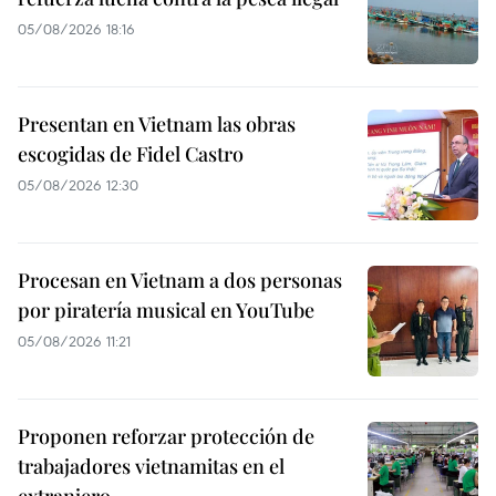
05/08/2026 18:16
Presentan en Vietnam las obras
escogidas de Fidel Castro
05/08/2026 12:30
Procesan en Vietnam a dos personas
por piratería musical en YouTube
05/08/2026 11:21
Proponen reforzar protección de
trabajadores vietnamitas en el