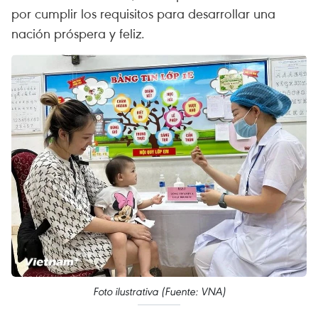
por cumplir los requisitos para desarrollar una
nación próspera y feliz.
Foto ilustrativa (Fuente: VNA)