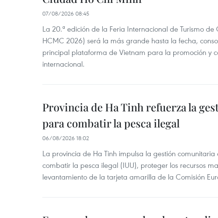
07/08/2026 08:45
La 20.ª edición de la Feria Internacional de Turismo de
HCMC 2026) será la más grande hasta la fecha, conso
principal plataforma de Vietnam para la promoción y co
internacional.
Provincia de Ha Tinh refuerza la ge
para combatir la pesca ilegal
06/08/2026 18:02
La provincia de Ha Tinh impulsa la gestión comunitaria
combatir la pesca ilegal (IUU), proteger los recursos ma
levantamiento de la tarjeta amarilla de la Comisión Eu