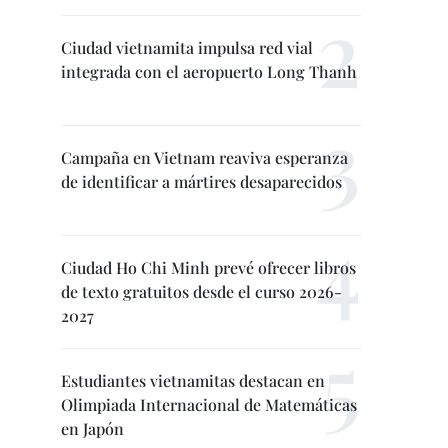
Ciudad vietnamita impulsa red vial
integrada con el aeropuerto Long Thanh
Campaña en Vietnam reaviva esperanza
de identificar a mártires desaparecidos
Ciudad Ho Chi Minh prevé ofrecer libros
de texto gratuitos desde el curso 2026-
2027
Estudiantes vietnamitas destacan en
Olimpiada Internacional de Matemáticas
en Japón