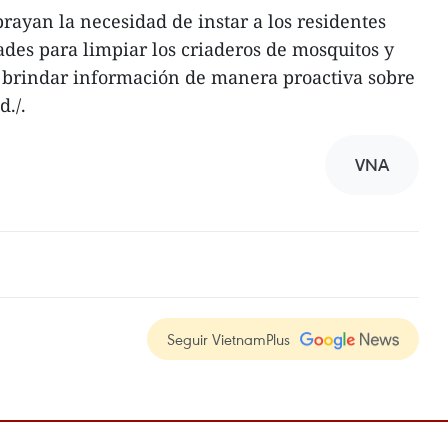
ayan la necesidad de instar a los residentes
dades para limpiar los criaderos de mosquitos y
y brindar información de manera proactiva sobre
d./.
VNA
Seguir VietnamPlus