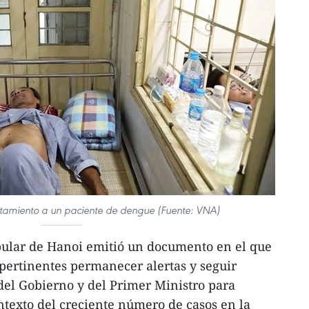
tamiento a un paciente de dengue (Fuente: VNA)
pular de Hanoi emitió un documento en el que
 pertinentes permanecer alertas y seguir
 del Gobierno y del Primer Ministro para
ntexto del creciente número de casos en la