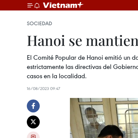
SOCIEDAD
Hanoi se mantien
El Comité Popular de Hanoi emitió un do
estrictamente las directivas del Gobiern
casos en la localidad.
16/08/2023 09:47