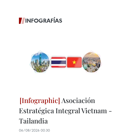
INFOGRAFÍAS
Asociación
Estratégica Integral Vietnam -
Tailandia
06/08/2026 00:30