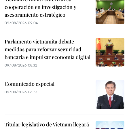
cooperación en investigación y
asesoramiento estratégico
09/08/2026 09:04
Parlamento vietnamita debate
medidas para reforzar seguridad
bancaria e impulsar economía digital
09/08/2026 08:32
Comunicado especial
09/08/2026 06:57
Titular legislativo de Vietnam llegará