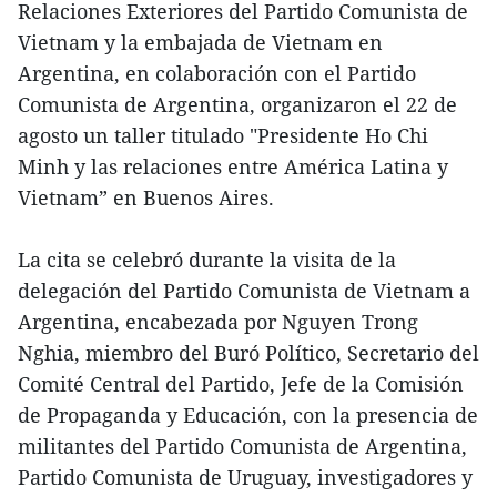
Relaciones Exteriores del Partido Comunista de
Vietnam y la embajada de Vietnam en
Argentina, en colaboración con el Partido
Comunista de Argentina, organizaron el 22 de
agosto un taller titulado "Presidente Ho Chi
Minh y las relaciones entre América Latina y
Vietnam” en Buenos Aires.
La cita se celebró durante la visita de la
delegación del Partido Comunista de Vietnam a
Argentina, encabezada por Nguyen Trong
Nghia, miembro del Buró Político, Secretario del
Comité Central del Partido, Jefe de la Comisión
de Propaganda y Educación, con la presencia de
militantes del Partido Comunista de Argentina,
Partido Comunista de Uruguay, investigadores y