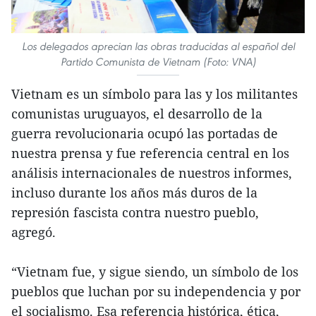
Los delegados aprecian las obras traducidas al español del
Partido Comunista de Vietnam (Foto: VNA)
Vietnam es un símbolo para las y los militantes
comunistas uruguayos, el desarrollo de la
guerra revolucionaria ocupó las portadas de
nuestra prensa y fue referencia central en los
análisis internacionales de nuestros informes,
incluso durante los años más duros de la
represión fascista contra nuestro pueblo,
agregó.
“Vietnam fue, y sigue siendo, un símbolo de los
pueblos que luchan por su independencia y por
el socialismo. Esa referencia histórica, ética,