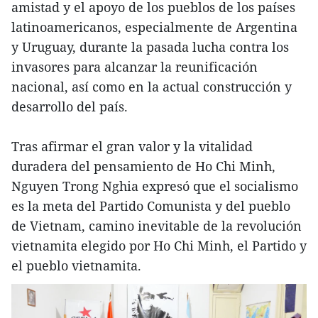
amistad y el apoyo de los pueblos de los países
latinoamericanos, especialmente de Argentina
y Uruguay, durante la pasada lucha contra los
invasores para alcanzar la reunificación
nacional, así como en la actual construcción y
desarrollo del país.
Tras afirmar el gran valor y la vitalidad
duradera del pensamiento de Ho Chi Minh,
Nguyen Trong Nghia expresó que el socialismo
es la meta del Partido Comunista y del pueblo
de Vietnam, camino inevitable de la revolución
vietnamita elegido por Ho Chi Minh, el Partido y
el pueblo vietnamita.