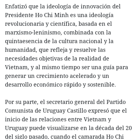
Enfatizó que la ideología de innovación del
Presidente Ho Chi Minh es una ideología
revolucionaria y científica, basada en el
marxismo-leninismo, combinada con la
quintaesencia de la cultura nacional y la
humanidad, que refleja y resuelve las
necesidades objetivas de la realidad de
Vietnam, y al mismo tiempo ser una guía para
generar un crecimiento acelerado y un
desarrollo económico rápido y sostenible.
Por su parte, el secretario general del Partido
Comunista de Uruguay Castillo expresó que el
inicio de las relaciones entre Vietnam y
Uruguay puede visualizarse en la década del 20
del siglo pasado, cuando el camarada Ho Chi