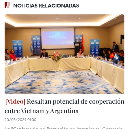
NOTICIAS RELACIONADAS
Resaltan potencial de cooperación
entre Vietnam y Argentina
20/08/2024 01:00
La "Conferencia de Promoción de Inversiones, Comercio