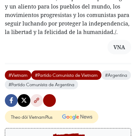
y un aliento para los pueblos del mundo, los
movimientos progresistas y los comunistas para
seguir luchando por proteger la independencia,
la libertad y la felicidad de la humanidad./.
VNA
#Vietnam
#Partido Comunista de Vietnam
#Argentina
#Partido Comunista de Argentina
Theo dõi VietnamPlus