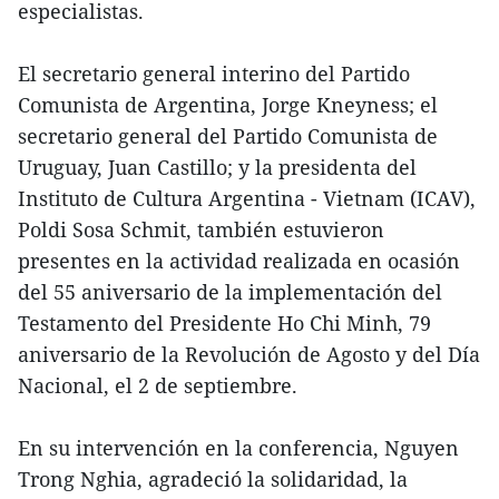
especialistas.
El secretario general interino del Partido
Comunista de Argentina, Jorge Kneyness; el
secretario general del Partido Comunista de
Uruguay, Juan Castillo; y la presidenta del
Instituto de Cultura Argentina - Vietnam (ICAV),
Poldi Sosa Schmit, también estuvieron
presentes en la actividad realizada en ocasión
del 55 aniversario de la implementación del
Testamento del Presidente Ho Chi Minh, 79
aniversario de la Revolución de Agosto y del Día
Nacional, el 2 de septiembre.
En su intervención en la conferencia, Nguyen
Trong Nghia, agradeció la solidaridad, la