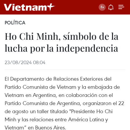
POLÍTICA
Ho Chi Minh, símbolo de la
lucha por la independencia
23/08/2024 08:04
El Departamento de Relaciones Exteriores del
Partido Comunista de Vietnam y la embajada de
Vietnam en Argentina, en colaboración con el
Partido Comunista de Argentina, organizaron el 22
de agosto un taller titulado "Presidente Ho Chi
Minh y las relaciones entre América Latina y
Vietnam” en Buenos Aires.