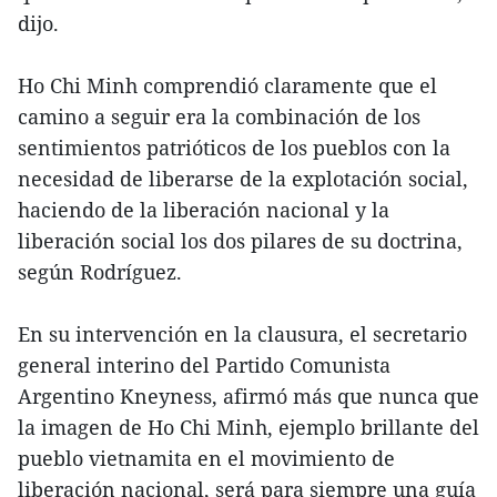
dijo.
Ho Chi Minh comprendió claramente que el
camino a seguir era la combinación de los
sentimientos patrióticos de los pueblos con la
necesidad de liberarse de la explotación social,
haciendo de la liberación nacional y la
liberación social los dos pilares de su doctrina,
según Rodríguez.
En su intervención en la clausura, el secretario
general interino del Partido Comunista
Argentino Kneyness, afirmó más que nunca que
la imagen de Ho Chi Minh, ejemplo brillante del
pueblo vietnamita en el movimiento de
liberación nacional, será para siempre una guía