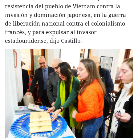
resistencia del pueblo de Vietnam contra la
invasión y dominación japonesa, en la guerra
de liberación nacional contra el colonialismo
francés, y para expulsar al invasor
estadounidense, dijo Castillo.