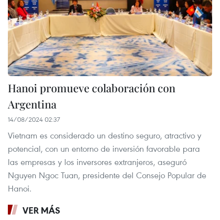
Hanoi promueve colaboración con
Argentina
14/08/2024 02:37
Vietnam es considerado un destino seguro, atractivo y
potencial, con un entorno de inversión favorable para
las empresas y los inversores extranjeros, aseguró
Nguyen Ngoc Tuan, presidente del Consejo Popular de
Hanoi.
VER MÁS