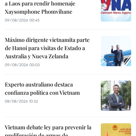
a Laos para rendir homenaje
Xaysomphone Phomvihane
09/08/2026 00:45
Máximo dirigente vietnamita parte
de Hanoi para visitas de Estado a
Australia y Nueva Zelanda
09/08/2026 00:03
Experto australiano destaca
confianza política con Vietnam
08/08/2026 10:32
Vietnam debate ley para prevenir la
proliferación de armas de