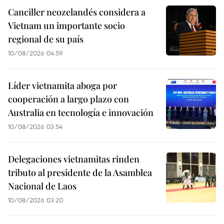
Canciller neozelandés considera a
Vietnam un importante socio
regional de su país
10/08/2026 04:59
Líder vietnamita aboga por
cooperación a largo plazo con
Australia en tecnología e innovación
10/08/2026 03:54
Delegaciones vietnamitas rinden
tributo al presidente de la Asamblea
Nacional de Laos
10/08/2026 03:20