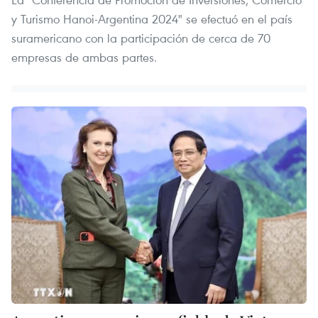
y Turismo Hanoi-Argentina 2024" se efectuó en el país
suramericano con la participación de cerca de 70
empresas de ambas partes.