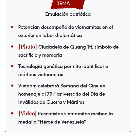
Emulación patriótica
Potencian desempeño de vietnamitas en el
exterior en labor diplomática
Ciudadela de Quang Tri, símbolo de
sacrificio y memoria
Tecnología genética permite identificar a
mártires vietnamitas
Vietnam celebrará Semana del Cine en
homenaje al 79.º aniversario del Día de
Inválidos de Guerra y Mártires
Rescatistas vietnamitas reciben la
medalla "Héroe de Venezuela"