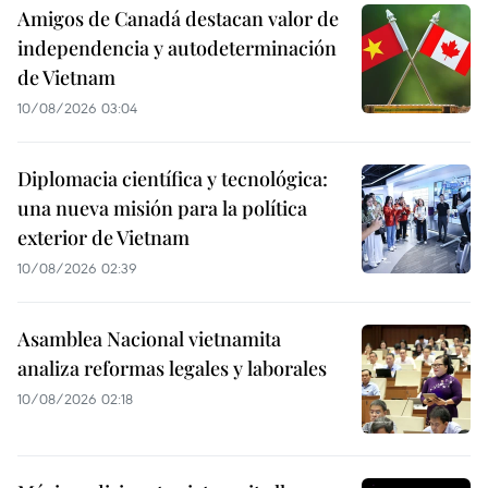
Amigos de Canadá destacan valor de
independencia y autodeterminación
de Vietnam
10/08/2026 03:04
Diplomacia científica y tecnológica:
una nueva misión para la política
exterior de Vietnam
10/08/2026 02:39
Asamblea Nacional vietnamita
analiza reformas legales y laborales
10/08/2026 02:18