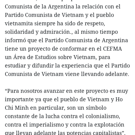
Comunista de la Argentina la relación con el
Partido Comunista de Vietnam y el pueblo
vietnamita siempre ha sido de respeto,
solidaridad y admiración., al mismo tiempo
informó que el Partido Comunista de Argentina
tiene un proyecto de conformar en el CEFMA
un Área de Estudios sobre Vietnam, para
estudiar y difundir la experiencia que el Partido
Comunista de Vietnam viene llevando adelante.
“Para nosotros avanzar en este proyecto es muy
importante ya que el pueblo de Vietnam y Ho
Chi Minh en particular, son un símbolo
constante de la lucha contra el colonialismo,
contra el imperialismo y contra la explotación
que llevan adelante las potencias capitalistas”,