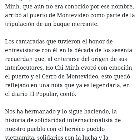
Minh, que aún no era conocido por ese nombre,
arribó al puerto de Montevideo como parte de la
tripulación de un buque mercante.
Los camaradas que tuvieron el honor de
entrevistarse con él en la década de los sesenta
recuerdan que, al enterarse del origen de sus
interlocutores, Ho Chi Minh evocó con emoción
el puerto y el Cerro de Montevideo, esto quedó
reflejado en una nota que ya es legendaria, en
el diario El Popular, contó.
Nos ha hermanado y lo sigue haciendo, la
historia de solidaridad internacionalista de
nuestro pueblo con el heroico pueblo
vietnamita, solidarios con la lucha y la