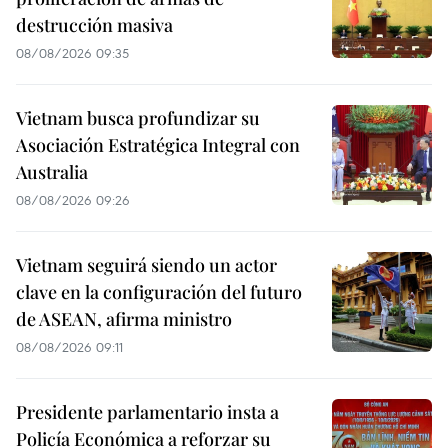
destrucción masiva
08/08/2026 09:35
Vietnam busca profundizar su
Asociación Estratégica Integral con
Australia
08/08/2026 09:26
Vietnam seguirá siendo un actor
clave en la configuración del futuro
de ASEAN, afirma ministro
08/08/2026 09:11
Presidente parlamentario insta a
Policía Económica a reforzar su