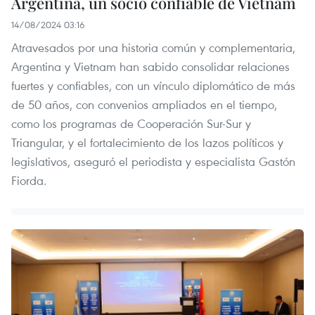
Argentina, un socio confiable de Vietnam
14/08/2024 03:16
Atravesados por una historia común y complementaria,
Argentina y Vietnam han sabido consolidar relaciones
fuertes y confiables, con un vínculo diplomático de más
de 50 años, con convenios ampliados en el tiempo,
como los programas de Cooperación Sur-Sur y
Triangular, y el fortalecimiento de los lazos políticos y
legislativos, aseguró el periodista y especialista Gastón
Fiorda.