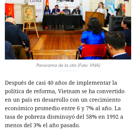
Panorama de la cita (Foto: VNA)
Después de casi 40 años de implementar la
política de reforma, Vietnam se ha convertido
en un país en desarrollo con un crecimiento
económico promedio entre 6 y 7% al año. La
tasa de pobreza disminuyó del 58% en 1992 a
menos del 3% el año pasado.