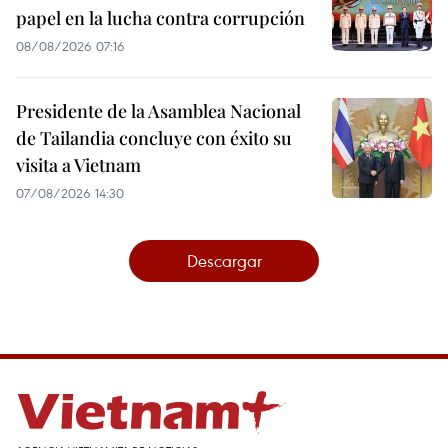
papel en la lucha contra corrupción
08/08/2026 07:16
Presidente de la Asamblea Nacional
de Tailandia concluye con éxito su
visita a Vietnam
07/08/2026 14:30
Descargar