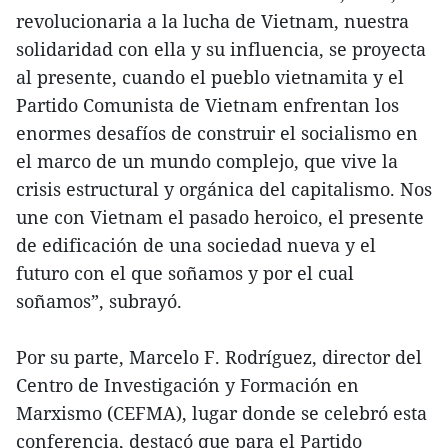
revolucionaria a la lucha de Vietnam, nuestra
solidaridad con ella y su influencia, se proyecta
al presente, cuando el pueblo vietnamita y el
Partido Comunista de Vietnam enfrentan los
enormes desafíos de construir el socialismo en
el marco de un mundo complejo, que vive la
crisis estructural y orgánica del capitalismo. Nos
une con Vietnam el pasado heroico, el presente
de edificación de una sociedad nueva y el
futuro con el que soñamos y por el cual
soñamos”, subrayó.
Por su parte, Marcelo F. Rodríguez, director del
Centro de Investigación y Formación en
Marxismo (CEFMA), lugar donde se celebró esta
conferencia, destacó que para el Partido