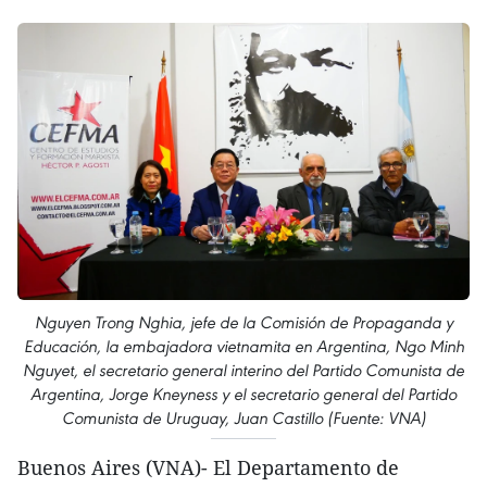
Nguyen Trong Nghia, jefe de la Comisión de Propaganda y
Educación, la embajadora vietnamita en Argentina, Ngo Minh
Nguyet, el secretario general interino del Partido Comunista de
Argentina, Jorge Kneyness y el secretario general del Partido
Comunista de Uruguay, Juan Castillo (Fuente: VNA)
Buenos Aires (VNA)- El Departamento de