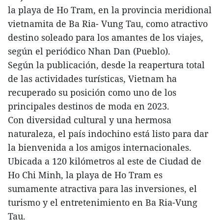
la playa de Ho Tram, en la provincia meridional
vietnamita de Ba Ria- Vung Tau, como atractivo
destino soleado para los amantes de los viajes,
según el periódico Nhan Dan (Pueblo).
Según la publicación, desde la reapertura total
de las actividades turísticas, Vietnam ha
recuperado su posición como uno de los
principales destinos de moda en 2023.
Con diversidad cultural y una hermosa
naturaleza, el país indochino está listo para dar
la bienvenida a los amigos internacionales.
Ubicada a 120 kilómetros al este de Ciudad de
Ho Chi Minh, la playa de Ho Tram es
sumamente atractiva para las inversiones, el
turismo y el entretenimiento en Ba Ria-Vung
Tau.