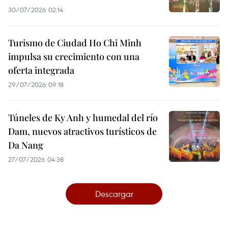
30/07/2026 02:14
Turismo de Ciudad Ho Chi Minh
impulsa su crecimiento con una
oferta integrada
29/07/2026 09:18
Túneles de Ky Anh y humedal del río
Dam, nuevos atractivos turísticos de
Da Nang
27/07/2026 04:38
Descargar