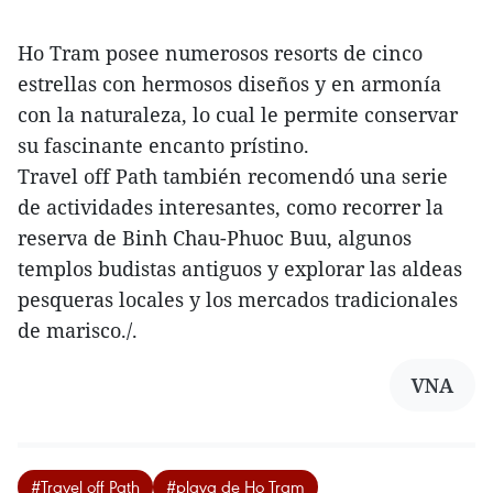
Ho Tram posee numerosos resorts de cinco
estrellas con hermosos diseños y en armonía
con la naturaleza, lo cual le permite conservar
su fascinante encanto prístino.
Travel off Path también recomendó una serie
de actividades interesantes, como recorrer la
reserva de Binh Chau-Phuoc Buu, algunos
templos budistas antiguos y explorar las aldeas
pesqueras locales y los mercados tradicionales
de marisco./.
VNA
#Travel off Path
#playa de Ho Tram