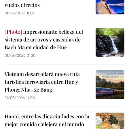
vuelos directos
01/08/2026 11:09
Impresionante belleza del
sistema de arroyos y cascadas de
Bach Ma en ciudad de Hue
01/08/2026 01:30
Vietnam desarrollará nueva ruta
turística ferroviaria entre Hue y
Phong Nha-Ke Bang
31/07/2026 14:00
Hanoi, entre las diez ciudades con la
mejor comida callejera del mundo