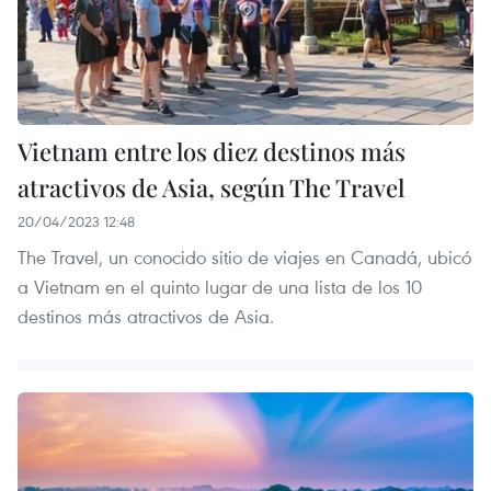
Vietnam entre los diez destinos más
atractivos de Asia, según The Travel
20/04/2023 12:48
The Travel, un conocido sitio de viajes en Canadá, ubicó
a Vietnam en el quinto lugar de una lista de los 10
destinos más atractivos de Asia.