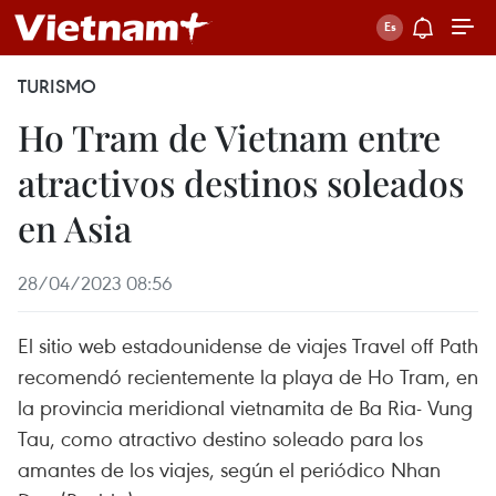
TURISMO
Ho Tram de Vietnam entre
atractivos destinos soleados
en Asia
28/04/2023 08:56
El sitio web estadounidense de viajes Travel off Path
recomendó recientemente la playa de Ho Tram, en
la provincia meridional vietnamita de Ba Ria- Vung
Tau, como atractivo destino soleado para los
amantes de los viajes, según el periódico Nhan