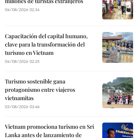
millones de turistas extranjeros
04/08/2026 02:34
Capacitación del capital humano,
clave para la transformación del
turismo en Vietnam
04/08/2026 02:25
Turismo sostenible gana
protagonismo entre viajeros
vietnamitas
03/08/2026 03:46
Vietnam promociona turismo en Sri
Lanka antes de lanzamiento de