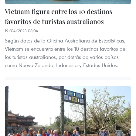
Vietnam figura entre los 10 destinos
favoritos de turistas australianos
19/04/2023 08:04
Según datos de la Oficina Australiana de Estadísticas,
Vietnam se encuentra entre los 10 destinos favoritos de
los turistas australianos, por detrás de varios países
como Nueva Zelanda, Indonesia y Estados Unidos.