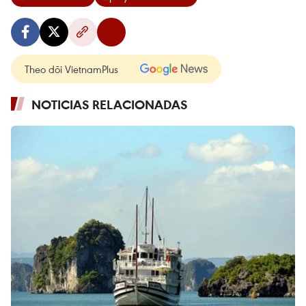
Theo dõi VietnamPlus
NOTICIAS RELACIONADAS