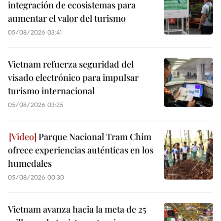
integración de ecosistemas para
aumentar el valor del turismo
05/08/2026 03:41
Vietnam refuerza seguridad del
visado electrónico para impulsar
turismo internacional
05/08/2026 03:25
Parque Nacional Tram Chim
ofrece experiencias auténticas en los
humedales
05/08/2026 00:30
Vietnam avanza hacia la meta de 25