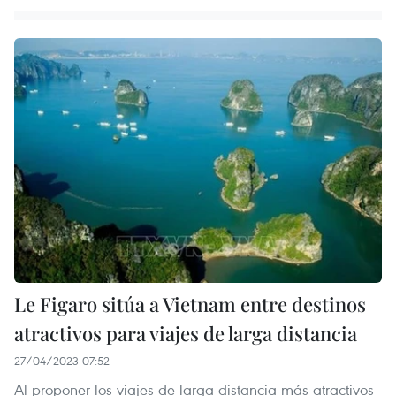
Le Figaro sitúa a Vietnam entre destinos
atractivos para viajes de larga distancia
27/04/2023 07:52
Al proponer los viajes de larga distancia más atractivos