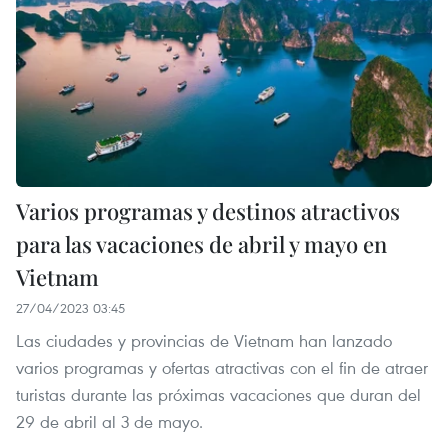
Varios programas y destinos atractivos
para las vacaciones de abril y mayo en
Vietnam
27/04/2023 03:45
Las ciudades y provincias de Vietnam han lanzado
varios programas y ofertas atractivas con el fin de atraer
turistas durante las próximas vacaciones que duran del
29 de abril al 3 de mayo.