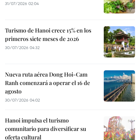
31/07/2026 02:04
Turismo de Hanoi crece 15% en los
primeros siete meses de 2026
30/07/2026 04:32
Nueva ruta aérea Dong Hoi-Cam
Ranh comenzará a operar el 16 de
agosto
30/07/2026 04:02
Hanoi impulsa el turismo
comunitario para diversificar su
oferta cultural