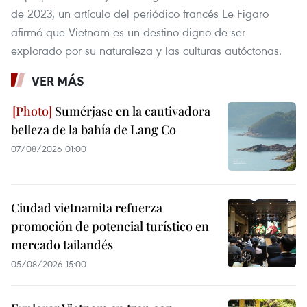
de 2023, un artículo del periódico francés Le Figaro
afirmó que Vietnam es un destino digno de ser
explorado por su naturaleza y las culturas autóctonas.
VER MÁS
Sumérjase en la cautivadora
belleza de la bahía de Lang Co
07/08/2026 01:00
Ciudad vietnamita refuerza
promoción de potencial turístico en
mercado tailandés
05/08/2026 15:00