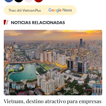
Theo dõi VietnamPlus
NOTICIAS RELACIONADAS
Vietnam, destino atractivo para empresas