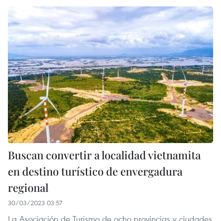
Buscan convertir a localidad vietnamita
en destino turístico de envergadura
regional
30/03/2023 03:57
La Asociación de Turismo de ocho provincias y ciudades