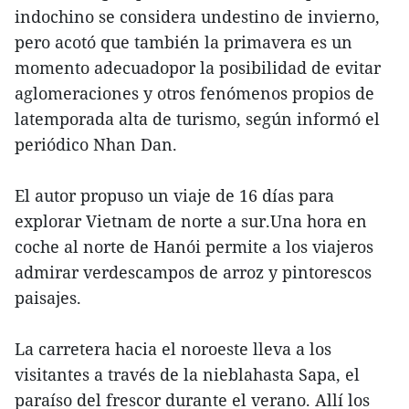
indochino se considera undestino de invierno,
pero acotó que también la primavera es un
momento adecuadopor la posibilidad de evitar
aglomeraciones y otros fenómenos propios de
latemporada alta de turismo, según informó el
periódico Nhan Dan.
El autor propuso un viaje de 16 días para
explorar Vietnam de norte a sur.Una hora en
coche al norte de Hanói permite a los viajeros
admirar verdescampos de arroz y pintorescos
paisajes.
La carretera hacia el noroeste lleva a los
visitantes a través de la nieblahasta Sapa, el
paraíso del frescor durante el verano. Allí los