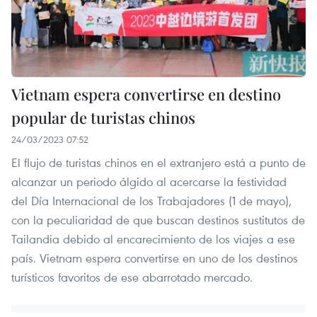
Vietnam espera convertirse en destino
popular de turistas chinos
24/03/2023 07:52
El flujo de turistas chinos en el extranjero está a punto de
alcanzar un periodo álgido al acercarse la festividad
del Día Internacional de los Trabajadores (1 de mayo),
con la peculiaridad de que buscan destinos sustitutos de
Tailandia debido al encarecimiento de los viajes a ese
país. Vietnam espera convertirse en uno de los destinos
turísticos favoritos de ese abarrotado mercado.