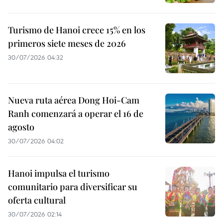
Turismo de Hanoi crece 15% en los
primeros siete meses de 2026
30/07/2026 04:32
Nueva ruta aérea Dong Hoi-Cam
Ranh comenzará a operar el 16 de
agosto
30/07/2026 04:02
Hanoi impulsa el turismo
comunitario para diversificar su
oferta cultural
30/07/2026 02:14