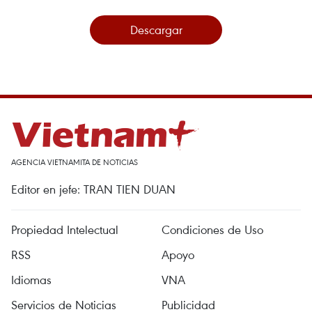
Descargar
AGENCIA VIETNAMITA DE NOTICIAS
Editor en jefe: TRAN TIEN DUAN
Propiedad Intelectual
Condiciones de Uso
RSS
Apoyo
Idiomas
VNA
Servicios de Noticias
Publicidad