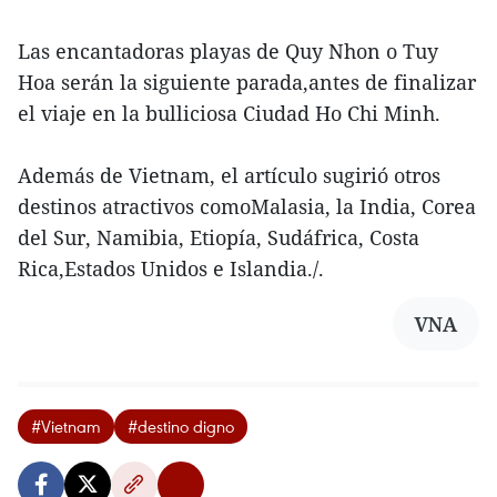
Las encantadoras playas de Quy Nhon o Tuy
Hoa serán la siguiente parada,antes de finalizar
el viaje en la bulliciosa Ciudad Ho Chi Minh.
Además de Vietnam, el artículo sugirió otros
destinos atractivos comoMalasia, la India, Corea
del Sur, Namibia, Etiopía, Sudáfrica, Costa
Rica,Estados Unidos e Islandia./.
VNA
#Vietnam
#destino digno