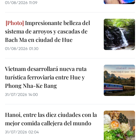
01/08/2026 11:09
Impresionante belleza del
sistema de arroyos y cascadas de
Bach Ma en ciudad de Hue
01/08/2026 01:30
Vietnam desarrollará nueva ruta
turística ferroviaria entre Hue y
Phong Nha-Ke Bang
31/07/2026 14:00
Hanoi, entre las diez ciudades con la
mejor comida callejera del mundo
31/07/2026 02:04