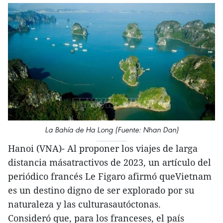
La Bahía de Ha Long (Fuente: Nhan Dan)
Hanoi (VNA)- Al proponer los viajes de larga
distancia másatractivos de 2023, un artículo del
periódico francés Le Figaro afirmó queVietnam
es un destino digno de ser explorado por su
naturaleza y las culturasautóctonas.
Consideró que, para los franceses, el país