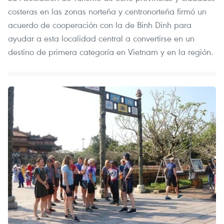
costeras en las zonas norteña y centronorteña firmó un
acuerdo de cooperación con la de Binh Dinh para
ayudar a esta localidad central a convertirse en un
destino de primera categoría en Vietnam y en la región.