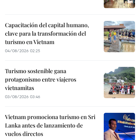
Capacitación del capital humano,
clave para la transformación del
turismo en Vietnam
04/08/2026 02:25
Turismo sostenible gana
protagonismo entre viajeros
vietnamitas
03/08/2026 03:46
Vietnam promociona turismo en Sri
Lanka antes de lanzamiento de
vuelos directos