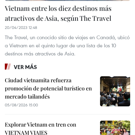
Vietnam entre los diez destinos más
atractivos de Asia, según The Travel
20/04/2023 12:48
The Travel, un conocido sitio de viajes en Canadá, ubicó
a Vietnam en el quinto lugar de una lista de los 10
destinos más atractivos de Asia.
VER MÁS
Ciudad vietnamita refuerza
promoción de potencial turístico en
mercado tailandés
05/08/2026 15:00
Explorar Vietnam en tren con
VIETNAM VIAJES