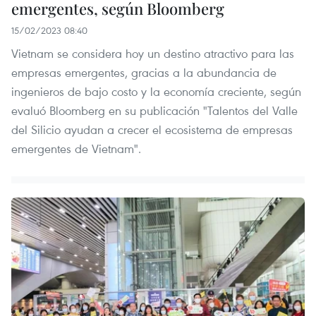
emergentes, según Bloomberg
15/02/2023 08:40
Vietnam se considera hoy un destino atractivo para las
empresas emergentes, gracias a la abundancia de
ingenieros de bajo costo y la economía creciente, según
evaluó Bloomberg en su publicación "Talentos del Valle
del Silicio ayudan a crecer el ecosistema de empresas
emergentes de Vietnam".