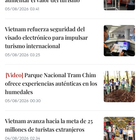
05/08/2026 03:41
Vietnam refuerza seguridad del
visado electrónico para impulsar
turismo internacional
05/08/2026 03:25
Parque Nacional Tram Chim
ofrece experiencias auténticas en los
humedales
05/08/2026 00:30
Vietnam avanza hacia la meta de 25
millones de turistas extranjeros
04/08/2026 02:34