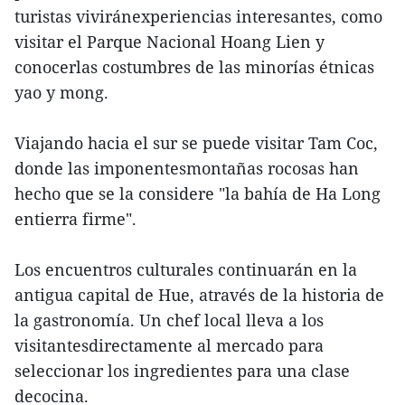
turistas viviránexperiencias interesantes, como
visitar el Parque Nacional Hoang Lien y
conocerlas costumbres de las minorías étnicas
yao y mong.
Viajando hacia el sur se puede visitar Tam Coc,
donde las imponentesmontañas rocosas han
hecho que se la considere "la bahía de Ha Long
entierra firme".
Los encuentros culturales continuarán en la
antigua capital de Hue, através de la historia de
la gastronomía. Un chef local lleva a los
visitantesdirectamente al mercado para
seleccionar los ingredientes para una clase
decocina.