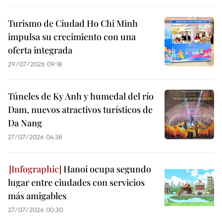
Turismo de Ciudad Ho Chi Minh
impulsa su crecimiento con una
oferta integrada
29/07/2026 09:18
Túneles de Ky Anh y humedal del río
Dam, nuevos atractivos turísticos de
Da Nang
27/07/2026 04:38
Hanoi ocupa segundo
lugar entre ciudades con servicios
más amigables
27/07/2026 00:30