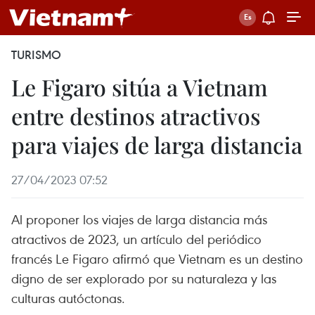
TURISMO
Le Figaro sitúa a Vietnam
entre destinos atractivos
para viajes de larga distancia
27/04/2023 07:52
Al proponer los viajes de larga distancia más
atractivos de 2023, un artículo del periódico
francés Le Figaro afirmó que Vietnam es un destino
digno de ser explorado por su naturaleza y las
culturas autóctonas.