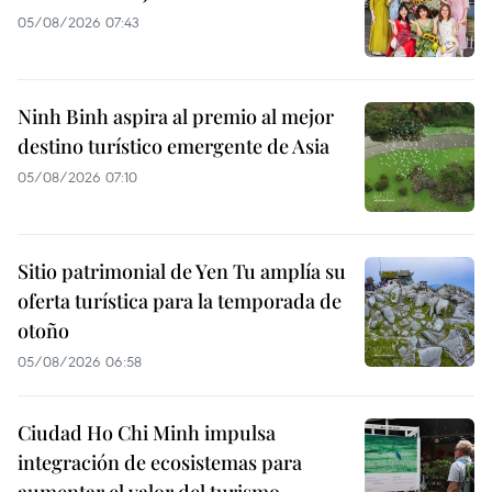
05/08/2026 07:43
Ninh Binh aspira al premio al mejor
destino turístico emergente de Asia
05/08/2026 07:10
Sitio patrimonial de Yen Tu amplía su
oferta turística para la temporada de
otoño
05/08/2026 06:58
Ciudad Ho Chi Minh impulsa
integración de ecosistemas para
aumentar el valor del turismo