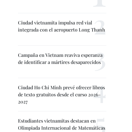
Ciudad vietnamita impulsa red vial
integrada con el aeropuerto Long Thanh
Campaña en Vietnam reaviva esperanza
de identificar a mártires desaparecidos
Ciudad Ho Chi Minh prevé ofrecer libros
de texto gratuitos desde el curso 2026-
2027
Estudiantes vietnamitas destacan en
Olimpiada Internacional de Matemáticas