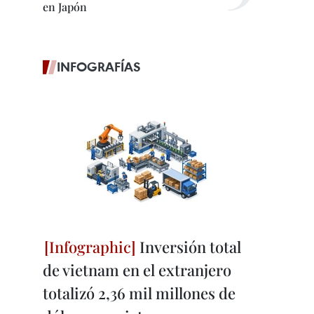
en Japón
INFOGRAFÍAS
Inversión total
de vietnam en el extranjero
totalizó 2,36 mil millones de