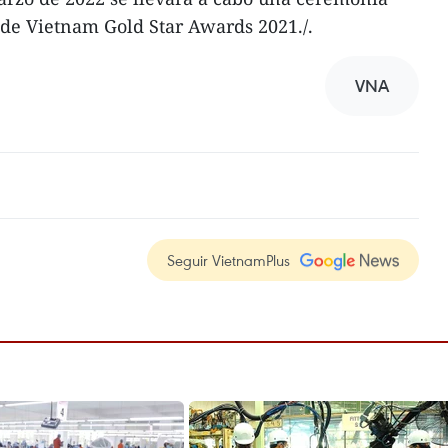
 de Vietnam Gold Star Awards 2021./.
VNA
Seguir VietnamPlus