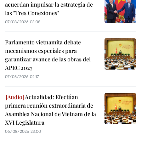
acuerdan impulsar la estrategia de
las "Tres Conexiones"
07/08/2026 03:08
Parlamento vietnamita debate
mecanismos especiales para
garantizar avance de las obras del
APEC 2027
07/08/2026 02:17
Actualidad: Efectúan
primera reunión extraordinaria de
Asamblea Nacional de Vietnam de la
XVI Legislatura
06/08/2026 23:00