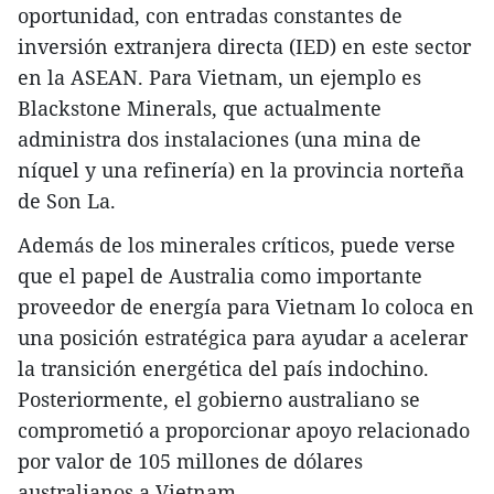
oportunidad, con entradas constantes de
inversión extranjera directa (IED) en este sector
en la ASEAN. Para Vietnam, un ejemplo es
Blackstone Minerals, que actualmente
administra dos instalaciones (una mina de
níquel y una refinería) en la provincia norteña
de Son La.
Además de los minerales críticos, puede verse
que el papel de Australia como importante
proveedor de energía para Vietnam lo coloca en
una posición estratégica para ayudar a acelerar
la transición energética del país indochino.
Posteriormente, el gobierno australiano se
comprometió a proporcionar apoyo relacionado
por valor de 105 millones de dólares
australianos a Vietnam.