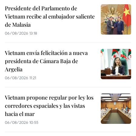
Presidente del Parlamento de
Vietnam recibe al embajador saliente
de Malasia
06/08/2026 13:18
Vietnam envía felicitación a nueva
presidenta de Cámara Baja de
Argelia
06/08/2026 11:21
Vietnam propone regular por ley los
corredores espaciales y las vistas
hacia el mar
06/08/2026 10:55