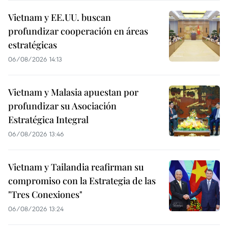
Vietnam y EE.UU. buscan
profundizar cooperación en áreas
estratégicas
06/08/2026 14:13
Vietnam y Malasia apuestan por
profundizar su Asociación
Estratégica Integral
06/08/2026 13:46
Vietnam y Tailandia reafirman su
compromiso con la Estrategia de las
"Tres Conexiones"
06/08/2026 13:24