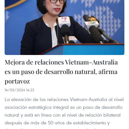
Mejora de relaciones Vietnam-Australia
es un paso de desarrollo natural, afirma
portavoz
14/03/2024 14:23
La elevación de las relaciones Vietnam-Australia al nivel
asociación estratégica integral es un paso de desarrollo
natural y está en línea con el nivel de relación bilateral
después de más de 50 años de establecimiento y