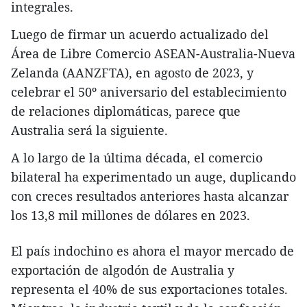
integrales.
Luego de firmar un acuerdo actualizado del
Área de Libre Comercio ASEAN-Australia-Nueva
Zelanda (AANZFTA), en agosto de 2023, y
celebrar el 50º aniversario del establecimiento
de relaciones diplomáticas, parece que
Australia será la siguiente.
A lo largo de la última década, el comercio
bilateral ha experimentado un auge, duplicando
con creces resultados anteriores hasta alcanzar
los 13,8 mil millones de dólares en 2023.
El país indochino es ahora el mayor mercado de
exportación de algodón de Australia y
representa el 40% de sus exportaciones totales.