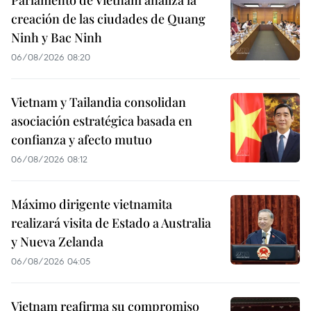
creación de las ciudades de Quang
Ninh y Bac Ninh
06/08/2026 08:20
Vietnam y Tailandia consolidan
asociación estratégica basada en
confianza y afecto mutuo
06/08/2026 08:12
Máximo dirigente vietnamita
realizará visita de Estado a Australia
y Nueva Zelanda
06/08/2026 04:05
Vietnam reafirma su compromiso