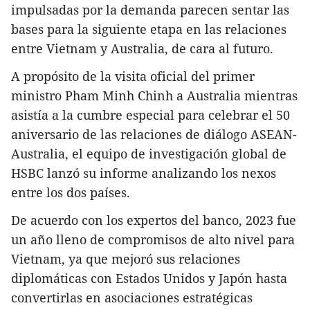
impulsadas por la demanda parecen sentar las
bases para la siguiente etapa en las relaciones
entre Vietnam y Australia, de cara al futuro.
A propósito de la visita oficial del primer
ministro Pham Minh Chinh a Australia mientras
asistía a la cumbre especial para celebrar el 50
aniversario de las relaciones de diálogo ASEAN-
Australia, el equipo de investigación global de
HSBC lanzó su informe analizando los nexos
entre los dos países.
De acuerdo con los expertos del banco, 2023 fue
un año lleno de compromisos de alto nivel para
Vietnam, ya que mejoró sus relaciones
diplomáticas con Estados Unidos y Japón hasta
convertirlas en asociaciones estratégicas