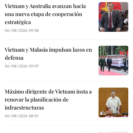
Vietnam y Australia avanzan hacia
una nueva etapa de cooperación
estratégica
06/08/2026 09:58
Vietnam y Malasia impulsan lazos en
defensa
06/08/2026 09:07
Máximo dirigente de Vietnam insta a
renovar la planificación de
infraestructuras
06/08/2026 08:59