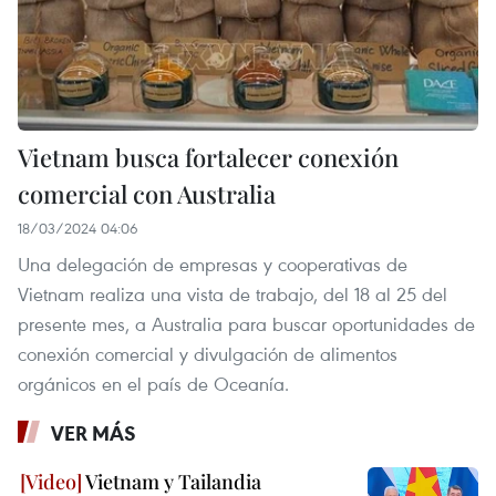
Vietnam busca fortalecer conexión
comercial con Australia
18/03/2024 04:06
Una delegación de empresas y cooperativas de
Vietnam realiza una vista de trabajo, del 18 al 25 del
presente mes, a Australia para buscar oportunidades de
conexión comercial y divulgación de alimentos
orgánicos en el país de Oceanía.
VER MÁS
Vietnam y Tailandia