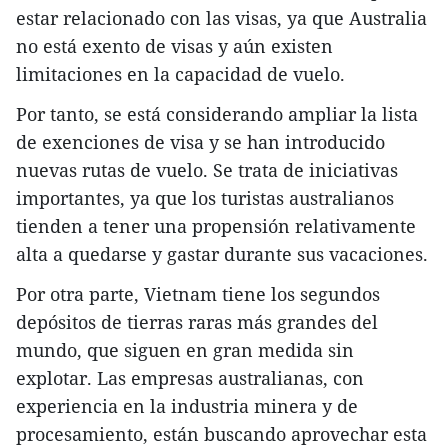
estar relacionado con las visas, ya que Australia
no está exento de visas y aún existen
limitaciones en la capacidad de vuelo.
Por tanto, se está considerando ampliar la lista
de exenciones de visa y se han introducido
nuevas rutas de vuelo. Se trata de iniciativas
importantes, ya que los turistas australianos
tienden a tener una propensión relativamente
alta a quedarse y gastar durante sus vacaciones.
Por otra parte, Vietnam tiene los segundos
depósitos de tierras raras más grandes del
mundo, que siguen en gran medida sin
explotar. Las empresas australianas, con
experiencia en la industria minera y de
procesamiento, están buscando aprovechar esta