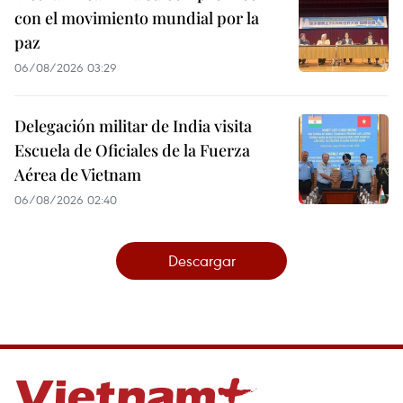
con el movimiento mundial por la
paz
06/08/2026 03:29
Delegación militar de India visita
Escuela de Oficiales de la Fuerza
Aérea de Vietnam
06/08/2026 02:40
Descargar