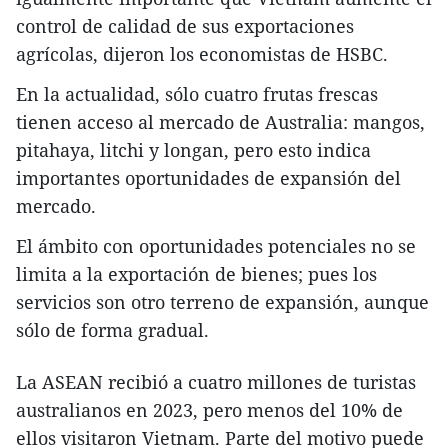
control de calidad de sus exportaciones
agrícolas, dijeron los economistas de HSBC.
En la actualidad, sólo cuatro frutas frescas
tienen acceso al mercado de Australia: mangos,
pitahaya, litchi y longan, pero esto indica
importantes oportunidades de expansión del
mercado.
El ámbito con oportunidades potenciales no se
limita a la exportación de bienes; pues los
servicios son otro terreno de expansión, aunque
sólo de forma gradual.
La ASEAN recibió a cuatro millones de turistas
australianos en 2023, pero menos del 10% de
ellos visitaron Vietnam. Parte del motivo puede