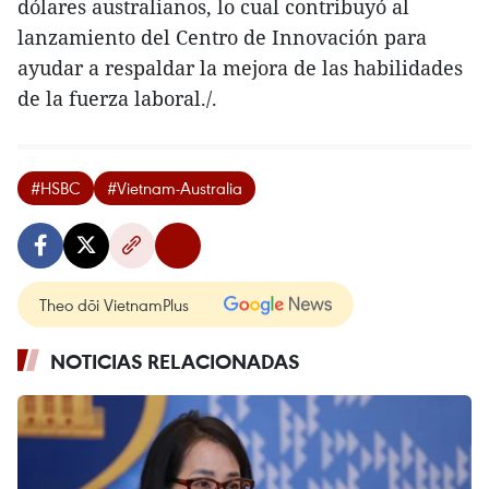
dólares australianos, lo cual contribuyó al
lanzamiento del Centro de Innovación para
ayudar a respaldar la mejora de las habilidades
de la fuerza laboral./.
#HSBC
#Vietnam-Australia
Theo dõi VietnamPlus
NOTICIAS RELACIONADAS