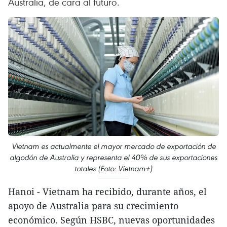
Australia, de cara al futuro.
Vietnam es actualmente el mayor mercado de exportación de
algodón de Australia y representa el 40% de sus exportaciones
totales (Foto: Vietnam+)
Hanoi - Vietnam ha recibido, durante años, el
apoyo de Australia para su crecimiento
económico. Según HSBC, nuevas oportunidades