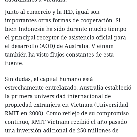
Junto al comercio y la IED, igual son
importantes otras formas de cooperación. Si
bien Indonesia ha sido durante mucho tiempo
el principal receptor de asistencia oficial para
el desarrollo (AOD) de Australia, Vietnam
también ha visto flujos constantes de esta
fuente.
Sin dudas, el capital humano está
estrechamente entrelazado. Australia estableció
la primera universidad internacional de
propiedad extranjera en Vietnam (Universidad
RMIT en 2000). Como reflejo de su compromiso
continuo, RMIT Vietnam recibió el año pasado
una inversión adicional de 250 millones de