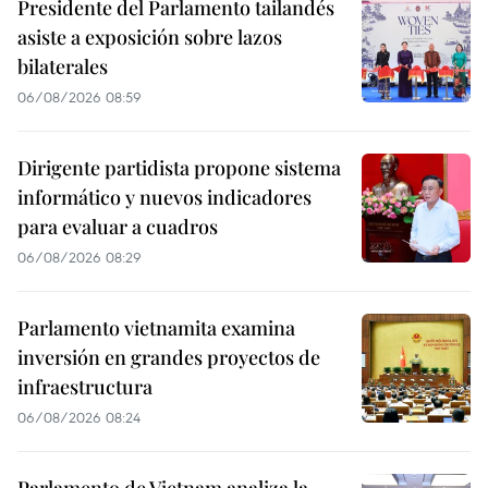
Presidente del Parlamento tailandés
asiste a exposición sobre lazos
bilaterales
06/08/2026 08:59
Dirigente partidista propone sistema
informático y nuevos indicadores
para evaluar a cuadros
06/08/2026 08:29
Parlamento vietnamita examina
inversión en grandes proyectos de
infraestructura
06/08/2026 08:24
Parlamento de Vietnam analiza la