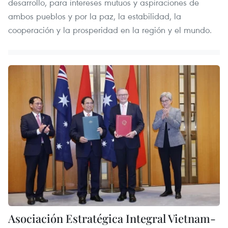
desarrollo, para intereses mutuos y aspiraciones de
ambos pueblos y por la paz, la estabilidad, la
cooperación y la prosperidad en la región y el mundo.
Asociación Estratégica Integral Vietnam-