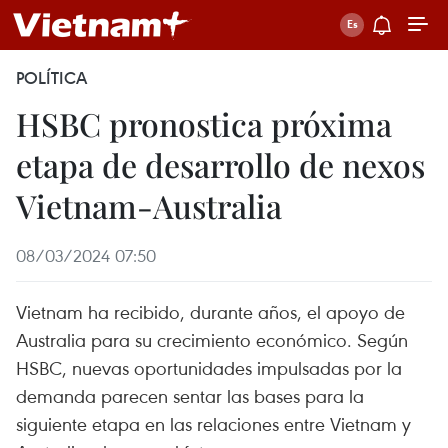
POLÍTICA
HSBC pronostica próxima
etapa de desarrollo de nexos
Vietnam-Australia
08/03/2024 07:50
Vietnam ha recibido, durante años, el apoyo de
Australia para su crecimiento económico. Según
HSBC, nuevas oportunidades impulsadas por la
demanda parecen sentar las bases para la
siguiente etapa en las relaciones entre Vietnam y