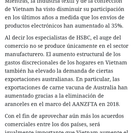
Mientras, la industria textil y de la confección
de Vietnam ha visto disminuir su participación
en los últimos años a medida que los envíos de
productos electrónicos han aumentado al 35%.
Al decir los especialistas de HSBC, el auge del
comercio no se produce únicamente en el sector
manufacturero. El aumento estructural de los
gastos discrecionales de los hogares en Vietnam
también ha elevado la demanda de ciertas
exportaciones australianas. En particular, las
exportaciones de carne vacuna de Australia han
aumentado gracias a la eliminación de
aranceles en el marco del AANZFTA en 2018.
Con el fin de aprovechar aún más los acuerdos
comerciales entre los dos países, será
igualmente importante que Vietnam aumente el