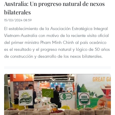
Australia: Un progreso natural de nexos
bilaterales
15/03/2024 08:59
El establecimiento de la Asociación Estratégica Integral
Vietnam-Australia con motivo de la reciente visita oficial
del primer ministro Pham Minh Chinh al país oceánico
es el resultado y el progreso natural y lógico de 50 años
de construcción y desarrollo de los nexos bilaterales.