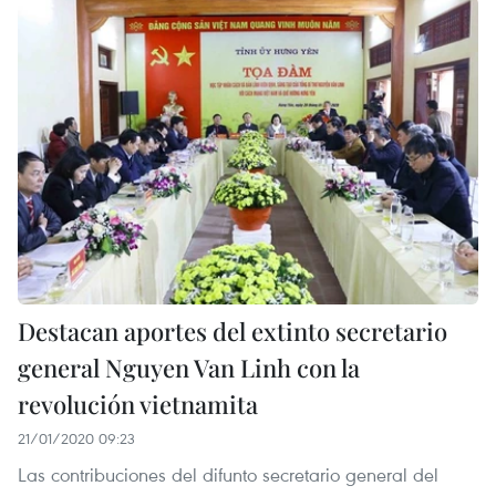
Destacan aportes del extinto secretario
general Nguyen Van Linh con la
revolución vietnamita
21/01/2020 09:23
Las contribuciones del difunto secretario general del