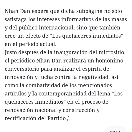
Nhan Dan espera que dicha subpágina no sólo
satisfaga los intereses informativos de las masas
y del público internacional, sino que también
cree un efecto de “Los quehaceres inmediatos”
en el período actual.
Justo después de la inauguración del micrositio,
el periódico Nhan Dan realizará un homónimo
conversatorio para analizar el espíritu de
innovación y lucha contra la negatividad, así
como la combatividad de los mencionados
artículos y la contemporaneidad del lema “Los
quehaceres inmediatos” en el proceso de
renovación nacional y construcción y
rectificación del Partido./.