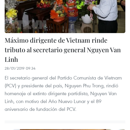
Máximo dirigente de Vietnam rinde
tributo al secretario general Nguyen Van
Linh
28/01/2019 09:34
El secretario general del Partido Comunista de Vietnam
(PCV) y presidente del país, Nguyen Phu Trong, rindió
homenaje al extinto dirigente partidista, Nguyen Van
Linh, con motivo del Año Nuevo Lunar y el 89
aniversario de fundación del PCV.