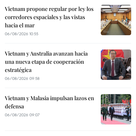
Vietnam propone regular por ley los
corredores espaciales y las vistas
hacia el mar
06/08/2026 10:55
Vietnam y Australia avanzan hacia
una nueva etapa de cooperación
estratégica
06/08/2026 09:58
Vietnam y Malasia impulsan lazos en
defensa
06/08/2026 09:07