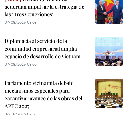
acuerdan impulsar la estrategia de
las "Tres Conexiones"
07/08/2026 03:08
Diplomacia al servicio de la
comunidad empresarial amplía
espacio de desarrollo de Vietnam
07/08/2026 03:05
Parlamento vietnamita debate
mecanismos especiales para
garantizar avance de las obras del
APEC 2027
07/08/2026 02:17