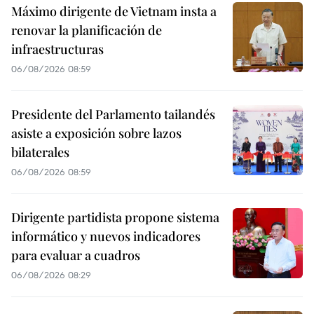
Máximo dirigente de Vietnam insta a
renovar la planificación de
infraestructuras
06/08/2026 08:59
Presidente del Parlamento tailandés
asiste a exposición sobre lazos
bilaterales
06/08/2026 08:59
Dirigente partidista propone sistema
informático y nuevos indicadores
para evaluar a cuadros
06/08/2026 08:29