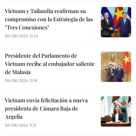
Vietnam y Tailandia reafirman su
compromiso con la Estrategia de las
"Tres Conexiones"
06/08/2026 13:24
Presidente del Parlamento de
Vietnam recibe al embajador saliente
de Malasia
06/08/2026 13:18
Vietnam envía felicitación a nueva
presidenta de Cámara Baja de
Argelia
06/08/2026 11:21