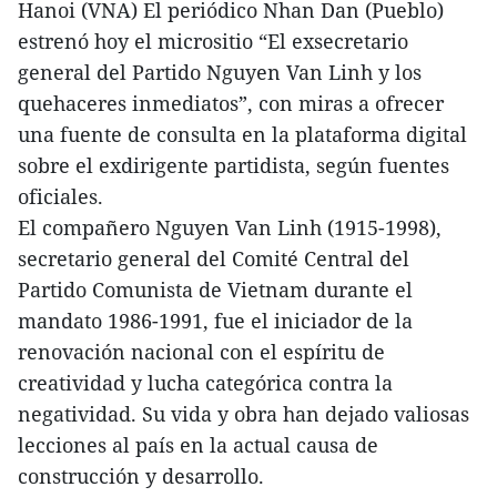
Hanoi (VNA) El periódico Nhan Dan (Pueblo)
estrenó hoy el micrositio “El exsecretario
general del Partido Nguyen Van Linh y los
quehaceres inmediatos”, con miras a ofrecer
una fuente de consulta en la plataforma digital
sobre el exdirigente partidista, según fuentes
oficiales.
El compañero Nguyen Van Linh (1915-1998),
secretario general del Comité Central del
Partido Comunista de Vietnam durante el
mandato 1986-1991, fue el iniciador de la
renovación nacional con el espíritu de
creatividad y lucha categórica contra la
negatividad. Su vida y obra han dejado valiosas
lecciones al país en la actual causa de
construcción y desarrollo.