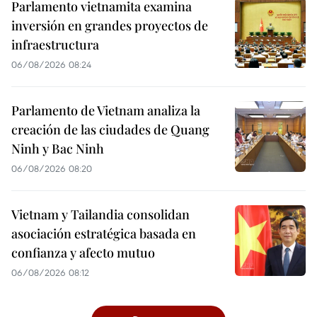
Parlamento vietnamita examina
inversión en grandes proyectos de
infraestructura
06/08/2026 08:24
Parlamento de Vietnam analiza la
creación de las ciudades de Quang
Ninh y Bac Ninh
06/08/2026 08:20
Vietnam y Tailandia consolidan
asociación estratégica basada en
confianza y afecto mutuo
06/08/2026 08:12