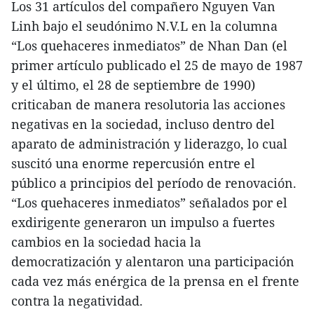
Los 31 artículos del compañero Nguyen Van
Linh bajo el seudónimo N.V.L en la columna
“Los quehaceres inmediatos” de Nhan Dan (el
primer artículo publicado el 25 de mayo de 1987
y el último, el 28 de septiembre de 1990)
criticaban de manera resolutoria las acciones
negativas en la sociedad, incluso dentro del
aparato de administración y liderazgo, lo cual
suscitó una enorme repercusión entre el
público a principios del período de renovación.
“Los quehaceres inmediatos” señalados por el
exdirigente generaron un impulso a fuertes
cambios en la sociedad hacia la
democratización y alentaron una participación
cada vez más enérgica de la prensa en el frente
contra la negatividad.