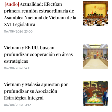
Actualidad: Efectúan
primera reunión extraordinaria de
Asamblea Nacional de Vietnam de la
XVI Legislatura
06/08/2026 23:00
Vietnam y EE.UU. buscan
profundizar cooperación en áreas
estratégicas
06/08/2026 14:13
Vietnam y Malasia apuestan por
profundizar su Asociación
Estratégica Integral
06/08/2026 13:46