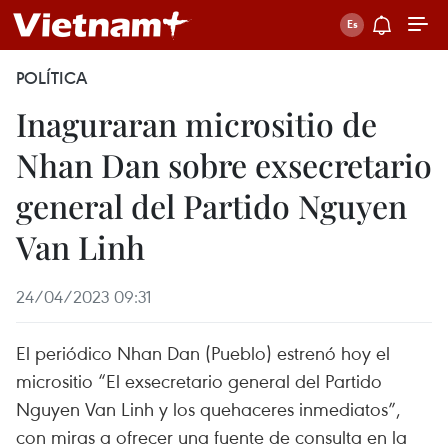
POLÍTICA
Inaguraran micrositio de
Nhan Dan sobre exsecretario
general del Partido Nguyen
Van Linh
24/04/2023 09:31
El periódico Nhan Dan (Pueblo) estrenó hoy el
micrositio “El exsecretario general del Partido
Nguyen Van Linh y los quehaceres inmediatos”,
con miras a ofrecer una fuente de consulta en la