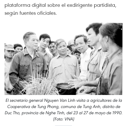
plataforma digital sobre el exdirigente partidista,
según fuentes oficiales.
El secretario general Nguyen Van Linh visita a agricultores de la
Cooperativa de Tung Phong, comuna de Tung Anh, distrito de
Duc Tho, provincia de Nghe Tinh, del 23 al 27 de mayo de 1990.
(Foto: VNA)