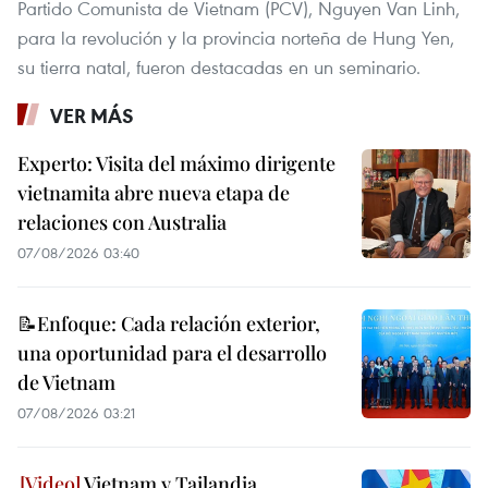
Partido Comunista de Vietnam (PCV), Nguyen Van Linh,
para la revolución y la provincia norteña de Hung Yen,
su tierra natal, fueron destacadas en un seminario.
VER MÁS
Experto: Visita del máximo dirigente
vietnamita abre nueva etapa de
relaciones con Australia
07/08/2026 03:40
📝Enfoque: Cada relación exterior,
una oportunidad para el desarrollo
de Vietnam
07/08/2026 03:21
Vietnam y Tailandia