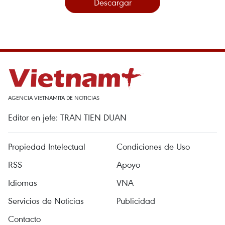
Descargar
AGENCIA VIETNAMITA DE NOTICIAS
Editor en jefe: TRAN TIEN DUAN
Propiedad Intelectual
Condiciones de Uso
RSS
Apoyo
Idiomas
VNA
Servicios de Noticias
Publicidad
Contacto