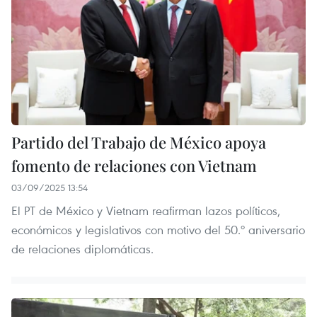
Partido del Trabajo de México apoya
fomento de relaciones con Vietnam
03/09/2025 13:54
El PT de México y Vietnam reafirman lazos políticos,
económicos y legislativos con motivo del 50.º aniversario
de relaciones diplomáticas.