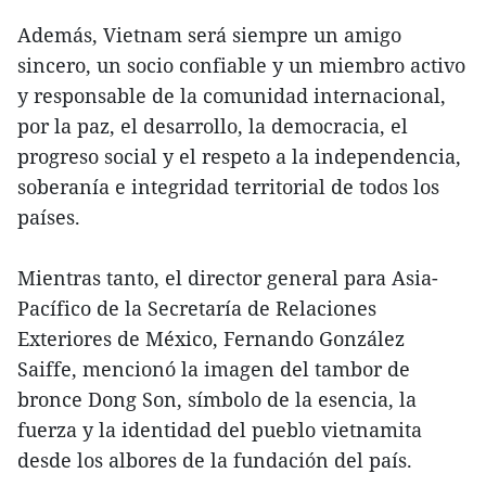
Además, Vietnam será siempre un amigo
sincero, un socio confiable y un miembro activo
y responsable de la comunidad internacional,
por la paz, el desarrollo, la democracia, el
progreso social y el respeto a la independencia,
soberanía e integridad territorial de todos los
países.
Mientras tanto, el director general para Asia-
Pacífico de la Secretaría de Relaciones
Exteriores de México, Fernando González
Saiffe, mencionó la imagen del tambor de
bronce Dong Son, símbolo de la esencia, la
fuerza y la identidad del pueblo vietnamita
desde los albores de la fundación del país.