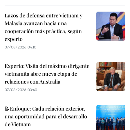
Lazos de defensa entre Vietnam y
Malasia avanzan hacia una
cooperación más práctica, según
experto
07/08/2026 04:10
Experto: Visita del máximo dirigente
vietnamita abre nueva etapa de
relaciones con Australia
07/08/2026 03:40
📝Enfoque: Cada relación exterior,
una oportunidad para el desarrollo
de Vietnam