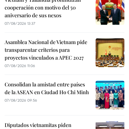
cooperación con motivo del 50
aniversario de sus nexos
07/08/2026 13:37
Asamblea Nacional de Vietnam pide
transparentar criterios para
proyectos vinculados a APEC 2027
07/08/2026 11:06
Consolidan la amistad entre países
de la ASEAN en Ciudad Ho Chi Minh
07/08/2026 09:56
Diputados vietnamitas piden