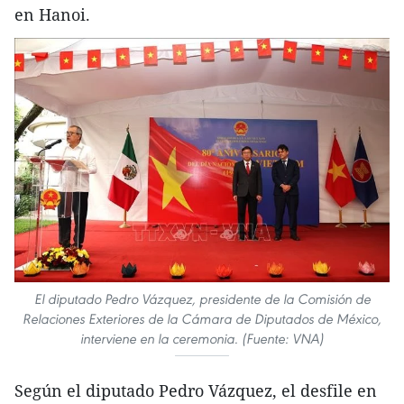
en Hanoi.
El diputado Pedro Vázquez, presidente de la Comisión de
Relaciones Exteriores de la Cámara de Diputados de México,
interviene en la ceremonia. (Fuente: VNA)
Según el diputado Pedro Vázquez, el desfile en