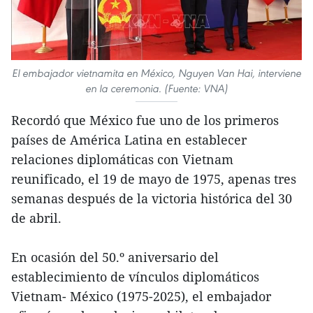
El embajador vietnamita en México, Nguyen Van Hai, interviene
en la ceremonia. (Fuente: VNA)
Recordó que México fue uno de los primeros
países de América Latina en establecer
relaciones diplomáticas con Vietnam
reunificado, el 19 de mayo de 1975, apenas tres
semanas después de la victoria histórica del 30
de abril.
En ocasión del 50.º aniversario del
establecimiento de vínculos diplomáticos
Vietnam- México (1975-2025), el embajador