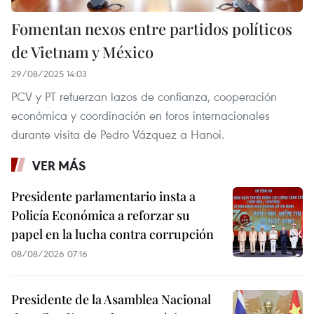
Fomentan nexos entre partidos políticos
de Vietnam y México
29/08/2025 14:03
PCV y PT refuerzan lazos de confianza, cooperación
económica y coordinación en foros internacionales
durante visita de Pedro Vázquez a Hanoi.
VER MÁS
Presidente parlamentario insta a
Policía Económica a reforzar su
papel en la lucha contra corrupción
08/08/2026 07:16
Presidente de la Asamblea Nacional