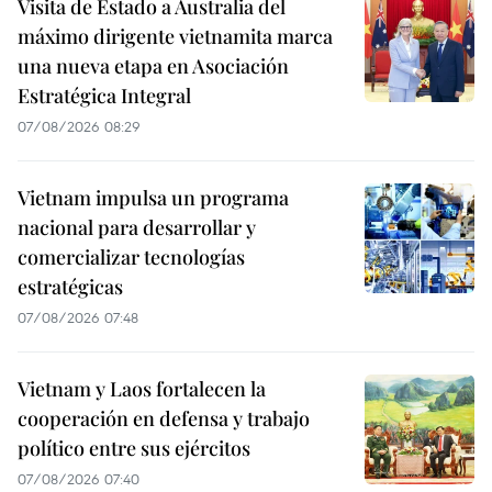
Visita de Estado a Australia del
máximo dirigente vietnamita marca
una nueva etapa en Asociación
Estratégica Integral
07/08/2026 08:29
Vietnam impulsa un programa
nacional para desarrollar y
comercializar tecnologías
estratégicas
07/08/2026 07:48
Vietnam y Laos fortalecen la
cooperación en defensa y trabajo
político entre sus ejércitos
07/08/2026 07:40