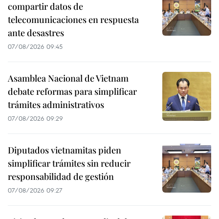
compartir datos de
telecomunicaciones en respuesta
ante desastres
07/08/2026 09:45
Asamblea Nacional de Vietnam
debate reformas para simplificar
trámites administrativos
07/08/2026 09:29
Diputados vietnamitas piden
simplificar trámites sin reducir
responsabilidad de gestión
07/08/2026 09:27