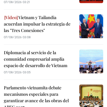
07/08/2026 03:21
Vietnam y Tailandia
acuerdan impulsar la estrategia de
las "Tres Conexiones"
07/08/2026 03:08
Diplomacia al servicio de la
comunidad empresarial amplía
espacio de desarrollo de Vietnam
07/08/2026 03:05
Parlamento vietnamita debate
mecanismos especiales para
garantizar avance de las obras del