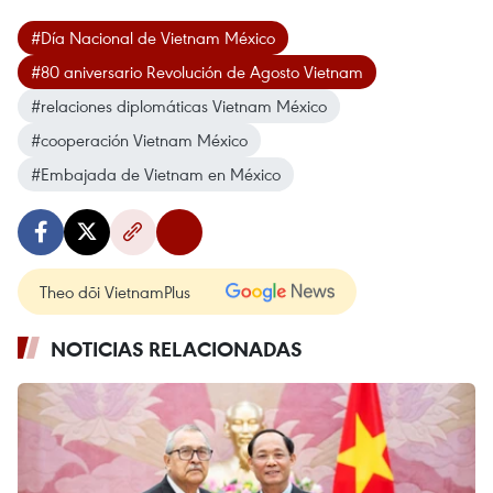
#Día Nacional de Vietnam México
#80 aniversario Revolución de Agosto Vietnam
#relaciones diplomáticas Vietnam México
#cooperación Vietnam México
#Embajada de Vietnam en México
Theo dõi VietnamPlus
NOTICIAS RELACIONADAS