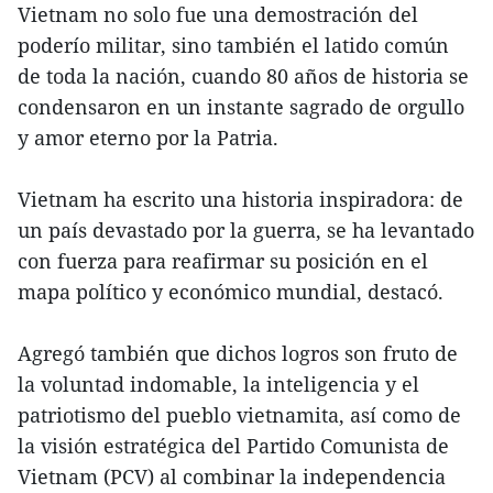
Vietnam no solo fue una demostración del
poderío militar, sino también el latido común
de toda la nación, cuando 80 años de historia se
condensaron en un instante sagrado de orgullo
y amor eterno por la Patria.
Vietnam ha escrito una historia inspiradora: de
un país devastado por la guerra, se ha levantado
con fuerza para reafirmar su posición en el
mapa político y económico mundial, destacó.
Agregó también que dichos logros son fruto de
la voluntad indomable, la inteligencia y el
patriotismo del pueblo vietnamita, así como de
la visión estratégica del Partido Comunista de
Vietnam (PCV) al combinar la independencia