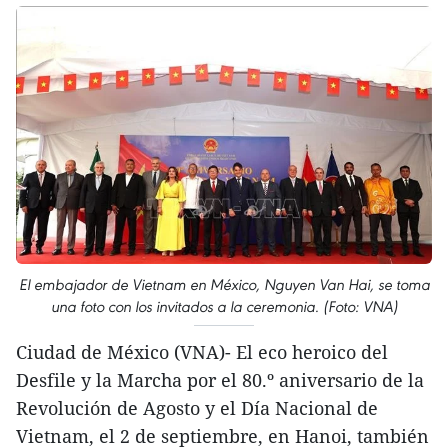
El embajador de Vietnam en México, Nguyen Van Hai, se toma
una foto con los invitados a la ceremonia. (Foto: VNA)
Ciudad de México (VNA)- El eco heroico del
Desfile y la Marcha por el 80.º aniversario de la
Revolución de Agosto y el Día Nacional de
Vietnam, el 2 de septiembre, en Hanoi, también