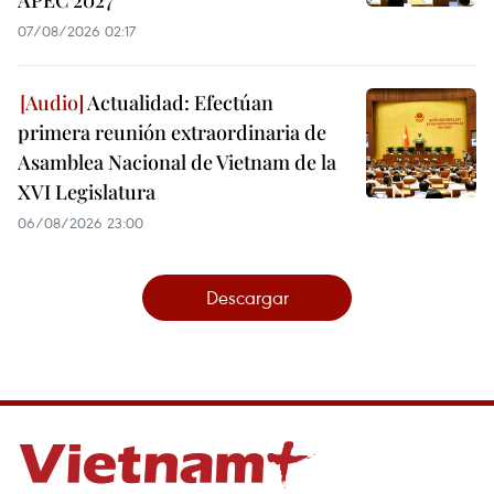
APEC 2027
07/08/2026 02:17
Actualidad: Efectúan
primera reunión extraordinaria de
Asamblea Nacional de Vietnam de la
XVI Legislatura
06/08/2026 23:00
Descargar