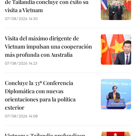
de Tailandia concluye con éxito su
visita a Vietnam
07/08/2026 14:30
Visita del máximo dirigente de
Vietnam impulsan una cooperación
más profunda con Australia
07/08/2026 14:23
Concluye la 33ª Conferencia
Diplomática con nuevas
orientaciones para la política
exterior
07/08/2026 14:08
Vietnam y Tailandia profundizan