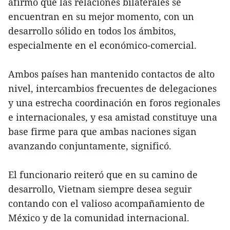
afirmó que las relaciones bilaterales se
encuentran en su mejor momento, con un
desarrollo sólido en todos los ámbitos,
especialmente en el económico-comercial.
Ambos países han mantenido contactos de alto
nivel, intercambios frecuentes de delegaciones
y una estrecha coordinación en foros regionales
e internacionales, y esa amistad constituye una
base firme para que ambas naciones sigan
avanzando conjuntamente, significó.
El funcionario reiteró que en su camino de
desarrollo, Vietnam siempre desea seguir
contando con el valioso acompañamiento de
México y de la comunidad internacional.