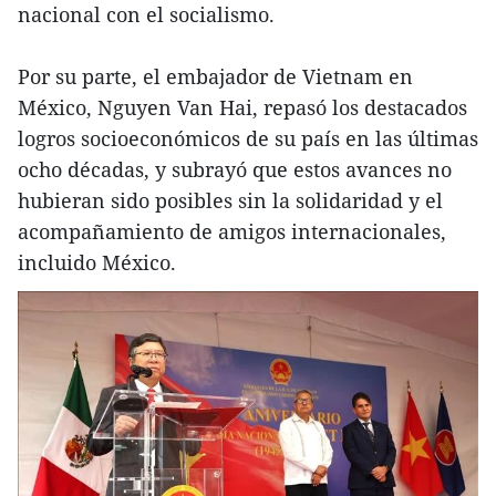
nacional con el socialismo.
Por su parte, el embajador de Vietnam en
México, Nguyen Van Hai, repasó los destacados
logros socioeconómicos de su país en las últimas
ocho décadas, y subrayó que estos avances no
hubieran sido posibles sin la solidaridad y el
acompañamiento de amigos internacionales,
incluido México.