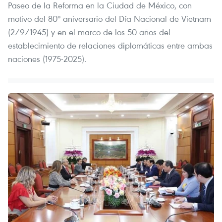
Paseo de la Reforma en la Ciudad de México, con
motivo del 80º aniversario del Día Nacional de Vietnam
(2/9/1945) y en el marco de los 50 años del
establecimiento de relaciones diplomáticas entre ambas
naciones (1975-2025).