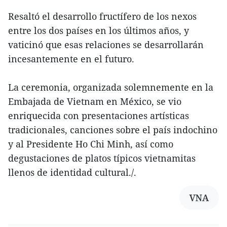
Resaltó el desarrollo fructífero de los nexos
entre los dos países en los últimos años, y
vaticinó que esas relaciones se desarrollarán
incesantemente en el futuro.
La ceremonia, organizada solemnemente en la
Embajada de Vietnam en México, se vio
enriquecida con presentaciones artísticas
tradicionales, canciones sobre el país indochino
y al Presidente Ho Chi Minh, así como
degustaciones de platos típicos vietnamitas
llenos de identidad cultural./.
VNA