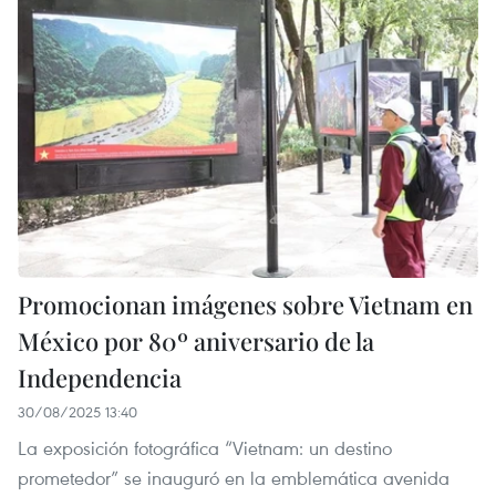
Promocionan imágenes sobre Vietnam en
México por 80º aniversario de la
Independencia
30/08/2025 13:40
La exposición fotográfica “Vietnam: un destino
prometedor” se inauguró en la emblemática avenida