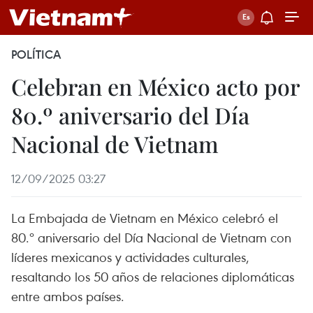
POLÍTICA
Celebran en México acto por
80.º aniversario del Día
Nacional de Vietnam
12/09/2025 03:27
La Embajada de Vietnam en México celebró el
80.º aniversario del Día Nacional de Vietnam con
líderes mexicanos y actividades culturales,
resaltando los 50 años de relaciones diplomáticas
entre ambos países.