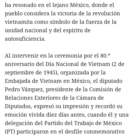
ha resonado en el lejano México, donde el
pueblo considera la victoria de la revolución
vietnamita como símbolo de la fuerza de la
unidad nacional y del espíritu de
autosuficiencia.
Al intervenir en la ceremonia por el 80.º
aniversario del Día Nacional de Vietnam (2 de
septiembre de 1945), organizada por la
Embajada de Vietnam en México, el diputado
Pedro Vázquez, presidente de la Comisión de
Relaciones Exteriores de la Cámara de
Diputados, expresó su impresión y recordó su
emoción vivida diez días antes, cuando él y una
delegación del Partido del Trabajo de México
(PT) participaron en el desfile conmemorativo