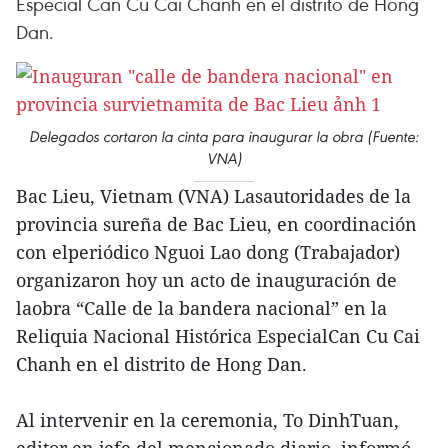
Especial Can Cu Cai Chanh en el distrito de Hong
Dan.
Delegados cortaron la cinta para inaugurar la obra (Fuente:
VNA)
Bac Lieu, Vietnam (VNA) Lasautoridades de la
provincia sureña de Bac Lieu, en coordinación
con elperiódico Nguoi Lao dong (Trabajador)
organizaron hoy un acto de inauguración de
laobra “Calle de la bandera nacional” en la
Reliquia Nacional Histórica EspecialCan Cu Cai
Chanh en el distrito de Hong Dan.
Al intervenir en la ceremonia, To DinhTuan,