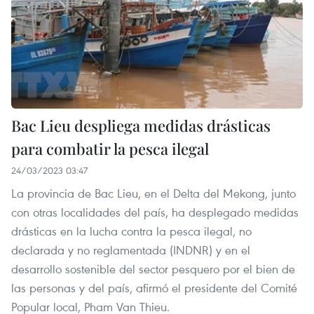
Bac Lieu despliega medidas drásticas
para combatir la pesca ilegal
24/03/2023 03:47
La provincia de Bac Lieu, en el Delta del Mekong, junto
con otras localidades del país, ha desplegado medidas
drásticas en la lucha contra la pesca ilegal, no
declarada y no reglamentada (INDNR) y en el
desarrollo sostenible del sector pesquero por el bien de
las personas y del país, afirmó el presidente del Comité
Popular local, Pham Van Thieu.