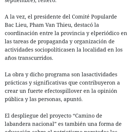
septiembre), reiteró.
A la vez, el presidente del Comité Popularde
Bac Lieu, Pham Van Thieu, destacó la
coordinación entre la provincia y elperiódico en
las tareas de propaganda y organización de
actividades sociopolíticasen la localidad en los
años transcurridos.
La obra y dicho programa son lasactividades
prácticas y significativas que contribuyeron a
crear un fuerte efectospillover en la opinión
pública y las personas, apuntó.
El despliegue del proyecto “Camino de
labandera nacional” es también una forma de