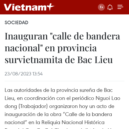
SOCIEDAD
Inauguran "calle de bandera
nacional" en provincia
survietnamita de Bac Lieu
23/08/2023 13:54
Las autoridades de la provincia sureña de Bac
Lieu, en coordinación con el periódico Nguoi Lao
dong (Trabajador) organizaron hoy un acto de
inauguración de la obra “Calle de la bandera
nacional” en la Reliquia Nacional Histórica