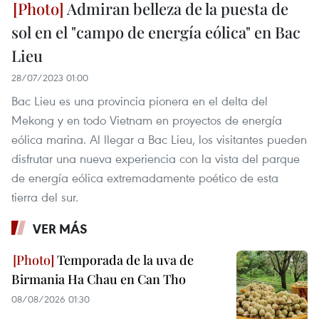
Admiran belleza de la puesta de
sol en el "campo de energía eólica" en Bac
Lieu
28/07/2023 01:00
Bac Lieu es una provincia pionera en el delta del
Mekong y en todo Vietnam en proyectos de energía
eólica marina. Al llegar a Bac Lieu, los visitantes pueden
disfrutar una nueva experiencia con la vista del parque
de energía eólica extremadamente poético de esta
tierra del sur.
VER MÁS
Temporada de la uva de
Birmania Ha Chau en Can Tho
08/08/2026 01:30