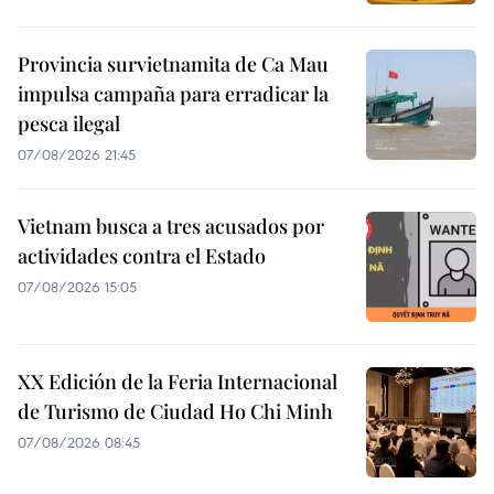
Provincia survietnamita de Ca Mau
impulsa campaña para erradicar la
pesca ilegal
07/08/2026 21:45
Vietnam busca a tres acusados por
actividades contra el Estado
07/08/2026 15:05
XX Edición de la Feria Internacional
de Turismo de Ciudad Ho Chi Minh
07/08/2026 08:45