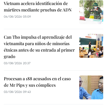
Vietnam acelera identificación de
mártires mediante pruebas de ADN
04/08/2026 05:09
Can Tho impulsa el aprendizaje del
vietnamita para niños de minorías
étnicas antes de su entrada al primer
grado
03/08/2026 20:37
Procesan a 188 acusados en el caso
de Mr Pips y sus cómplices
03/08/2026 09:43