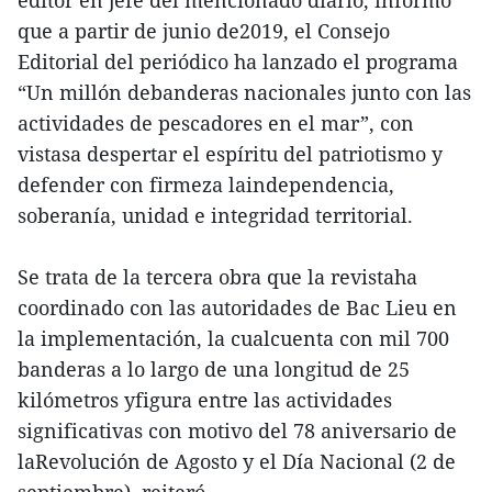
editor en jefe del mencionado diario, informó
que a partir de junio de2019, el Consejo
Editorial del periódico ha lanzado el programa
“Un millón debanderas nacionales junto con las
actividades de pescadores en el mar”, con
vistasa despertar el espíritu del patriotismo y
defender con firmeza laindependencia,
soberanía, unidad e integridad territorial.
Se trata de la tercera obra que la revistaha
coordinado con las autoridades de Bac Lieu en
la implementación, la cualcuenta con mil 700
banderas a lo largo de una longitud de 25
kilómetros yfigura entre las actividades
significativas con motivo del 78 aniversario de
laRevolución de Agosto y el Día Nacional (2 de