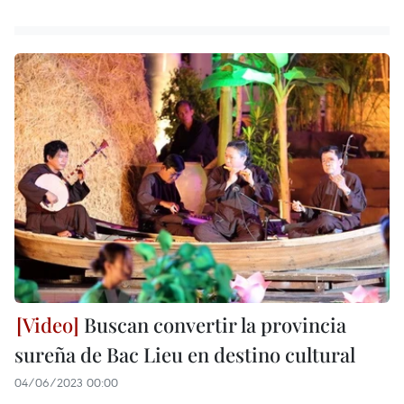
Buscan convertir la provincia
sureña de Bac Lieu en destino cultural
04/06/2023 00:00