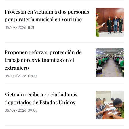
Procesan en Vietnam a dos personas
por piratería musical en YouTube
05/08/2026 11:21
Proponen reforzar protección de
trabajadores vietnamitas en el
extranjero
05/08/2026 10:00
Vietnam recibe a 47 ciudadanos
deportados de Estados Unidos
05/08/2026 09:09