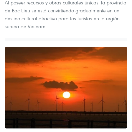
Al poseer recursos y obras culturales únicas, la provincia
de Bac Lieu se está convirtiendo gradualmente en un
destino cultural atractivo para los turistas en la región
sureña de Vietnam.