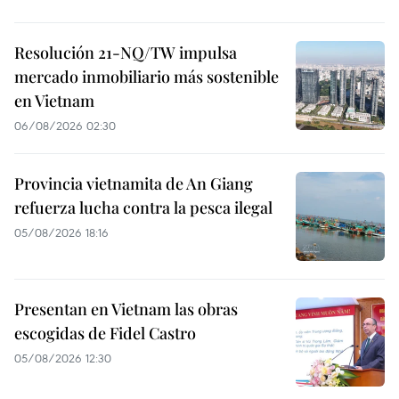
Resolución 21-NQ/TW impulsa
mercado inmobiliario más sostenible
en Vietnam
06/08/2026 02:30
Provincia vietnamita de An Giang
refuerza lucha contra la pesca ilegal
05/08/2026 18:16
Presentan en Vietnam las obras
escogidas de Fidel Castro
05/08/2026 12:30