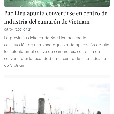
Bac Lieu apunta convertirse en centro de
industria del camarón de Vietnam
05/04/2021 09:21
La provincia deltaica de Bac Lieu acelera la
construcción de una zona agrícola de aplicación de alta
tecnología en el cultivo de camarones, con el fin de
convertir a esta localidad en el centro de esta industria
de Vietnam.