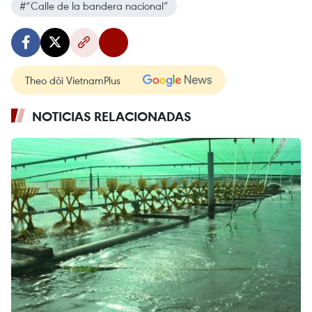
#“Calle de la bandera nacional”
Theo dõi VietnamPlus
NOTICIAS RELACIONADAS