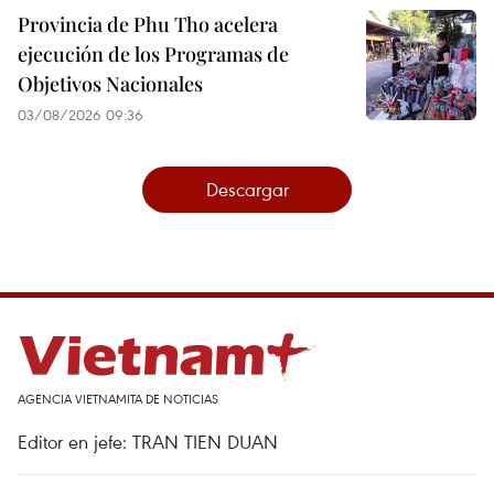
Provincia de Phu Tho acelera
ejecución de los Programas de
Objetivos Nacionales
03/08/2026 09:36
Descargar
AGENCIA VIETNAMITA DE NOTICIAS
Editor en jefe: TRAN TIEN DUAN