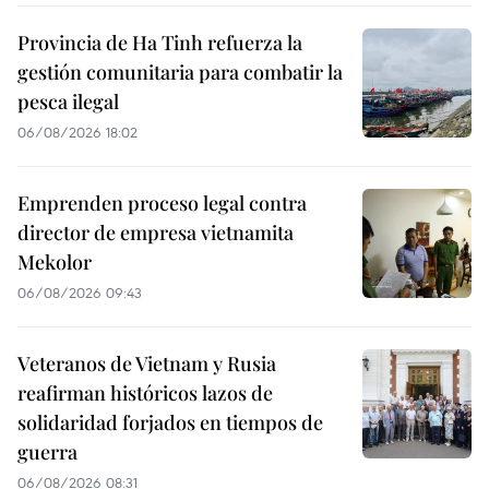
Provincia de Ha Tinh refuerza la
gestión comunitaria para combatir la
pesca ilegal
06/08/2026 18:02
Emprenden proceso legal contra
director de empresa vietnamita
Mekolor
06/08/2026 09:43
Veteranos de Vietnam y Rusia
reafirman históricos lazos de
solidaridad forjados en tiempos de
guerra
06/08/2026 08:31