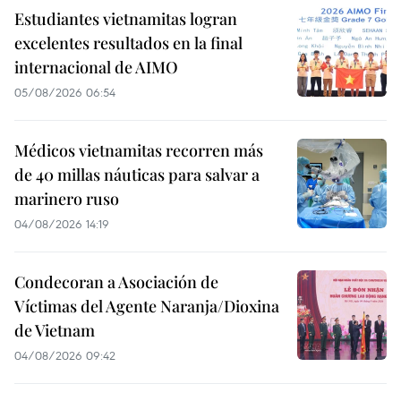
Estudiantes vietnamitas logran
excelentes resultados en la final
internacional de AIMO
05/08/2026 06:54
Médicos vietnamitas recorren más
de 40 millas náuticas para salvar a
marinero ruso
04/08/2026 14:19
Condecoran a Asociación de
Víctimas del Agente Naranja/Dioxina
de Vietnam
04/08/2026 09:42