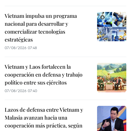
Vietnam impulsa un programa
nacional para desarrollar y
comercializar tecnologías
estratégicas
07/08/2026 07:48
Vietnam y Laos fortalecen la
cooperación en defensa y trabajo
político entre sus ejércitos
07/08/2026 07:40
Lazos de defensa entre Vietnam y
Malasia avanzan hacia una
cooperación más práctica, según