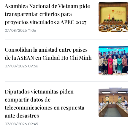
Asamblea Nacional de Vietnam pide
transparentar criterios para
proyectos vinculados a APEC 2027
07/08/2026 11:06
Consolidan la amistad entre países
de la ASEAN en Ciudad Ho Chi Minh
07/08/2026 09:56
Diputados vietnamitas piden
compartir datos de
telecomunicaciones en respuesta
ante desastres
07/08/2026 09:45