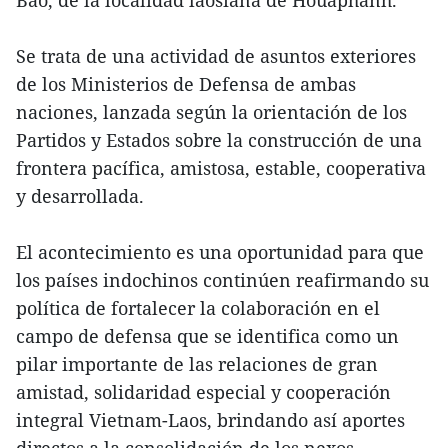
Se trata de una actividad de asuntos exteriores
de los Ministerios de Defensa de ambas
naciones, lanzada según la orientación de los
Partidos y Estados sobre la construcción de una
frontera pacífica, amistosa, estable, cooperativa
y desarrollada.
El acontecimiento es una oportunidad para que
los países indochinos continúen reafirmando su
política de fortalecer la colaboración en el
campo de defensa que se identifica como un
pilar importante de las relaciones de gran
amistad, solidaridad especial y cooperación
integral Vietnam-Laos, brindando así aportes
directos a la consolidación de los nexos