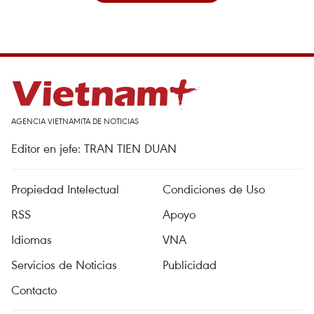
AGENCIA VIETNAMITA DE NOTICIAS
Editor en jefe: TRAN TIEN DUAN
Propiedad Intelectual
Condiciones de Uso
RSS
Apoyo
Idiomas
VNA
Servicios de Noticias
Publicidad
Contacto