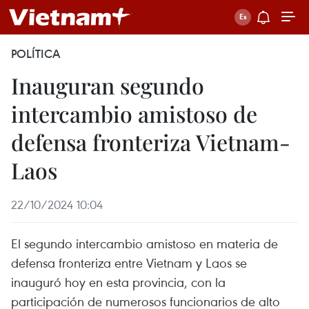
POLÍTICA
Inauguran segundo
intercambio amistoso de
defensa fronteriza Vietnam-
Laos
22/10/2024 10:04
El segundo intercambio amistoso en materia de
defensa fronteriza entre Vietnam y Laos se
inauguró hoy en esta provincia, con la
participación de numerosos funcionarios de alto