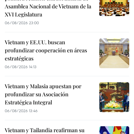
Asamblea Nacional de Vietnam de la
XVI Legislatura
06/08/2026 23:00
Vietnam y EE.UU. buscan
profundizar cooperación en áreas
estratégicas
06/08/2026 14:13
Vietnam y Malasia apuestan por
profundizar su Asociación
Estratégica Integral
06/08/2026 13:46
Vietnam y Tailandia reafirman su