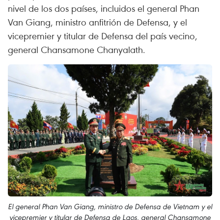
nivel de los dos países, incluidos el general Phan
Van Giang, ministro anfitrión de Defensa, y el
vicepremier y titular de Defensa del país vecino,
general Chansamone Chanyalath.
El general Phan Van Giang, ministro de Defensa de Vietnam y el
vicepremier y titular de Defensa de Laos, general Chansamone