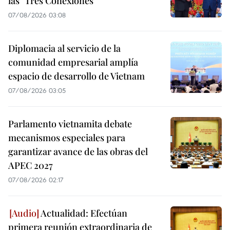
las "Tres Conexiones"
07/08/2026 03:08
Diplomacia al servicio de la
comunidad empresarial amplía
espacio de desarrollo de Vietnam
07/08/2026 03:05
Parlamento vietnamita debate
mecanismos especiales para
garantizar avance de las obras del
APEC 2027
07/08/2026 02:17
Actualidad: Efectúan
primera reunión extraordinaria de