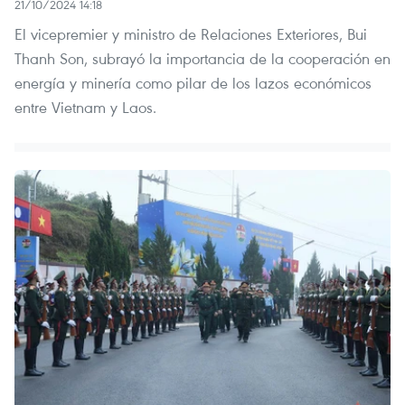
21/10/2024 14:18
El vicepremier y ministro de Relaciones Exteriores, Bui
Thanh Son, subrayó la importancia de la cooperación en
energía y minería como pilar de los lazos económicos
entre Vietnam y Laos.