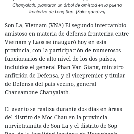
Chanyalath, plantaron un árbol de amistad en la puerta
fronteriza de Long Sap. (Foto: qdnd.vn)
Son La, Vietnam (VNA) El segundo intercambio
amistoso en materia de defensa fronteriza entre
Vietnam y Laos se inauguró hoy en esta
provincia, con la participación de numerosos
funcionarios de alto nivel de los dos países,
incluidos el general Phan Van Giang, ministro
anfitrión de Defensa, y el vicepremier y titular
de Defensa del país vecino, general
Chansamone Chanyalath.
El evento se realiza durante dos días en áreas
del distrito de Moc Chau en la provincia
norvietnamita de Son La y el distrito de Sop
Bao, de la localidad laosiana de Houaphanh.