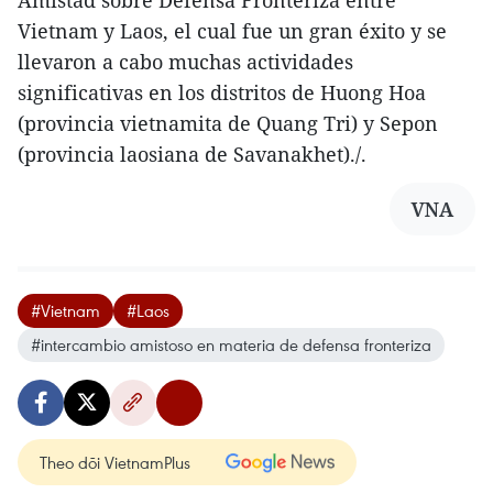
Vietnam y Laos, el cual fue un gran éxito y se
llevaron a cabo muchas actividades
significativas en los distritos de Huong Hoa
(provincia vietnamita de Quang Tri) y Sepon
(provincia laosiana de Savanakhet)./.
VNA
#Vietnam
#Laos
#intercambio amistoso en materia de defensa fronteriza
Theo dõi VietnamPlus