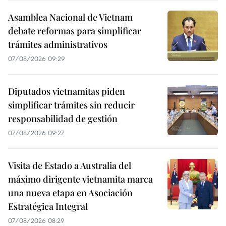
Asamblea Nacional de Vietnam
debate reformas para simplificar
trámites administrativos
07/08/2026 09:29
Diputados vietnamitas piden
simplificar trámites sin reducir
responsabilidad de gestión
07/08/2026 09:27
Visita de Estado a Australia del
máximo dirigente vietnamita marca
una nueva etapa en Asociación
Estratégica Integral
07/08/2026 08:29