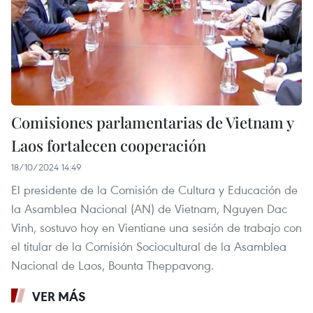
Comisiones parlamentarias de Vietnam y
Laos fortalecen cooperación
18/10/2024 14:49
El presidente de la Comisión de Cultura y Educación de
la Asamblea Nacional (AN) de Vietnam, Nguyen Dac
Vinh, sostuvo hoy en Vientiane una sesión de trabajo con
el titular de la Comisión Sociocultural de la Asamblea
Nacional de Laos, Bounta Theppavong.
VER MÁS