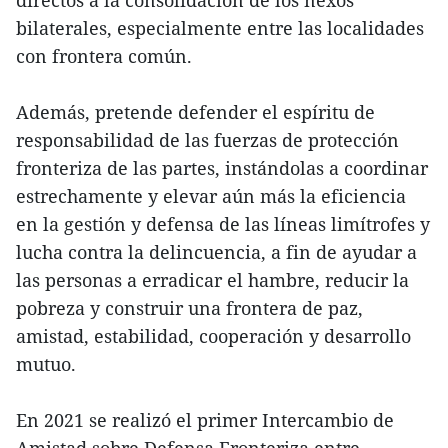
bilaterales, especialmente entre las localidades
con frontera común.
Además, pretende defender el espíritu de
responsabilidad de las fuerzas de protección
fronteriza de las partes, instándolas a coordinar
estrechamente y elevar aún más la eficiencia
en la gestión y defensa de las líneas limítrofes y
lucha contra la delincuencia, a fin de ayudar a
las personas a erradicar el hambre, reducir la
pobreza y construir una frontera de paz,
amistad, estabilidad, cooperación y desarrollo
mutuo.
En 2021 se realizó el primer Intercambio de
Amistad sobre Defensa Fronteriza entre