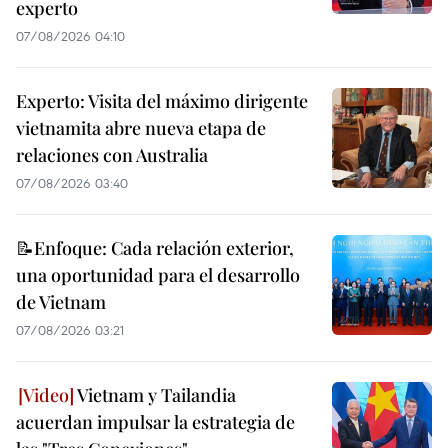
experto
07/08/2026 04:10
Experto: Visita del máximo dirigente
vietnamita abre nueva etapa de
relaciones con Australia
07/08/2026 03:40
📝Enfoque: Cada relación exterior,
una oportunidad para el desarrollo
de Vietnam
07/08/2026 03:21
Vietnam y Tailandia
acuerdan impulsar la estrategia de