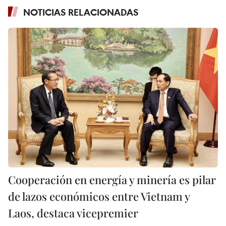
NOTICIAS RELACIONADAS
Cooperación en energía y minería es pilar
de lazos económicos entre Vietnam y
Laos, destaca vicepremier