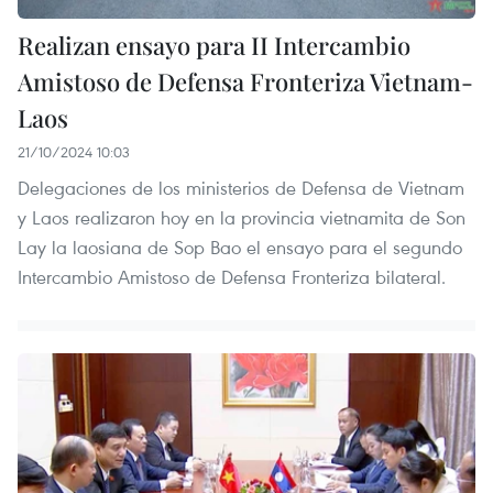
Realizan ensayo para II Intercambio
Amistoso de Defensa Fronteriza Vietnam-
Laos
21/10/2024 10:03
Delegaciones de los ministerios de Defensa de Vietnam
y Laos realizaron hoy en la provincia vietnamita de Son
Lay la laosiana de Sop Bao el ensayo para el segundo
Intercambio Amistoso de Defensa Fronteriza bilateral.