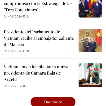
compromiso con la Estrategia de las
"Tres Conexiones"
06/08/2026 13:24
Presidente del Parlamento de
Vietnam recibe al embajador saliente
de Malasia
06/08/2026 13:18
Vietnam envía felicitación a nueva
presidenta de Cámara Baja de
Argelia
06/08/2026 11:21
Descargar