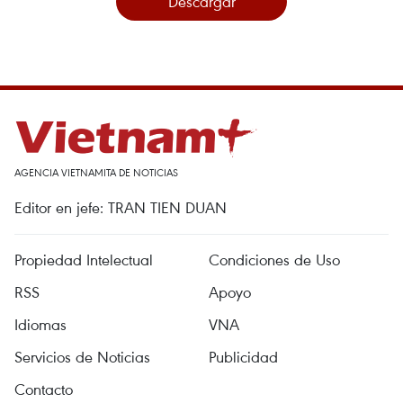
Descargar
AGENCIA VIETNAMITA DE NOTICIAS
Editor en jefe: TRAN TIEN DUAN
Propiedad Intelectual
Condiciones de Uso
RSS
Apoyo
Idiomas
VNA
Servicios de Noticias
Publicidad
Contacto