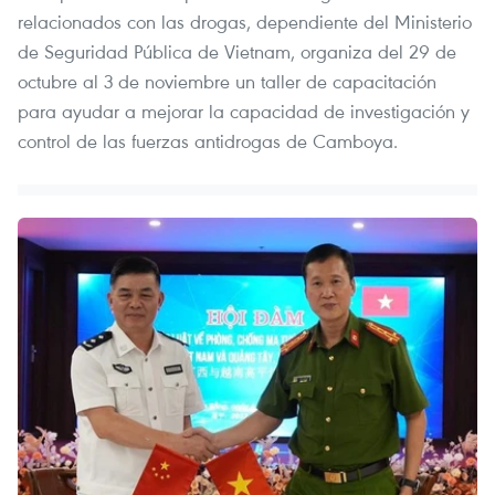
relacionados con las drogas, dependiente del Ministerio
de Seguridad Pública de Vietnam, organiza del 29 de
octubre al 3 de noviembre un taller de capacitación
para ayudar a mejorar la capacidad de investigación y
control de las fuerzas antidrogas de Camboya.