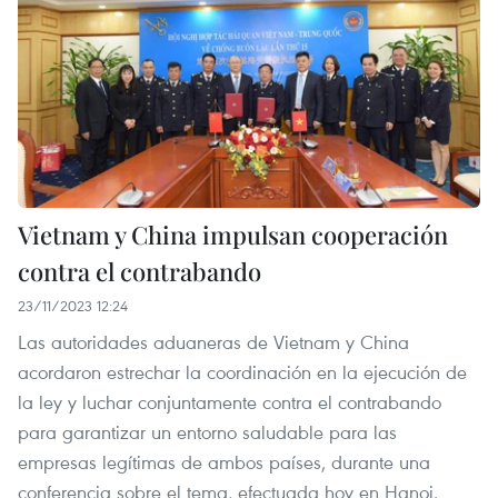
Vietnam y China impulsan cooperación
contra el contrabando
23/11/2023 12:24
Las autoridades aduaneras de Vietnam y China
acordaron estrechar la coordinación en la ejecución de
la ley y luchar conjuntamente contra el contrabando
para garantizar un entorno saludable para las
empresas legítimas de ambos países, durante una
conferencia sobre el tema, efectuada hoy en Hanoi.