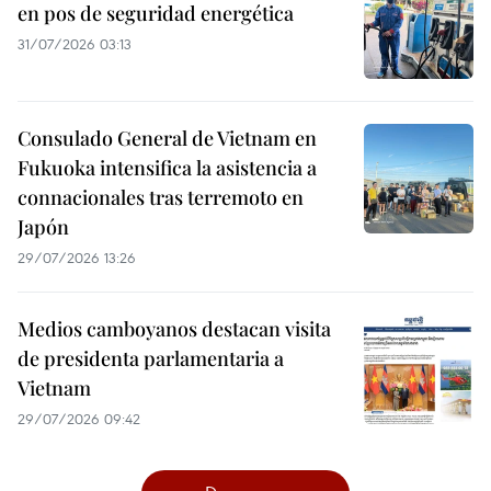
en pos de seguridad energética
31/07/2026 03:13
Consulado General de Vietnam en
Fukuoka intensifica la asistencia a
connacionales tras terremoto en
Japón
29/07/2026 13:26
Medios camboyanos destacan visita
de presidenta parlamentaria a
Vietnam
29/07/2026 09:42