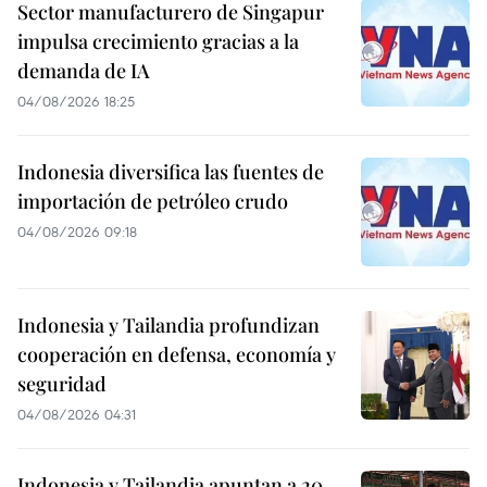
Sector manufacturero de Singapur
impulsa crecimiento gracias a la
demanda de IA
04/08/2026 18:25
Indonesia diversifica las fuentes de
importación de petróleo crudo
04/08/2026 09:18
Indonesia y Tailandia profundizan
cooperación en defensa, economía y
seguridad
04/08/2026 04:31
Indonesia y Tailandia apuntan a 20