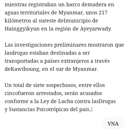
mientras registraban un barco demadera en
aguas territoriales de Myanmar, unos 217
kilómetros al sureste delmunicipio de
Hainggyikyun en la región de Ayeyarwady.
Las investigaciones preliminares mostraron que
lasdrogas estaban destinadas a ser
transportadas a países extranjeros a través
deKawthoung, en el sur de Myanmar.
Un total de siete sospechosos, entre ellos
cincofueron arrestados, serán acusados
conforme a la Ley de Lucha contra lasDrogas
y Sustancias Psicotrópicas del país./.
VNA