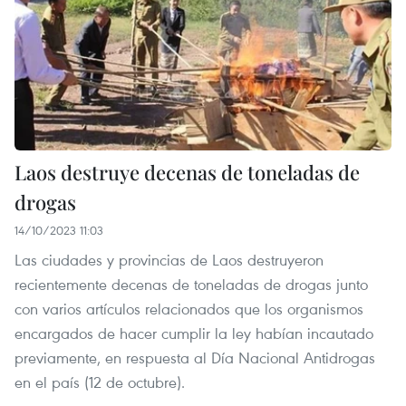
Laos destruye decenas de toneladas de
drogas
14/10/2023 11:03
Las ciudades y provincias de Laos destruyeron
recientemente decenas de toneladas de drogas junto
con varios artículos relacionados que los organismos
encargados de hacer cumplir la ley habían incautado
previamente, en respuesta al Día Nacional Antidrogas
en el país (12 de octubre).