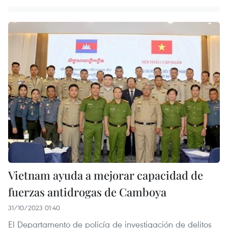
Vietnam ayuda a mejorar capacidad de
fuerzas antidrogas de Camboya
31/10/2023 01:40
El Departamento de policía de investigación de delitos