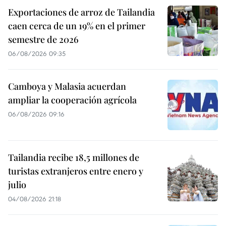
Exportaciones de arroz de Tailandia
caen cerca de un 19% en el primer
semestre de 2026
06/08/2026 09:35
Camboya y Malasia acuerdan
ampliar la cooperación agrícola
06/08/2026 09:16
Tailandia recibe 18,5 millones de
turistas extranjeros entre enero y
julio
04/08/2026 21:18