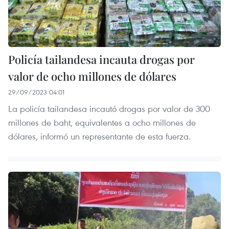
Policía tailandesa incauta drogas por
valor de ocho millones de dólares
29/09/2023 04:01
La policía tailandesa incautó drogas por valor de 300
millones de baht, equivalentes a ocho millones de
dólares, informó un representante de esta fuerza.