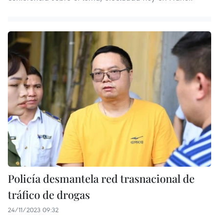
Policía desmantela red trasnacional de
tráfico de drogas
24/11/2023 09:32