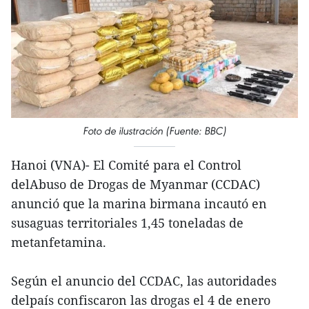
Foto de ilustración (Fuente: BBC)
Hanoi (VNA)- El Comité para el Control
delAbuso de Drogas de Myanmar (CCDAC)
anunció que la marina birmana incautó en
susaguas territoriales 1,45 toneladas de
metanfetamina.
Según el anuncio del CCDAC, las autoridades
delpaís confiscaron las drogas el 4 de enero