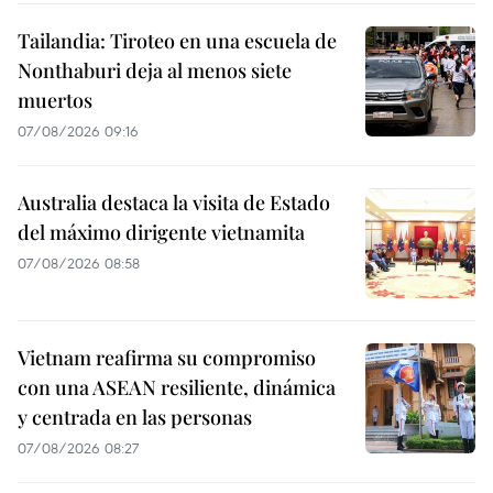
Tailandia: Tiroteo en una escuela de
Nonthaburi deja al menos siete
muertos
07/08/2026 09:16
Australia destaca la visita de Estado
del máximo dirigente vietnamita
07/08/2026 08:58
Vietnam reafirma su compromiso
con una ASEAN resiliente, dinámica
y centrada en las personas
07/08/2026 08:27