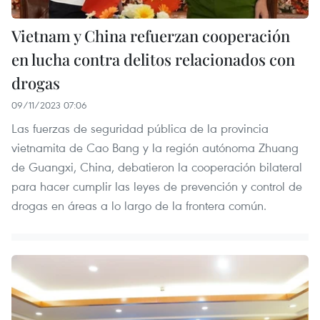
Vietnam y China refuerzan cooperación
en lucha contra delitos relacionados con
drogas
09/11/2023 07:06
Las fuerzas de seguridad pública de la provincia
vietnamita de Cao Bang y la región autónoma Zhuang
de Guangxi, China, debatieron la cooperación bilateral
para hacer cumplir las leyes de prevención y control de
drogas en áreas a lo largo de la frontera común.