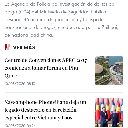
La Agencia de Policía de Investigación de delitos de
droga (C04) del Ministerio de Seguridad Pública
desmanteló una red de producción y transporte
transnacional de drogas, encabezada por Liu Zhihuai,
de nacionalidad china.
VER MÁS
Centro de Convenciones APEC 2027
comienza a tomar forma en Phu
Quoc
10/08/2026 08:10
Xaysomphone Phomvihane deja un
legado destacado en la relación
especial entre Vietnam y Laos
10/08/2026 04:24