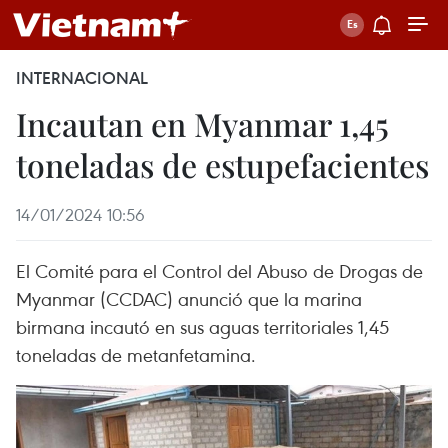
INTERNACIONAL
Incautan en Myanmar 1,45
toneladas de estupefacientes
14/01/2024 10:56
El Comité para el Control del Abuso de Drogas de
Myanmar (CCDAC) anunció que la marina
birmana incautó en sus aguas territoriales 1,45
toneladas de metanfetamina.