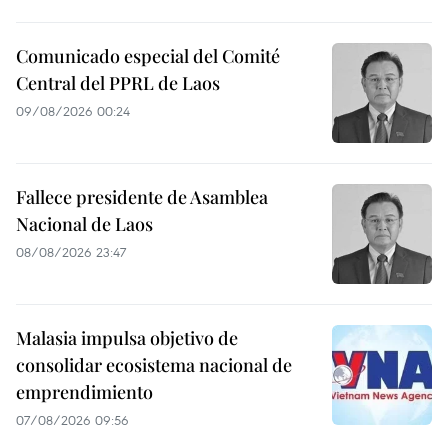
Comunicado especial del Comité
Central del PPRL de Laos
09/08/2026 00:24
Fallece presidente de Asamblea
Nacional de Laos
08/08/2026 23:47
Malasia impulsa objetivo de
consolidar ecosistema nacional de
emprendimiento
07/08/2026 09:56