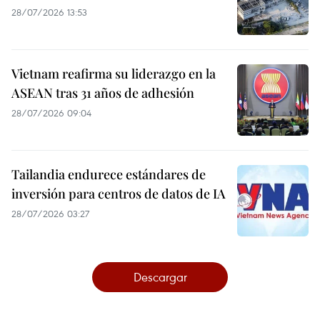
28/07/2026 13:53
Vietnam reafirma su liderazgo en la
ASEAN tras 31 años de adhesión
28/07/2026 09:04
Tailandia endurece estándares de
inversión para centros de datos de IA
28/07/2026 03:27
Descargar