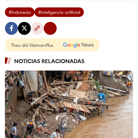
#Indonesia
#inteligencia artificial
Theo dõi VietnamPlus
NOTICIAS RELACIONADAS