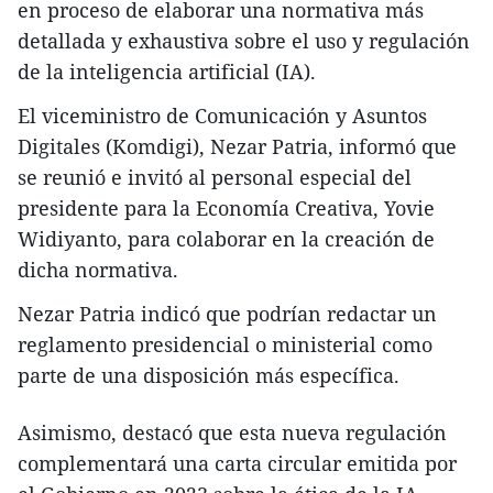
en proceso de elaborar una normativa más
detallada y exhaustiva sobre el uso y regulación
de la inteligencia artificial (IA).
El viceministro de Comunicación y Asuntos
Digitales (Komdigi), Nezar Patria, informó que
se reunió e invitó al personal especial del
presidente para la Economía Creativa, Yovie
Widiyanto, para colaborar en la creación de
dicha normativa.
Nezar Patria indicó que podrían redactar un
reglamento presidencial o ministerial como
parte de una disposición más específica.
Asimismo, destacó que esta nueva regulación
complementará una carta circular emitida por