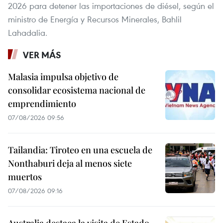
2026 para detener las importaciones de diésel, según el
ministro de Energía y Recursos Minerales, Bahlil
Lahadalia.
VER MÁS
Malasia impulsa objetivo de
consolidar ecosistema nacional de
emprendimiento
07/08/2026 09:56
Tailandia: Tiroteo en una escuela de
Nonthaburi deja al menos siete
muertos
07/08/2026 09:16