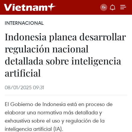
INTERNACIONAL
Indonesia planea desarrollar
regulación nacional
detallada sobre inteligencia
artificial
08/01/2025 09:31
El Gobierno de Indonesia está en proceso de
elaborar una normativa más detallada y
exhaustiva sobre el uso y regulación de la
inteligencia artificial (IA).