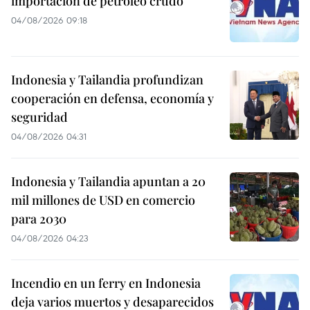
importación de petróleo crudo
04/08/2026 09:18
Indonesia y Tailandia profundizan
cooperación en defensa, economía y
seguridad
04/08/2026 04:31
Indonesia y Tailandia apuntan a 20
mil millones de USD en comercio
para 2030
04/08/2026 04:23
Incendio en un ferry en Indonesia
deja varios muertos y desaparecidos