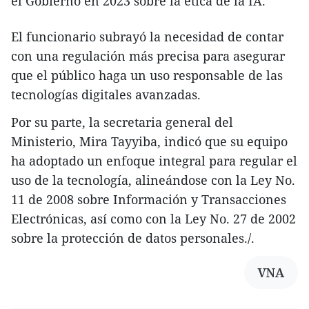
el Gobierno en 2023 sobre la ética de la IA.
El funcionario subrayó la necesidad de contar
con una regulación más precisa para asegurar
que el público haga un uso responsable de las
tecnologías digitales avanzadas.
Por su parte, la secretaria general del
Ministerio, Mira Tayyiba, indicó que su equipo
ha adoptado un enfoque integral para regular el
uso de la tecnología, alineándose con la Ley No.
11 de 2008 sobre Información y Transacciones
Electrónicas, así como con la Ley No. 27 de 2002
sobre la protección de datos personales./.
VNA