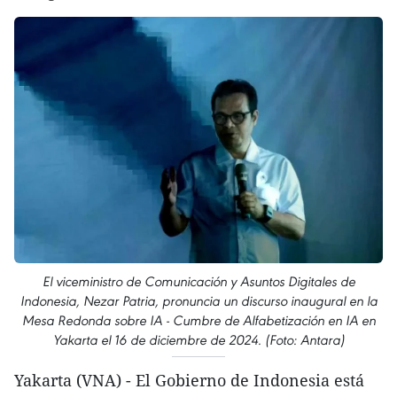
El viceministro de Comunicación y Asuntos Digitales de
Indonesia, Nezar Patria, pronuncia un discurso inaugural en la
Mesa Redonda sobre IA - Cumbre de Alfabetización en IA en
Yakarta el 16 de diciembre de 2024. (Foto: Antara)
Yakarta (VNA) - El Gobierno de Indonesia está