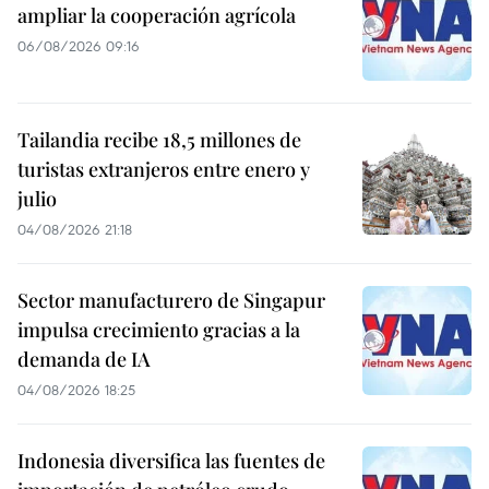
ampliar la cooperación agrícola
06/08/2026 09:16
Tailandia recibe 18,5 millones de
turistas extranjeros entre enero y
julio
04/08/2026 21:18
Sector manufacturero de Singapur
impulsa crecimiento gracias a la
demanda de IA
04/08/2026 18:25
Indonesia diversifica las fuentes de