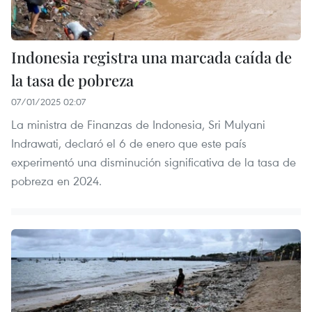
Indonesia registra una marcada caída de
la tasa de pobreza
07/01/2025 02:07
La ministra de Finanzas de Indonesia, Sri Mulyani
Indrawati, declaró el 6 de enero que este país
experimentó una disminución significativa de la tasa de
pobreza en 2024.