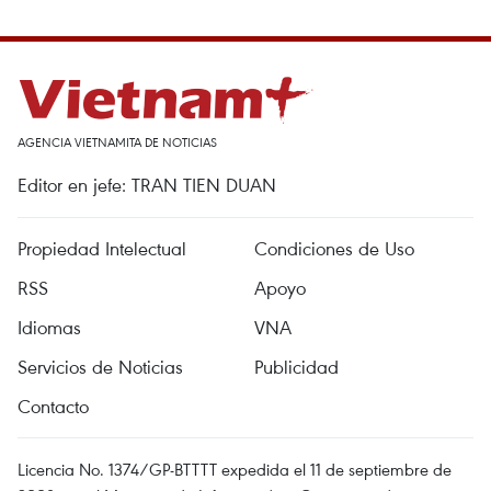
AGENCIA VIETNAMITA DE NOTICIAS
Editor en jefe: TRAN TIEN DUAN
Propiedad Intelectual
Condiciones de Uso
RSS
Apoyo
Idiomas
VNA
Servicios de Noticias
Publicidad
Contacto
Licencia No. 1374/GP-BTTTT expedida el 11 de septiembre de