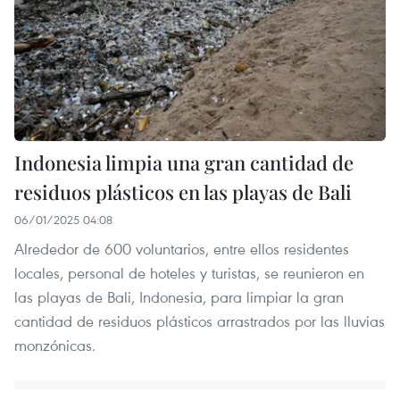
Indonesia limpia una gran cantidad de
residuos plásticos en las playas de Bali
06/01/2025 04:08
Alrededor de 600 voluntarios, entre ellos residentes
locales, personal de hoteles y turistas, se reunieron en
las playas de Bali, Indonesia, para limpiar la gran
cantidad de residuos plásticos arrastrados por las lluvias
monzónicas.