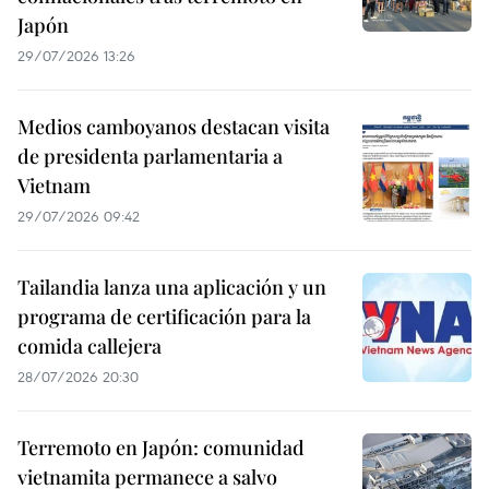
Japón
29/07/2026 13:26
Medios camboyanos destacan visita
de presidenta parlamentaria a
Vietnam
29/07/2026 09:42
Tailandia lanza una aplicación y un
programa de certificación para la
comida callejera
28/07/2026 20:30
Terremoto en Japón: comunidad
vietnamita permanece a salvo