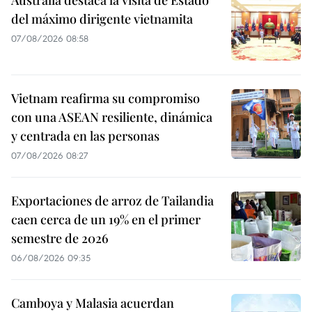
Australia destaca la visita de Estado
del máximo dirigente vietnamita
07/08/2026 08:58
Vietnam reafirma su compromiso
con una ASEAN resiliente, dinámica
y centrada en las personas
07/08/2026 08:27
Exportaciones de arroz de Tailandia
caen cerca de un 19% en el primer
semestre de 2026
06/08/2026 09:35
Camboya y Malasia acuerdan