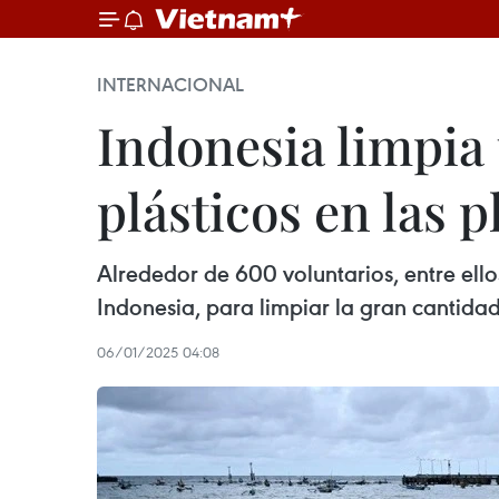
INTERNACIONAL
Indonesia limpia
plásticos en las p
Alrededor de 600 voluntarios, entre ellos
Indonesia, para limpiar la gran cantidad
06/01/2025 04:08