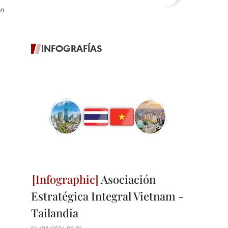
an
INFOGRAFÍAS
Asociación
Estratégica Integral Vietnam -
Tailandia