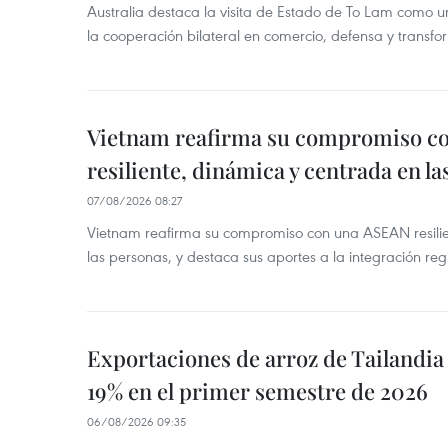
Australia destaca la visita de Estado de To Lam como u
la cooperación bilateral en comercio, defensa y transfor
Vietnam reafirma su compromiso c
resiliente, dinámica y centrada en l
07/08/2026 08:27
Vietnam reafirma su compromiso con una ASEAN resilie
las personas, y destaca sus aportes a la integración reg
Exportaciones de arroz de Tailandia
19% en el primer semestre de 2026
06/08/2026 09:35