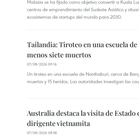
Malasia se ha fijado como objetivo convertir a Kuala Lu
centros de emprendimiento del Sudeste Asiático y situar
ecosistemas de startups del mundo para 2030.
Tailandia: Tiroteo en una escuela de
menos siete muertos
07/08/2026 09:16
Un tiroteo en una escuela de Nonthaburi, cerca de Bang
muertos y 15 heridos. Las autoridades investigan las ca
Australia destaca la visita de Estad
dirigente vietnamita
07/08/2026 08:58