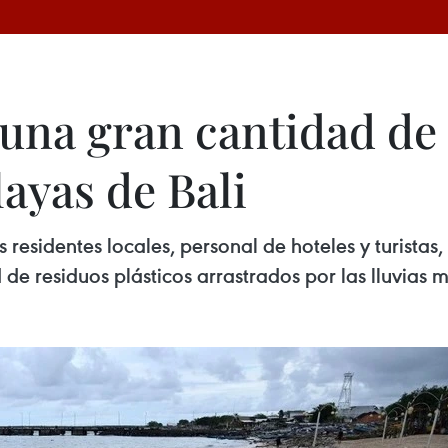
 una gran cantidad de
layas de Bali
 residentes locales, personal de hoteles y turistas,
 de residuos plásticos arrastrados por las lluvias 