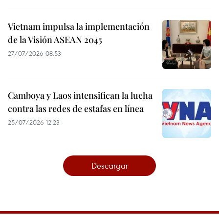
Vietnam impulsa la implementación
de la Visión ASEAN 2045
27/07/2026 08:53
Camboya y Laos intensifican la lucha
contra las redes de estafas en línea
25/07/2026 12:23
Descargar