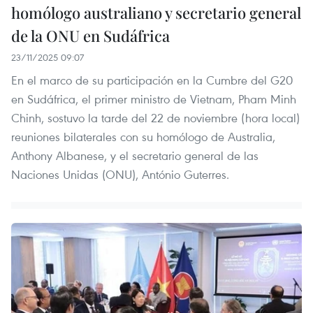
homólogo australiano y secretario general
de la ONU en Sudáfrica
23/11/2025 09:07
En el marco de su participación en la Cumbre del G20
en Sudáfrica, el primer ministro de Vietnam, Pham Minh
Chinh, sostuvo la tarde del 22 de noviembre (hora local)
reuniones bilaterales con su homólogo de Australia,
Anthony Albanese, y el secretario general de las
Naciones Unidas (ONU), António Guterres.