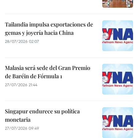
Tailandia impulsa exportaciones de
gemas y joyería hacia China
28/07/2026 02:07
Malasia será sede del Gran Premio
de Baréin de Fórmula 1
27/07/2026 21:44
Singapur endurece su política
monetaria
27/07/2026 09:49