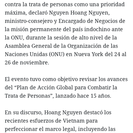
contra la trata de personas como una prioridad
máxima, declaró Nguyen Hoang Nguyen,
ministro-consejero y Encargado de Negocios de
la misión permanente del país indochino ante
la ONU, durante la sesión de alto nivel de la
Asamblea General de la Organización de las
Naciones Unidas (ONU) en Nueva York del 24 al
26 de noviembre.
El evento tuvo como objetivo revisar los avances
del “Plan de Acción Global para Combatir la
Trata de Personas”, lanzado hace 15 años.
En su discurso, Hoang Nguyen destacó los
recientes esfuerzos de Vietnam para
perfeccionar el marco legal, incluyendo las