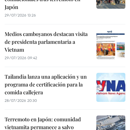
Japón
29/07/2026 13:26
Medios camboyanos destacan visita
de presidenta parlamentaria a
Vietnam
29/07/2026 09:42
Tailandia lanza una aplicación y un
programa de certificación para la
comida callejera
28/07/2026 20:30
Terremoto en Japón: comunidad
vietnamita permanece a salvo