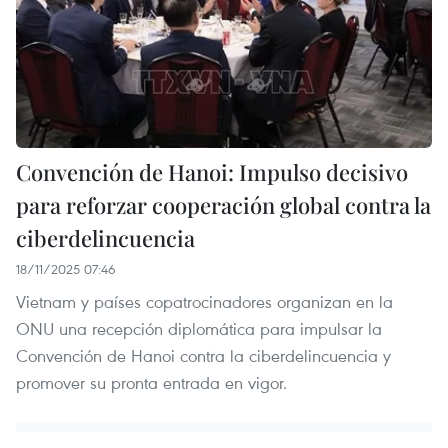
Convención de Hanoi: Impulso decisivo
para reforzar cooperación global contra la
ciberdelincuencia
18/11/2025 07:46
Vietnam y países copatrocinadores organizan en la
ONU una recepción diplomática para impulsar la
Convención de Hanoi contra la ciberdelincuencia y
promover su pronta entrada en vigor.