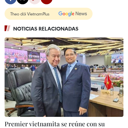
Theo dõi VietnamPlus
NOTICIAS RELACIONADAS
Premier vietnamita se reúne con su