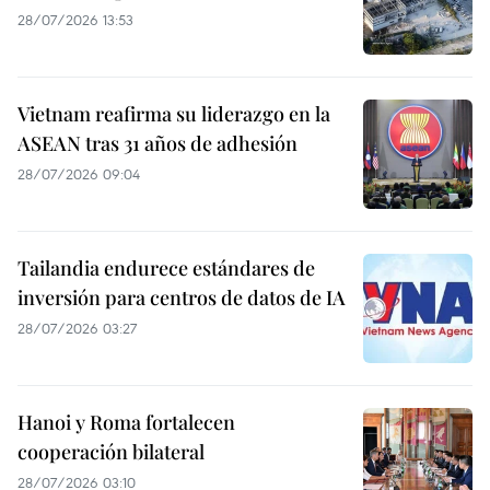
28/07/2026 13:53
Vietnam reafirma su liderazgo en la
ASEAN tras 31 años de adhesión
28/07/2026 09:04
Tailandia endurece estándares de
inversión para centros de datos de IA
28/07/2026 03:27
Hanoi y Roma fortalecen
cooperación bilateral
28/07/2026 03:10