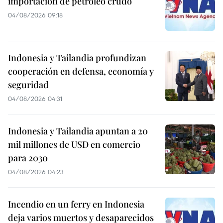
importación de petróleo crudo
04/08/2026 09:18
Indonesia y Tailandia profundizan
cooperación en defensa, economía y
seguridad
04/08/2026 04:31
Indonesia y Tailandia apuntan a 20
mil millones de USD en comercio
para 2030
04/08/2026 04:23
Incendio en un ferry en Indonesia
deja varios muertos y desaparecidos