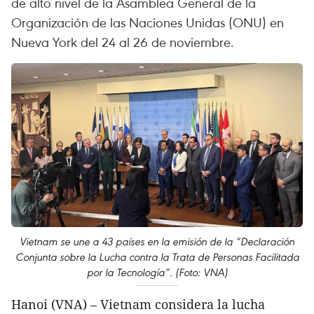
de alto nivel de la Asamblea General de la
Organización de las Naciones Unidas (ONU) en
Nueva York del 24 al 26 de noviembre.
Vietnam se une a 43 países en la emisión de la “Declaración
Conjunta sobre la Lucha contra la Trata de Personas Facilitada
por la Tecnología”. (Foto: VNA)
Hanoi (VNA) – Vietnam considera la lucha