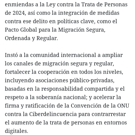
enmiendas a la Ley contra la Trata de Personas
de 2024, así como la integración de medidas
contra ese delito en políticas clave, como el
Pacto Global para la Migración Segura,
Ordenada y Regular.
Instó a la comunidad internacional a ampliar
los canales de migración segura y regular,
fortalecer la cooperación en todos los niveles,
incluyendo asociaciones público-privadas,
basadas en la responsabilidad compartida y el
respeto a la soberanía nacional; y acelerar la
firma y ratificación de la Convención de la ONU
contra la Ciberdelincuencia para contrarrestar
el aumento de la trata de personas en entornos
digitales.