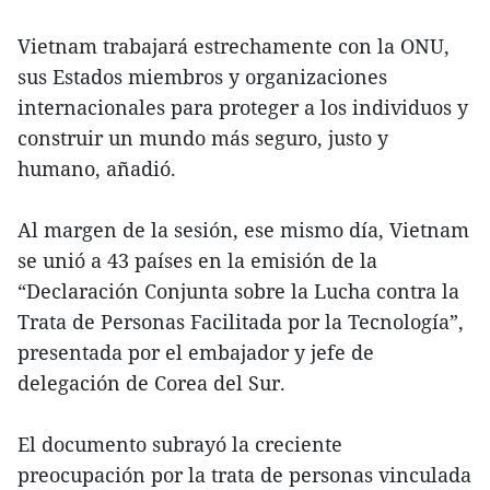
Vietnam trabajará estrechamente con la ONU,
sus Estados miembros y organizaciones
internacionales para proteger a los individuos y
construir un mundo más seguro, justo y
humano, añadió.
Al margen de la sesión, ese mismo día, Vietnam
se unió a 43 países en la emisión de la
“Declaración Conjunta sobre la Lucha contra la
Trata de Personas Facilitada por la Tecnología”,
presentada por el embajador y jefe de
delegación de Corea del Sur.
El documento subrayó la creciente
preocupación por la trata de personas vinculada