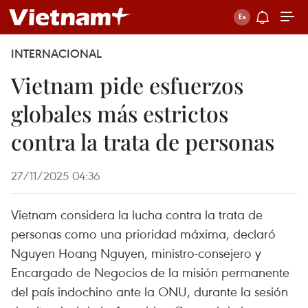
INTERNACIONAL
Vietnam pide esfuerzos
globales más estrictos
contra la trata de personas
27/11/2025 04:36
Vietnam considera la lucha contra la trata de
personas como una prioridad máxima, declaró
Nguyen Hoang Nguyen, ministro-consejero y
Encargado de Negocios de la misión permanente
del país indochino ante la ONU, durante la sesión