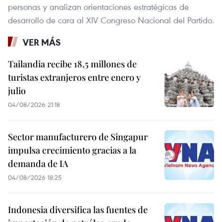
personas y analizan orientaciones estratégicas de
desarrollo de cara al XIV Congreso Nacional del Partido.
VER MÁS
Tailandia recibe 18,5 millones de
turistas extranjeros entre enero y
julio
04/08/2026 21:18
Sector manufacturero de Singapur
impulsa crecimiento gracias a la
demanda de IA
04/08/2026 18:25
Indonesia diversifica las fuentes de