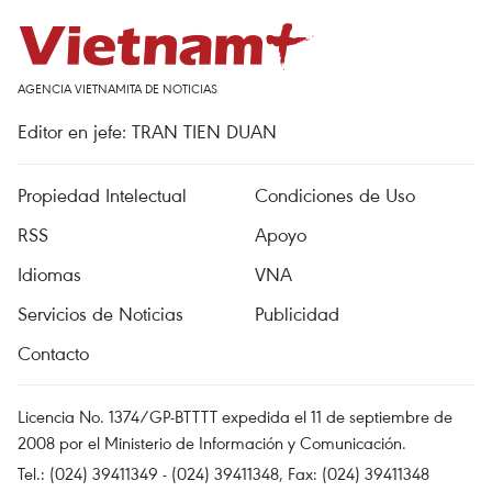
AGENCIA VIETNAMITA DE NOTICIAS
Editor en jefe: TRAN TIEN DUAN
Propiedad Intelectual
Condiciones de Uso
RSS
Apoyo
Idiomas
VNA
Servicios de Noticias
Publicidad
Contacto
Licencia No. 1374/GP-BTTTT expedida el 11 de septiembre de
2008 por el Ministerio de Información y Comunicación.
Tel.: (024) 39411349 - (024) 39411348, Fax: (024) 39411348