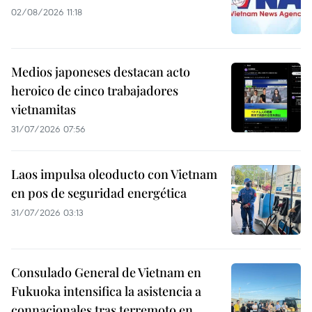
02/08/2026 11:18
Medios japoneses destacan acto
heroico de cinco trabajadores
vietnamitas
31/07/2026 07:56
Laos impulsa oleoducto con Vietnam
en pos de seguridad energética
31/07/2026 03:13
Consulado General de Vietnam en
Fukuoka intensifica la asistencia a
connacionales tras terremoto en