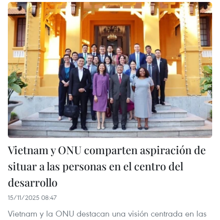
Vietnam y ONU comparten aspiración de
situar a las personas en el centro del
desarrollo
15/11/2025 08:47
Vietnam y la ONU destacan una visión centrada en las