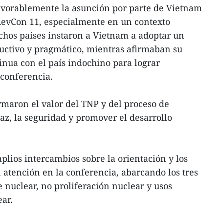
avorablemente la asunción por parte de Vietnam
 RevCon 11, especialmente en un contexto
chos países instaron a Vietnam a adoptar un
uctivo y pragmático, mientras afirmaban su
inua con el país indochino para lograr
 conferencia.
maron el valor del TNP y del proceso de
az, la seguridad y promover el desarrollo
plios intercambios sobre la orientación y los
 atención en la conferencia, abarcando los tres
 nuclear, no proliferación nuclear y usos
ear.