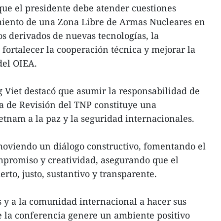
ue el presidente debe atender cuestiones
miento de una Zona Libre de Armas Nucleares en
os derivados de nuevas tecnologías, la
ortalecer la cooperación técnica y mejorar la
del OIEA.
 Viet destacó que asumir la responsabilidad de
a de Revisión del TNP constituye una
etnam a la paz y la seguridad internacionales.
oviendo un diálogo constructivo, fomentando el
mpromiso y creatividad, asegurando que el
erto, justo, sustantivo y transparente.
s y a la comunidad internacional a hacer sus
 la conferencia genere un ambiente positivo