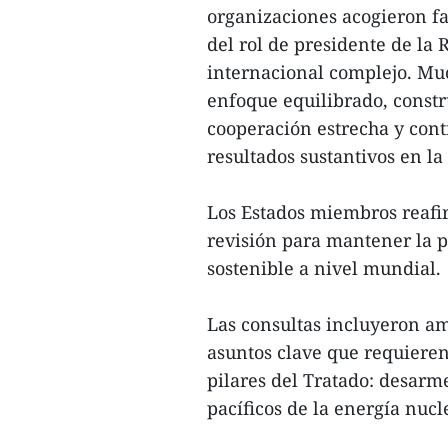
organizaciones acogieron f
del rol de presidente de la
internacional complejo. Mu
enfoque equilibrado, constr
cooperación estrecha y cont
resultados sustantivos en la
Los Estados miembros reafir
revisión para mantener la p
sostenible a nivel mundial.
Las consultas incluyeron am
asuntos clave que requieren
pilares del Tratado: desarme
pacíficos de la energía nucl