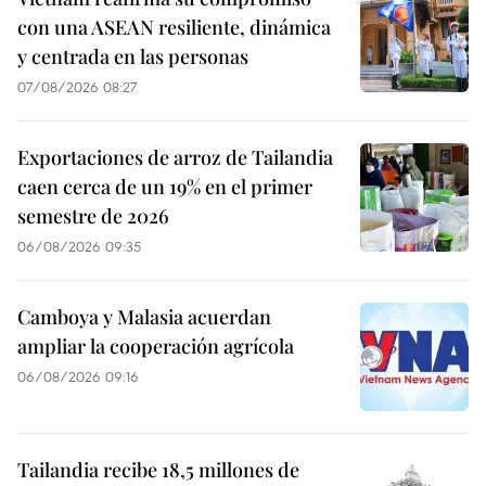
con una ASEAN resiliente, dinámica
y centrada en las personas
07/08/2026 08:27
Exportaciones de arroz de Tailandia
caen cerca de un 19% en el primer
semestre de 2026
06/08/2026 09:35
Camboya y Malasia acuerdan
ampliar la cooperación agrícola
06/08/2026 09:16
Tailandia recibe 18,5 millones de