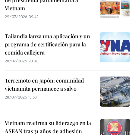
Vietnam
29/07/2026 09:42
Tailandia lanza una aplicación y un
programa de certificación para la
comida callejera
28/07/2026 20:30
Terremoto en Japón: comunidad
vietnamita permanece a salvo
28/07/2026 13:53
Vietnam reafirma su liderazgo en la
ASEAN tras 31 años de adhesión