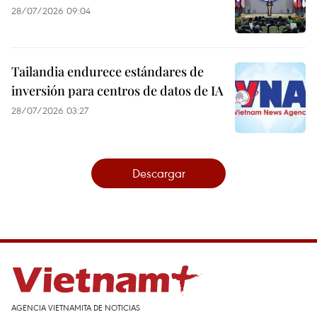
28/07/2026 09:04
Tailandia endurece estándares de
inversión para centros de datos de IA
28/07/2026 03:27
Descargar
AGENCIA VIETNAMITA DE NOTICIAS