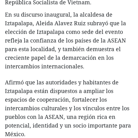
República Socialista de Vietnam.
En su discurso inaugural, la alcaldesa de
Iztapalapa, Aleida Alavez Ruiz subrayó que la
elección de Iztapalapa como sede del evento
refleja la confianza de los países de la ASEAN
para esta localidad, y también demuestra el
creciente papel de la demarcación en los
intercambios internacionales.
Afirmó que las autoridades y habitantes de
Iztapalapa están dispuestos a ampliar los
espacios de cooperación, fortalecer los
intercambios culturales y los vínculos entre los
pueblos con la ASEAN, una región rica en
potencial, identidad y un socio importante para
México.