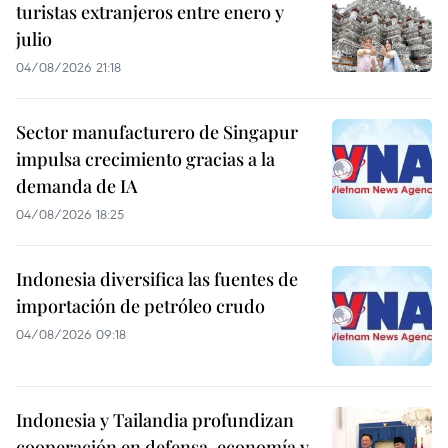
turistas extranjeros entre enero y
julio
04/08/2026 21:18
Sector manufacturero de Singapur
impulsa crecimiento gracias a la
demanda de IA
04/08/2026 18:25
Indonesia diversifica las fuentes de
importación de petróleo crudo
04/08/2026 09:18
Indonesia y Tailandia profundizan
cooperación en defensa, economía y