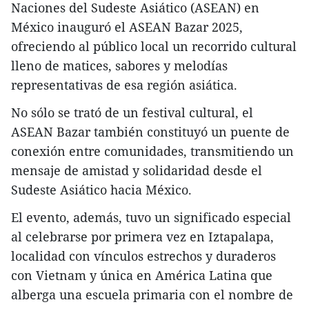
Naciones del Sudeste Asiático (ASEAN) en
México inauguró el ASEAN Bazar 2025,
ofreciendo al público local un recorrido cultural
lleno de matices, sabores y melodías
representativas de esa región asiática.
No sólo se trató de un festival cultural, el
ASEAN Bazar también constituyó un puente de
conexión entre comunidades, transmitiendo un
mensaje de amistad y solidaridad desde el
Sudeste Asiático hacia México.
El evento, además, tuvo un significado especial
al celebrarse por primera vez en Iztapalapa,
localidad con vínculos estrechos y duraderos
con Vietnam y única en América Latina que
alberga una escuela primaria con el nombre de