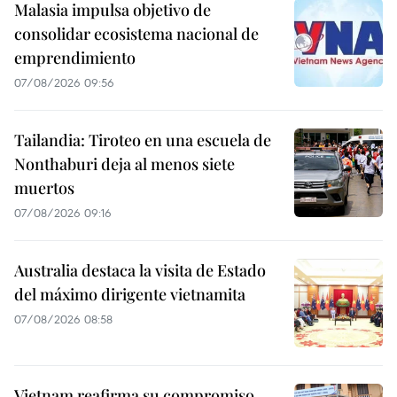
Malasia impulsa objetivo de
consolidar ecosistema nacional de
emprendimiento
07/08/2026 09:56
Tailandia: Tiroteo en una escuela de
Nonthaburi deja al menos siete
muertos
07/08/2026 09:16
Australia destaca la visita de Estado
del máximo dirigente vietnamita
07/08/2026 08:58
Vietnam reafirma su compromiso