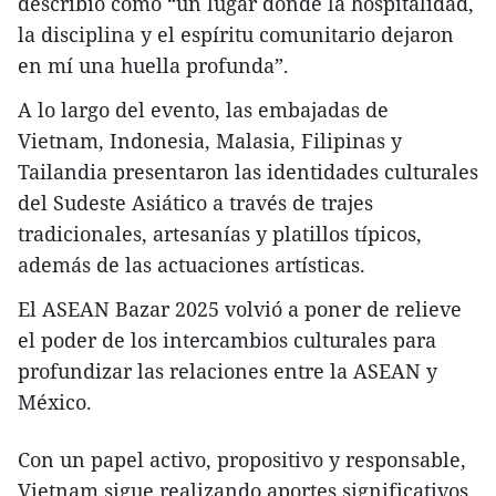
describió como “un lugar donde la hospitalidad,
la disciplina y el espíritu comunitario dejaron
en mí una huella profunda”.
A lo largo del evento, las embajadas de
Vietnam, Indonesia, Malasia, Filipinas y
Tailandia presentaron las identidades culturales
del Sudeste Asiático a través de trajes
tradicionales, artesanías y platillos típicos,
además de las actuaciones artísticas.
El ASEAN Bazar 2025 volvió a poner de relieve
el poder de los intercambios culturales para
profundizar las relaciones entre la ASEAN y
México.
Con un papel activo, propositivo y responsable,
Vietnam sigue realizando aportes significativos