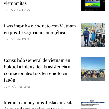
vietnamitas
31/07/2026 07:56
Laos impulsa oleoducto con Vietnam
en pos de seguridad energética
31/07/2026 03:13
Consulado General de Vietnam en
Fukuoka intensifica la asistencia a
connacionales tras terremoto en
Japón
29/07/2026 13:26
Medios camboyanos destacan visita
de presidenta parlamentaria a