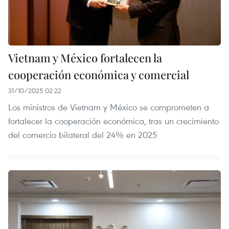
Vietnam y México fortalecen la
cooperación económica y comercial
31/10/2025 02:22
Los ministros de Vietnam y México se comprometen a
fortalecer la cooperación económica, tras un crecimiento
del comercio bilateral del 24% en 2025