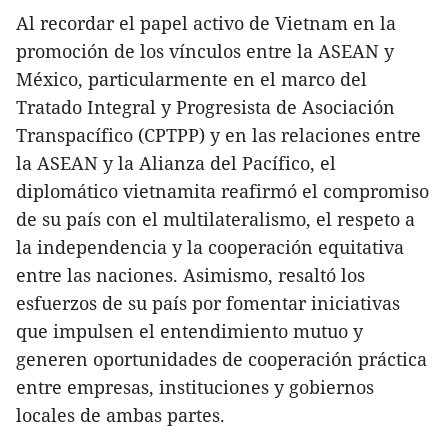
Al recordar el papel activo de Vietnam en la
promoción de los vínculos entre la ASEAN y
México, particularmente en el marco del
Tratado Integral y Progresista de Asociación
Transpacífico (CPTPP) y en las relaciones entre
la ASEAN y la Alianza del Pacífico, el
diplomático vietnamita reafirmó el compromiso
de su país con el multilateralismo, el respeto a
la independencia y la cooperación equitativa
entre las naciones. Asimismo, resaltó los
esfuerzos de su país por fomentar iniciativas
que impulsen el entendimiento mutuo y
generen oportunidades de cooperación práctica
entre empresas, instituciones y gobiernos
locales de ambas partes.