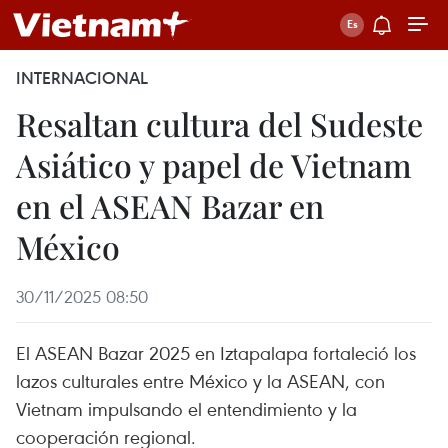
INTERNACIONAL
Resaltan cultura del Sudeste
Asiático y papel de Vietnam
en el ASEAN Bazar en
México
30/11/2025 08:50
El ASEAN Bazar 2025 en Iztapalapa fortaleció los
lazos culturales entre México y la ASEAN, con
Vietnam impulsando el entendimiento y la
cooperación regional.