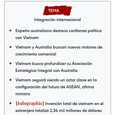
Integración internacional
Experto australiano destaca confianza política
con Vietnam
Vietnam y Australia buscan nuevos motores de
crecimiento comercial
Vietnam busca profundizar su Asociación
Estratégica Integral con Australia
Vietnam seguirá siendo un actor clave en la
configuración del futuro de ASEAN, afirma
ministro
Inversión total de vietnam en el
extranjero totalizó 2,36 mil millones de dólares