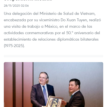
28/11/2025 02:06
Una delegación del Ministerio de Salud de Vietnam,
encabezada por su viceministro Do Xuan Tuyen, realizó
una visita de trabajo a México, en el marco de las
actividades conmemorativas por el 50.º aniversario del
establecimiento de relaciones diplomáticas bilaterales
(1975-2025).