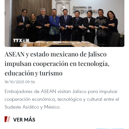
ASEAN y estado mexicano de Jalisco
impulsan cooperación en tecnología,
educación y turismo
18/10/2025 09:56
Embajadores de ASEAN visitan Jalisco para impulsar
cooperación económica, tecnológica y cultural entre el
Sudeste Asiático y México.
VER MÁS