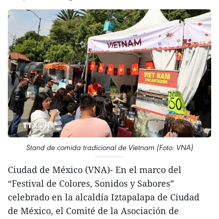
Stand de comida tradicional de Vietnam (Foto: VNA)
Ciudad de México (VNA)- En el marco del
“Festival de Colores, Sonidos y Sabores”
celebrado en la alcaldía Iztapalapa de Ciudad
de México, el Comité de la Asociación de