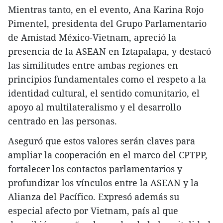
Mientras tanto, en el evento, Ana Karina Rojo
Pimentel, presidenta del Grupo Parlamentario
de Amistad México-Vietnam, apreció la
presencia de la ASEAN en Iztapalapa, y destacó
las similitudes entre ambas regiones en
principios fundamentales como el respeto a la
identidad cultural, el sentido comunitario, el
apoyo al multilateralismo y el desarrollo
centrado en las personas.
Aseguró que estos valores serán claves para
ampliar la cooperación en el marco del CPTPP,
fortalecer los contactos parlamentarios y
profundizar los vínculos entre la ASEAN y la
Alianza del Pacífico. Expresó además su
especial afecto por Vietnam, país al que