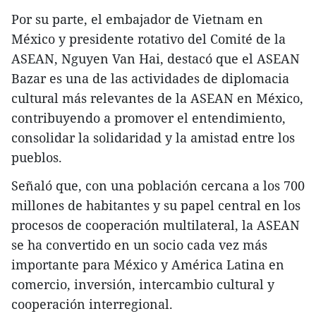
Por su parte, el embajador de Vietnam en
México y presidente rotativo del Comité de la
ASEAN, Nguyen Van Hai, destacó que el ASEAN
Bazar es una de las actividades de diplomacia
cultural más relevantes de la ASEAN en México,
contribuyendo a promover el entendimiento,
consolidar la solidaridad y la amistad entre los
pueblos.
Señaló que, con una población cercana a los 700
millones de habitantes y su papel central en los
procesos de cooperación multilateral, la ASEAN
se ha convertido en un socio cada vez más
importante para México y América Latina en
comercio, inversión, intercambio cultural y
cooperación interregional.