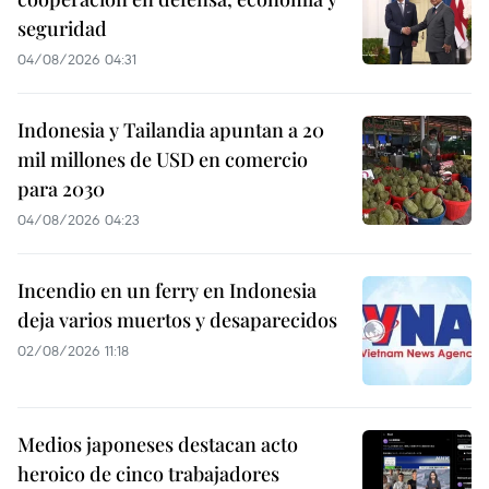
seguridad
04/08/2026 04:31
Indonesia y Tailandia apuntan a 20
mil millones de USD en comercio
para 2030
04/08/2026 04:23
Incendio en un ferry en Indonesia
deja varios muertos y desaparecidos
02/08/2026 11:18
Medios japoneses destacan acto
heroico de cinco trabajadores