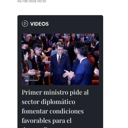
06/08/2026 00:30
VIDEOS
Primer ministro pide al
sector diplomático
fomentar condiciones
favorables para el