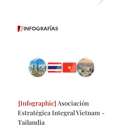
INFOGRAFÍAS
Asociación
Estratégica Integral Vietnam -
Tailandia