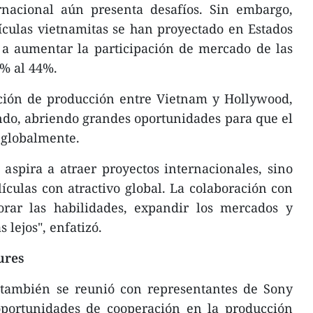
rnacional aún presenta desafíos. Sin embargo,
ículas vietnamitas se han proyectado en Estados
 a aumentar la participación de mercado de las
0% al 44%.
ación de producción entre Vietnam y Hollywood,
ndo, abriendo grandes oportunidades para que el
 globalmente.
 aspira a atraer proyectos internacionales, sino
culas con atractivo global. La colaboración con
rar las habilidades, expandir los mercados y
 lejos", enfatizó.
ures
también se reunió con representantes de Sony
 oportunidades de cooperación en la producción