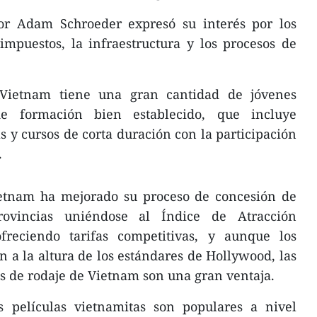
tor Adam Schroeder expresó su interés por los
 impuestos, la infraestructura y los procesos de
Vietnam tiene una gran cantidad de jóvenes
e formación bien establecido, que incluye
s y cursos de corta duración con la participación
.
tnam ha mejorado su proceso de concesión de
rovincias uniéndose al Índice de Atracción
freciendo tarifas competitivas, y aunque los
n a la altura de los estándares de Hollywood, las
s de rodaje de Vietnam son una gran ventaja.
s películas vietnamitas son populares a nivel