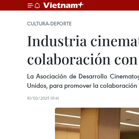
CULTURA-DEPORTE
Industria cinema
colaboración co
La Asociación de Desarrollo Cinematog
Unidos, para promover la colaboración 
10/03/2025 01:41