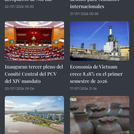
internacionales
22/07/2026 00:30
21/07/2026 00:30
Inauguran tercer pleno del
Economía de Vietnam
Comité Central del PCV
crece 8,18% en el primer
del XIV mandato
semestre de 2026
20/07/2026 09:06
17/07/2026 21:36