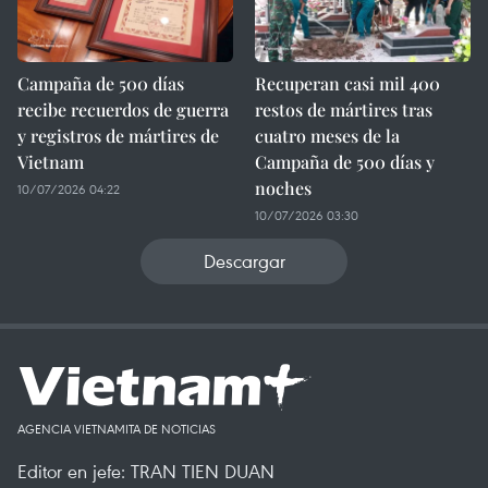
Campaña de 500 días
Recuperan casi mil 400
recibe recuerdos de guerra
restos de mártires tras
y registros de mártires de
cuatro meses de la
Vietnam
Campaña de 500 días y
noches
10/07/2026 04:22
10/07/2026 03:30
Descargar
AGENCIA VIETNAMITA DE NOTICIAS
Editor en jefe: TRAN TIEN DUAN