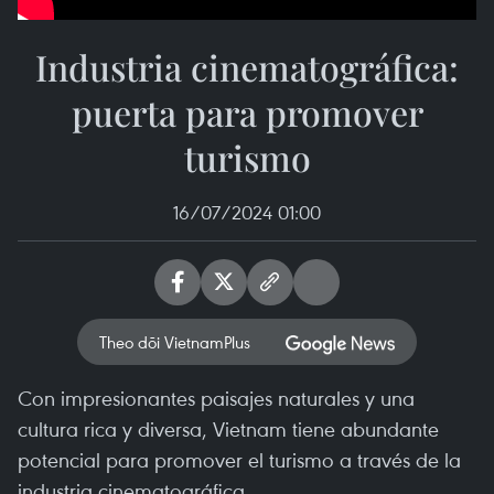
Industria cinematográfica:
puerta para promover
turismo
16/07/2024 01:00
Theo dõi VietnamPlus
Con impresionantes paisajes naturales y una
cultura rica y diversa, Vietnam tiene abundante
potencial para promover el turismo a través de la
industria cinematográfica.