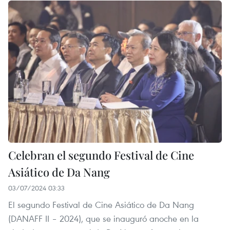
Celebran el segundo Festival de Cine
Asiático de Da Nang
03/07/2024 03:33
El segundo Festival de Cine Asiático de Da Nang
(DANAFF II – 2024), que se inauguró anoche en la