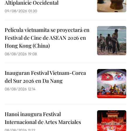
Altiplanicie Occidental
09/08/2026 01:30
Película vietnamita se proyectará en
Festival de Cine de ASEAN 2026 en
Hong Kong (China)
08/08/2026 19:08
Inauguran Festival Vietnam-Corea
del Sur 2026 en Da Nang
08/08/2026 12:14
Hanoi inaugura Festival
Internacional de Artes Marciales
08/08/2026 11:22