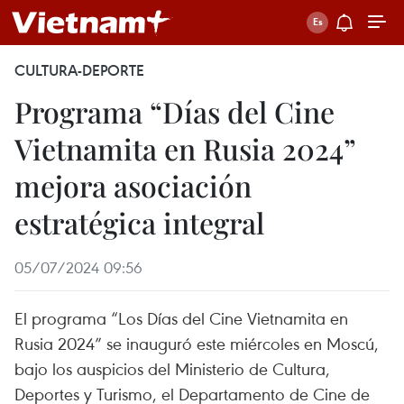
CULTURA-DEPORTE
Programa “Días del Cine
Vietnamita en Rusia 2024”
mejora asociación
estratégica integral
05/07/2024 09:56
El programa “Los Días del Cine Vietnamita en
Rusia 2024” se inauguró este miércoles en Moscú,
bajo los auspicios del Ministerio de Cultura,
Deportes y Turismo, el Departamento de Cine de