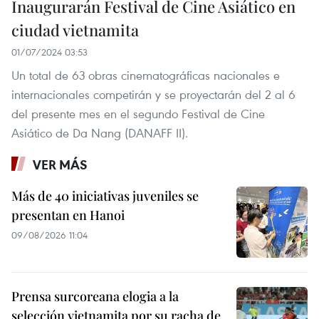
Inaugurarán Festival de Cine Asiático en
ciudad vietnamita
01/07/2024 03:53
Un total de 63 obras cinematográficas nacionales e
internacionales competirán y se proyectarán del 2 al 6
del presente mes en el segundo Festival de Cine
Asiático de Da Nang (DANAFF II).
VER MÁS
Más de 40 iniciativas juveniles se
presentan en Hanoi
09/08/2026 11:04
Prensa surcoreana elogia a la
selección vietnamita por su racha de