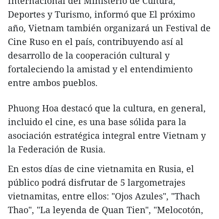
Internacional del Ministerio de Cultura,
Deportes y Turismo, informó que El próximo
año, Vietnam también organizará un Festival de
Cine Ruso en el país, contribuyendo así al
desarrollo de la cooperación cultural y
fortaleciendo la amistad y el entendimiento
entre ambos pueblos.
Phuong Hoa destacó que la cultura, en general,
incluido el cine, es una base sólida para la
asociación estratégica integral entre Vietnam y
la Federación de Rusia.
En estos días de cine vietnamita en Rusia, el
público podrá disfrutar de 5 largometrajes
vietnamitas, entre ellos: "Ojos Azules", "Thach
Thao", "La leyenda de Quan Tien", "Melocotón,