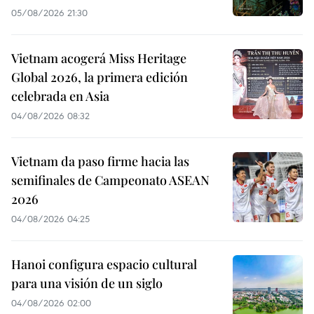
05/08/2026 21:30
Vietnam acogerá Miss Heritage
Global 2026, la primera edición
celebrada en Asia
04/08/2026 08:32
Vietnam da paso firme hacia las
semifinales de Campeonato ASEAN
2026
04/08/2026 04:25
Hanoi configura espacio cultural
para una visión de un siglo
04/08/2026 02:00