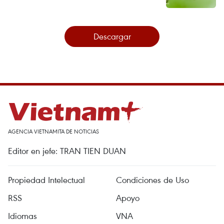
Descargar
AGENCIA VIETNAMITA DE NOTICIAS
Editor en jefe: TRAN TIEN DUAN
Propiedad Intelectual
Condiciones de Uso
RSS
Apoyo
Idiomas
VNA