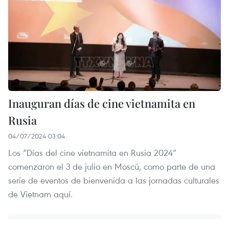
Inauguran días de cine vietnamita en
Rusia
04/07/2024 03:04
Los “Días del cine vietnamita en Rusia 2024”
comenzaron el 3 de julio en Moscú, como parte de una
serie de eventos de bienvenida a las jornadas culturales
de Vietnam aquí.