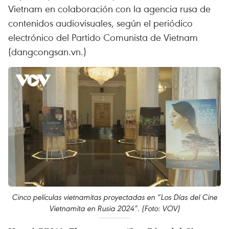
Vietnam en colaboración con la agencia rusa de
contenidos audiovisuales, según el periódico
electrónico del Partido Comunista de Vietnam
(dangcongsan.vn.)
Cinco películas vietnamitas proyectadas en “Los Días del Cine
Vietnamita en Rusia 2024”. (Foto: VOV)