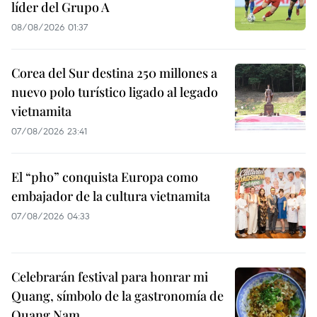
líder del Grupo A
08/08/2026 01:37
Corea del Sur destina 250 millones a
nuevo polo turístico ligado al legado
vietnamita
07/08/2026 23:41
El “pho” conquista Europa como
embajador de la cultura vietnamita
07/08/2026 04:33
Celebrarán festival para honrar mi
Quang, símbolo de la gastronomía de
Quang Nam