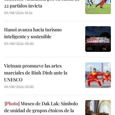
22 partidos invicta
09/08/2026 10:24
Hanoi avanza hacia turismo
inteligente y sostenible
09/08/2026 05:00
Vietnam promueve las artes
marciales de Binh Dinh ante la
UNESCO
09/08/2026 03:00
Museo de Dak Lak: Símbolo
de unidad de grupos étnicos de la