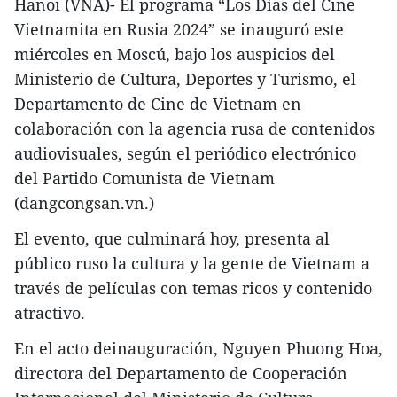
Hanoi (VNA)- El programa “Los Días del Cine
Vietnamita en Rusia 2024” se inauguró este
miércoles en Moscú, bajo los auspicios del
Ministerio de Cultura, Deportes y Turismo, el
Departamento de Cine de Vietnam en
colaboración con la agencia rusa de contenidos
audiovisuales, según el periódico electrónico
del Partido Comunista de Vietnam
(dangcongsan.vn.)
El evento, que culminará hoy, presenta al
público ruso la cultura y la gente de Vietnam a
través de películas con temas ricos y contenido
atractivo.
En el acto deinauguración, Nguyen Phuong Hoa,
directora del Departamento de Cooperación