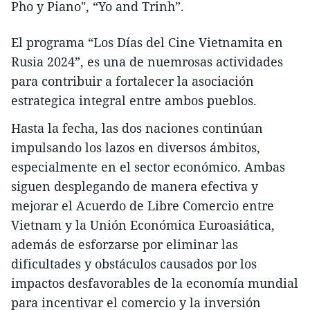
Pho y Piano", “Yo and Trinh”.
El programa “Los Días del Cine Vietnamita en
Rusia 2024”, es una de nuemrosas actividades
para contribuir a fortalecer la asociación
estrategica integral entre ambos pueblos.
Hasta la fecha, las dos naciones continúan
impulsando los lazos en diversos ámbitos,
especialmente en el sector económico. Ambas
siguen desplegando de manera efectiva y
mejorar el Acuerdo de Libre Comercio entre
Vietnam y la Unión Económica Euroasiática,
además de esforzarse por eliminar las
dificultades y obstáculos causados por los
impactos desfavorables de la economía mundial
para incentivar el comercio y la inversión