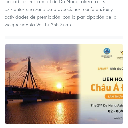
ciudad costera central de Da Nang, ofrece a los
asistentes una serie de proyecciones, conferencias y
actividades de premiación, con la participación de la
vicepresidenta Vo Thi Anh Xuan.