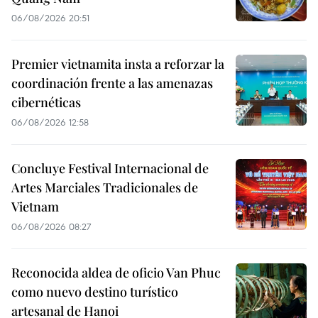
06/08/2026 20:51
Premier vietnamita insta a reforzar la
coordinación frente a las amenazas
cibernéticas
06/08/2026 12:58
Concluye Festival Internacional de
Artes Marciales Tradicionales de
Vietnam
06/08/2026 08:27
Reconocida aldea de oficio Van Phuc
como nuevo destino turístico
artesanal de Hanoi