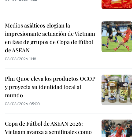
Medios asiáticos elogian la
impresionante actuación de Vietnam
en fase de grupos de Copa de fútbol
de ASEAN
08/08/2026 11:18
Phu Quoc eleva los productos OCOP
y proyecta su identidad local al
mundo
08/08/2026 05:00
Copa de Fútbol de ASEAN 2026:
Vietnam avanza a semifinales como