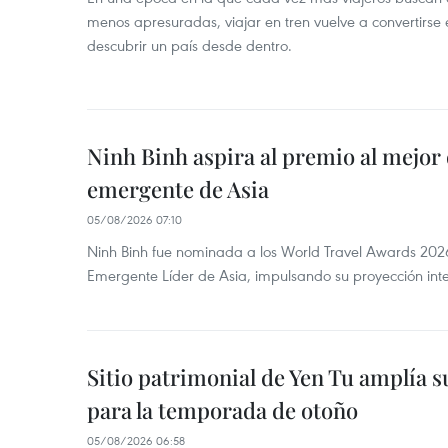
menos apresuradas, viajar en tren vuelve a convertirse
descubrir un país desde dentro.
Ninh Binh aspira al premio al mejor 
emergente de Asia
05/08/2026 07:10
Ninh Binh fue nominada a los World Travel Awards 2026
Emergente Líder de Asia, impulsando su proyección inte
Sitio patrimonial de Yen Tu amplía su
para la temporada de otoño
05/08/2026 06:58