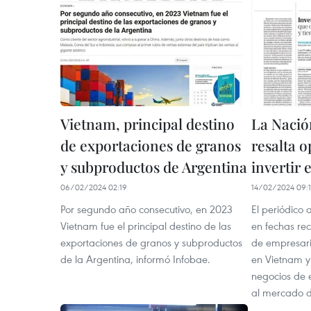
Vietnam, principal destino
La Nació
de exportaciones de granos
resalta 
y subproductos de Argentina
invertir
06/02/2024 02:19
14/02/2024 09:1
Por segundo año consecutivo, en 2023
El periódico 
Vietnam fue el principal destino de las
en fechas rec
exportaciones de granos y subproductos
de empresari
de la Argentina, informó Infobae.
en Vietnam y
negocios de e
al mercado de