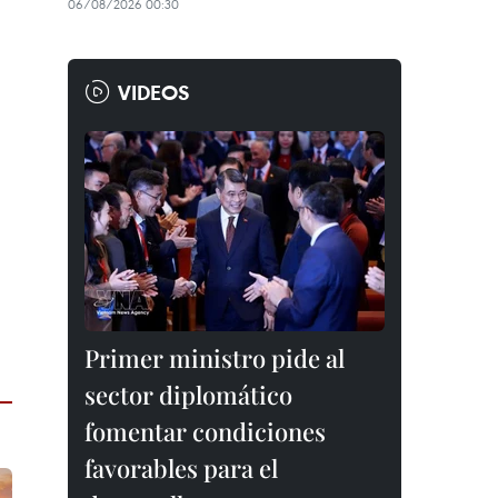
06/08/2026 00:30
VIDEOS
Primer ministro pide al
sector diplomático
fomentar condiciones
favorables para el