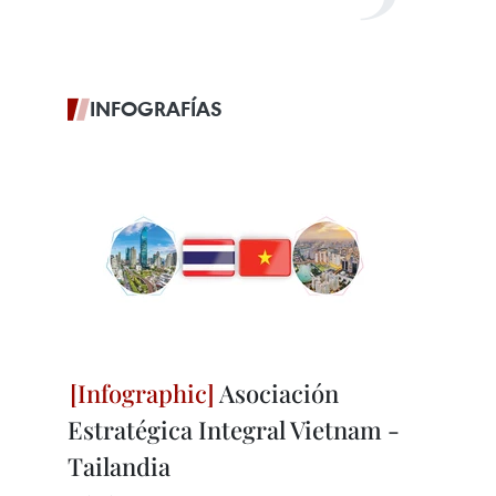
INFOGRAFÍAS
Asociación
Estratégica Integral Vietnam -
Tailandia