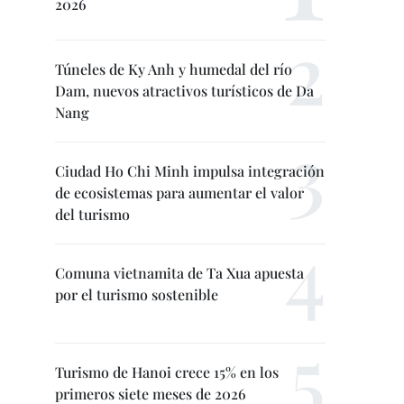
2026
Túneles de Ky Anh y humedal del río
Dam, nuevos atractivos turísticos de Da
Nang
Ciudad Ho Chi Minh impulsa integración
de ecosistemas para aumentar el valor
del turismo
Comuna vietnamita de Ta Xua apuesta
por el turismo sostenible
Turismo de Hanoi crece 15% en los
primeros siete meses de 2026