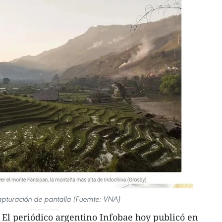
apturación de pantalla (Fuemte: VNA)
El periódico argentino Infobae hoy publicó en