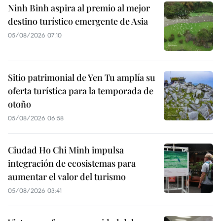
Ninh Binh aspira al premio al mejor
destino turístico emergente de Asia
05/08/2026 07:10
Sitio patrimonial de Yen Tu amplía su
oferta turística para la temporada de
otoño
05/08/2026 06:58
Ciudad Ho Chi Minh impulsa
integración de ecosistemas para
aumentar el valor del turismo
05/08/2026 03:41