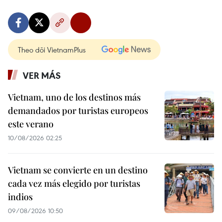
Theo dõi VietnamPlus
VER MÁS
Vietnam, uno de los destinos más
demandados por turistas europeos
este verano
10/08/2026 02:25
Vietnam se convierte en un destino
cada vez más elegido por turistas
indios
09/08/2026 10:50