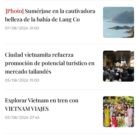
Sumérjase en la cautivadora
belleza de la bahía de Lang Co
07/08/2026 01:00
Ciudad vietnamita refuerza
promoción de potencial turístico en
mercado tailandés
05/08/2026 15:00
Explorar Vietnam en tren con
VIETNAM VIAJES
05/08/2026 07:43