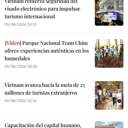
Vietnam refuerza seguridad del
visado electrónico para impulsar
turismo internacional
05/08/2026 03:25
Parque Nacional Tram Chim
ofrece experiencias auténticas en los
humedales
05/08/2026 00:30
Vietnam avanza hacia la meta de 25
millones de turistas extranjeros
04/08/2026 02:34
Capacitación del capital humano,