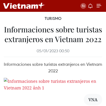
TURISMO
Informaciones sobre turistas
extranjeros en Vietnam 2022
05/01/2023 00:50
Informaciones sobre turistas extranjeros en Vietnam
2022
VNA