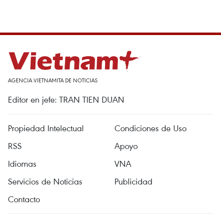
AGENCIA VIETNAMITA DE NOTICIAS
Editor en jefe: TRAN TIEN DUAN
Propiedad Intelectual
Condiciones de Uso
RSS
Apoyo
Idiomas
VNA
Servicios de Noticias
Publicidad
Contacto