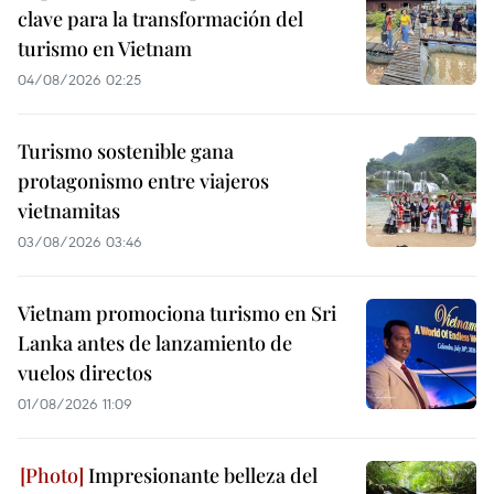
clave para la transformación del
turismo en Vietnam
04/08/2026 02:25
Turismo sostenible gana
protagonismo entre viajeros
vietnamitas
03/08/2026 03:46
Vietnam promociona turismo en Sri
Lanka antes de lanzamiento de
vuelos directos
01/08/2026 11:09
Impresionante belleza del