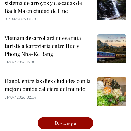
sistema de arroyos y cascadas de
Bach Ma en ciudad de Hue
01/08/2026 01:30
Vietnam desarrollará nueva ruta
turística ferroviaria entre Hue y
Phong Nha-Ke Bang
31/07/2026 14:00
Hanoi, entre las diez ciudades con la
mejor comida callejera del mundo
31/07/2026 02:04
Descargar