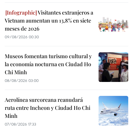
Visitantes extranjeros a
Vietnam aumentan un 13,8% en siete
meses de 2026
09/08/2026 00:30
Museos fomentan turismo cultural y
la economía nocturna en Ciudad Ho
Chi Minh
08/08/2026 03:00
Aerolínea surcoreana reanudará
ruta entre Incheon y Ciudad Ho Chi
Minh
07/08/2026 17:33