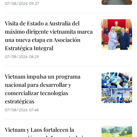
07/08/2026 09:27
Visita de Estado a Australia del
máximo dirigente vietnamita marca
una nueva etapa en Asociación
Estratégica Integral
07/08/2026 08:29
Vietnam impulsa un programa
nacional para desarrollar y
comercializar tecnologías
estratégicas
07/08/2026 07:48
Vietnam y Laos fortalecen la