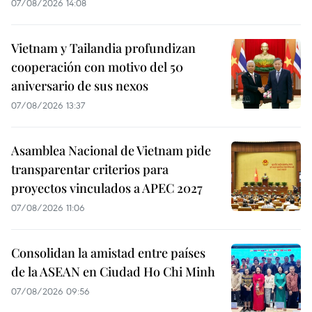
07/08/2026 14:08
Vietnam y Tailandia profundizan
cooperación con motivo del 50
aniversario de sus nexos
07/08/2026 13:37
Asamblea Nacional de Vietnam pide
transparentar criterios para
proyectos vinculados a APEC 2027
07/08/2026 11:06
Consolidan la amistad entre países
de la ASEAN en Ciudad Ho Chi Minh
07/08/2026 09:56