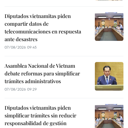
Diputados vietnamitas piden
compartir datos de
telecomunicaciones en respuesta
ante desastres
07/08/2026 09:45
Asamblea Nacional de Vietnam
debate reformas para simplificar
trámites administrativos
07/08/2026 09:29
Diputados vietnamitas piden
simplificar trámites sin reducir
responsabilidad de gestión