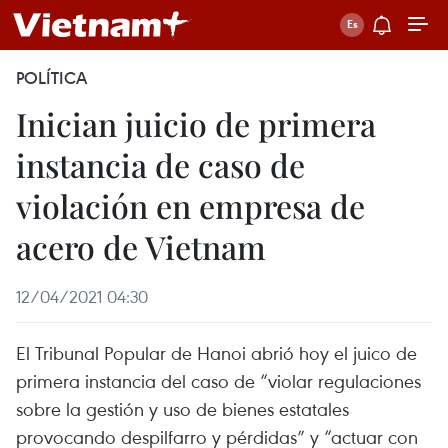
POLÍTICA
Inician juicio de primera
instancia de caso de
violación en empresa de
acero de Vietnam
12/04/2021 04:30
El Tribunal Popular de Hanoi abrió hoy el juico de
primera instancia del caso de “violar regulaciones
sobre la gestión y uso de bienes estatales
provocando despilfarro y pérdidas” y “actuar con