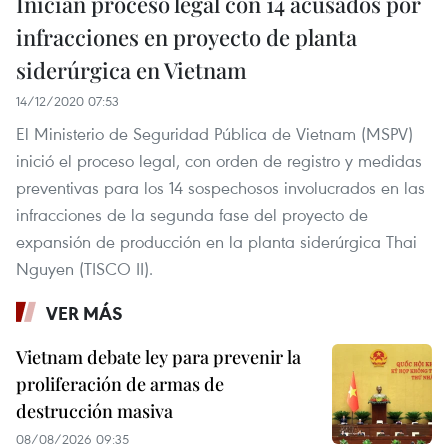
Inician proceso legal con 14 acusados por
infracciones en proyecto de planta
siderúrgica en Vietnam
14/12/2020 07:53
El Ministerio de Seguridad Pública de Vietnam (MSPV)
inició el proceso legal, con orden de registro y medidas
preventivas para los 14 sospechosos involucrados en las
infracciones de la segunda fase del proyecto de
expansión de producción en la planta siderúrgica Thai
Nguyen (TISCO II).
VER MÁS
Vietnam debate ley para prevenir la
proliferación de armas de
destrucción masiva
08/08/2026 09:35