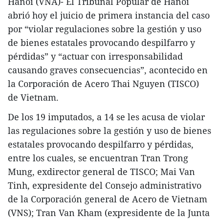
Hanoi (VNA)- El Tribunal Popular de Hanoi
abrió hoy el juicio de primera instancia del caso
por “violar regulaciones sobre la gestión y uso
de bienes estatales provocando despilfarro y
pérdidas” y “actuar con irresponsabilidad
causando graves consecuencias”, acontecido en
la Corporación de Acero Thai Nguyen (TISCO)
de Vietnam.
De los 19 imputados, a 14 se les acusa de violar
las regulaciones sobre la gestión y uso de bienes
estatales provocando despilfarro y pérdidas,
entre los cuales, se encuentran Tran Trong
Mung, exdirector general de TISCO; Mai Van
Tinh, expresidente del Consejo administrativo
de la Corporación general de Acero de Vietnam
(VNS); Tran Van Kham (expresidente de la Junta