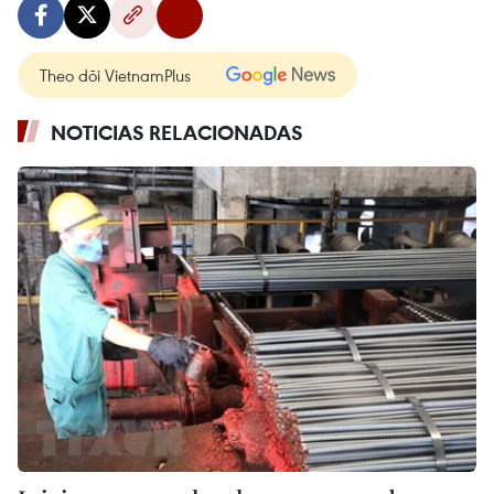
Theo dõi VietnamPlus
NOTICIAS RELACIONADAS