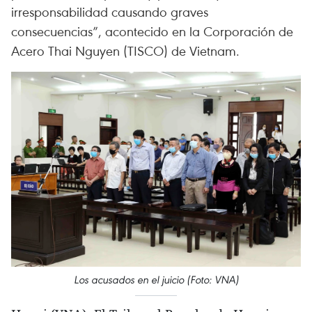
irresponsabilidad causando graves
consecuencias”, acontecido en la Corporación de
Acero Thai Nguyen (TISCO) de Vietnam.
Los acusados en el juicio (Foto: VNA)