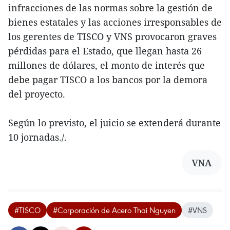
infracciones de las normas sobre la gestión de
bienes estatales y las acciones irresponsables de
los gerentes de TISCO y VNS provocaron graves
pérdidas para el Estado, que llegan hasta 26
millones de dólares, el monto de interés que
debe pagar TISCO a los bancos por la demora
del proyecto.
Según lo previsto, el juicio se extenderá durante
10 jornadas./.
VNA
#TISCO
#Corporación de Acero Thai Nguyen
#VNS