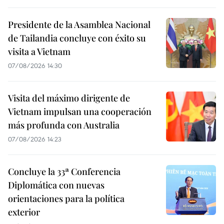
Presidente de la Asamblea Nacional
de Tailandia concluye con éxito su
visita a Vietnam
07/08/2026 14:30
Visita del máximo dirigente de
Vietnam impulsan una cooperación
más profunda con Australia
07/08/2026 14:23
Concluye la 33ª Conferencia
Diplomática con nuevas
orientaciones para la política
exterior