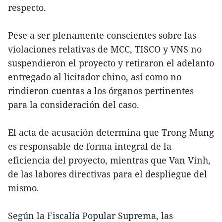
respecto.
Pese a ser plenamente conscientes sobre las
violaciones relativas de MCC, TISCO y VNS no
suspendieron el proyecto y retiraron el adelanto
entregado al licitador chino, así como no
rindieron cuentas a los órganos pertinentes
para la consideración del caso.
El acta de acusación determina que Trong Mung
es responsable de forma integral de la
eficiencia del proyecto, mientras que Van Vinh,
de las labores directivas para el despliegue del
mismo.
Según la Fiscalía Popular Suprema, las