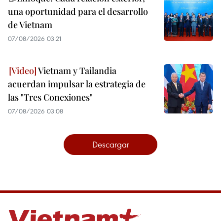
una oportunidad para el desarrollo
de Vietnam
07/08/2026 03:21
Vietnam y Tailandia
acuerdan impulsar la estrategia de
las "Tres Conexiones"
07/08/2026 03:08
Descargar