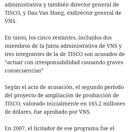
administrativa y también director general de
TISCO, y Dau Van Hung, exdirector general de
VNS.
En tanto, los cinco restantes, incluidos dos
miembros de la Junta administrativa de VNS y
tres integrantes de la de TISCO son acusados de
“actuar con irresponsabilidad causando graves
consecuencias”
Según el acta de acusación, el segundo período
del proyecto de ampliación de producción de
TISCO, valorado inicialmente en 165,2 millones
de dólares, fue aprobado por VNS.
En 2007, el licitador de ese programa fue el