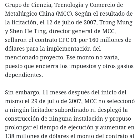
Grupo de Ciencia, Tecnología y Comercio de
Metalúrgico China (MCC). Según el resultado de
la licitación, el 12 de julio de 2007, Trong Mung
y Shen He Ting, director general de MCC,
sellaron el contrato EPC 01 por 160 millones de
dólares para la implementación del
mencionado proyecto. Ese monto no varía,
puesto que encierra los impuestos y otros gastos
dependientes.
Sin embargo, 11 meses después del inicio del
mismo el 29 de julio de 2007, MCC no seleccionó
a ningún licitador subordinado ni desplegó la
construcción de ninguna instalación y propuso
prolongar el tiempo de ejecución y aumentar en
138 millones de dólares el monto del contrato al