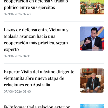
cooperación en defensa y trabajo
político entre sus ejércitos
07/08/2026 07:40
Lazos de defensa entre Vietnam y
Malasia avanzan hacia una
cooperación más práctica, según
experto
07/08/2026 04:10
Experto: Visita del máximo dirigente
vietnamita abre nueva etapa de
relaciones con Australia
07/08/2026 03:40
📝Enfoque: Cada relación exterior,