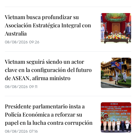
Vietnam busca profundizar su
Asociación Estratégica Integral con
Australia
08/08/2026 09:26
Vietnam seguirá siendo un actor
clave en la configuración del futuro
de ASEAN, afirma ministro
08/08/2026 09:11
Presidente parlamentario insta a
Policía Económica a reforzar su
papel en la lucha contra corrupción
08/08/2026 07:16