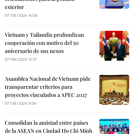
exterior
07/08/2026 14:08
Vietnam y Tailandia profundizan
cooperación con motivo del 50
aniversario de sus nexos
07/08/2026 13:37
Asamblea Nacional de Vietnam pide
transparentar criterios para
proyectos vinculados a APEC 2027
07/08/2026 11:06
Consolidan la amistad entre países
de la ASEAN en Ciudad Ho Chi Minh