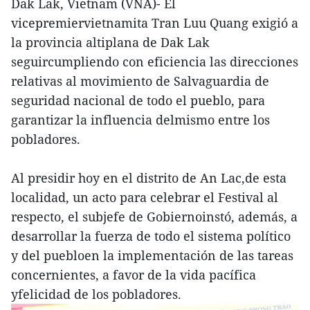
Dak Lak, Vietnam (VNA)- El
vicepremiervietnamita Tran Luu Quang exigió a
la provincia altiplana de Dak Lak
seguircumpliendo con eficiencia las direcciones
relativas al movimiento de Salvaguardia de
seguridad nacional de todo el pueblo, para
garantizar la influencia delmismo entre los
pobladores.
Al presidir hoy en el distrito de An Lac,de esta
localidad, un acto para celebrar el Festival al
respecto, el subjefe de Gobiernoinstó, además, a
desarrollar la fuerza de todo el sistema político
y del puebloen la implementación de las tareas
concernientes, a favor de la vida pacífica
yfelicidad de los pobladores.