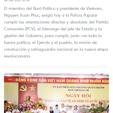
18/08/2021 10:56
El miembro del Buró Político y presidente de Vietnam,
Nguyen Xuan Phuc, exigió hoy a la Policía Popular
cumplir las orientaciones directas y absolutas del Partido
Comunista (PCV), el liderazgo del jefe de Estado y la
gestión del Gobierno, para cumplir, junto con toda la
fuerza política, el Ejército y el pueblo, la misión de
construcción y salvaguardia nacional en la nueva etapa
revolucionaria. ​