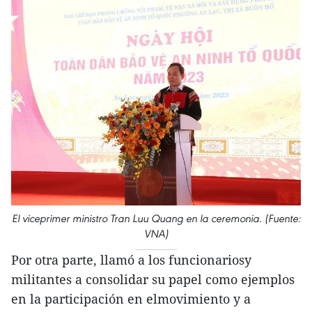
El viceprimer ministro Tran Luu Quang en la ceremonia. (Fuente:
VNA)
Por otra parte, llamó a los funcionariosy
militantes a consolidar su papel como ejemplos
en la participación en elmovimiento y a