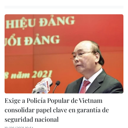
Exige a Policía Popular de Vietnam
consolidar papel clave en garantía de
seguridad nacional