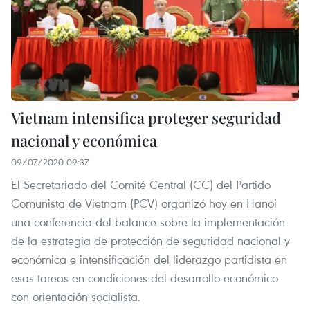
Vietnam intensifica proteger seguridad
nacional y económica
09/07/2020 09:37
El Secretariado del Comité Central (CC) del Partido
Comunista de Vietnam (PCV) organizó hoy en Hanoi
una conferencia del balance sobre la implementación
de la estrategia de protección de seguridad nacional y
económica e intensificación del liderazgo partidista en
esas tareas en condiciones del desarrollo económico
con orientación socialista.