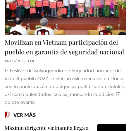
Movilizan en Vietnam participación del
pueblo en garantía de seguridad nacional
18/08/2022 03:10
El Festival de Salvaguardia de Seguridad nacional de
todo el pueblo 2022 se efectuó este miércoles en Hanoi
con la participación de dirigentes partidistas y estatales,
así como autoridades locales, marcando la edición 17
de ese evento.
VER MÁS
Máximo dirigente vietnamita llega a