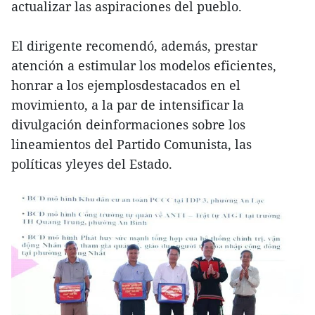
actualizar las aspiraciones del pueblo.
El dirigente recomendó, además, prestar
atención a estimular los modelos eficientes,
honrar a los ejemplosdestacados en el
movimiento, a la par de intensificar la
divulgación deinformaciones sobre los
lineamientos del Partido Comunista, las
políticas yleyes del Estado.