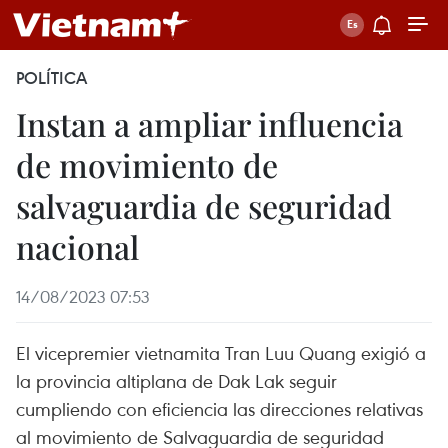
POLÍTICA
Instan a ampliar influencia
de movimiento de
salvaguardia de seguridad
nacional
14/08/2023 07:53
El vicepremier vietnamita Tran Luu Quang exigió a
la provincia altiplana de Dak Lak seguir
cumpliendo con eficiencia las direcciones relativas
al movimiento de Salvaguardia de seguridad