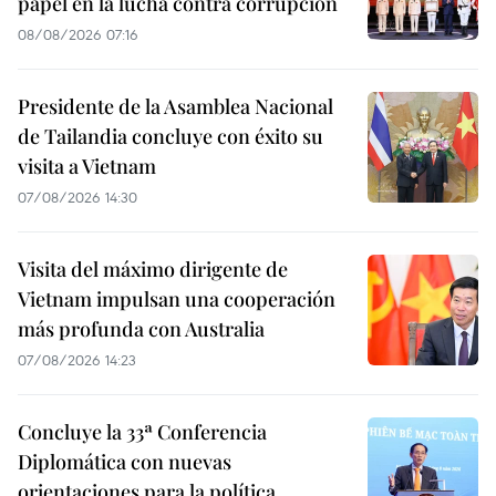
papel en la lucha contra corrupción
08/08/2026 07:16
Presidente de la Asamblea Nacional
de Tailandia concluye con éxito su
visita a Vietnam
07/08/2026 14:30
Visita del máximo dirigente de
Vietnam impulsan una cooperación
más profunda con Australia
07/08/2026 14:23
Concluye la 33ª Conferencia
Diplomática con nuevas
orientaciones para la política