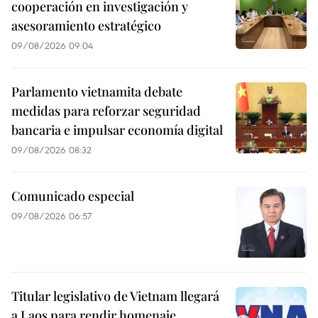
cooperación en investigación y
asesoramiento estratégico
09/08/2026 09:04
Parlamento vietnamita debate
medidas para reforzar seguridad
bancaria e impulsar economía digital
09/08/2026 08:32
Comunicado especial
09/08/2026 06:57
Titular legislativo de Vietnam llegará
a Laos para rendir homenaje