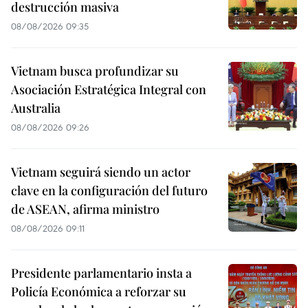
destrucción masiva
08/08/2026 09:35
Vietnam busca profundizar su
Asociación Estratégica Integral con
Australia
08/08/2026 09:26
Vietnam seguirá siendo un actor
clave en la configuración del futuro
de ASEAN, afirma ministro
08/08/2026 09:11
Presidente parlamentario insta a
Policía Económica a reforzar su