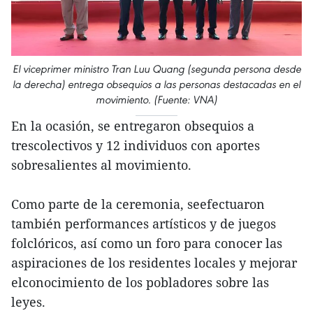
El viceprimer ministro Tran Luu Quang (segunda persona desde
la derecha) entrega obsequios a las personas destacadas en el
movimiento. (Fuente: VNA)
En la ocasión, se entregaron obsequios a
trescolectivos y 12 individuos con aportes
sobresalientes al movimiento.
Como parte de la ceremonia, seefectuaron
también performances artísticos y de juegos
folclóricos, así como un foro para conocer las
aspiraciones de los residentes locales y mejorar
elconocimiento de los pobladores sobre las
leyes.