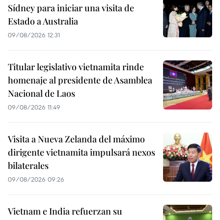
Sídney para iniciar una visita de
Estado a Australia
09/08/2026 12:31
Titular legislativo vietnamita rinde
homenaje al presidente de Asamblea
Nacional de Laos
09/08/2026 11:49
Visita a Nueva Zelanda del máximo
dirigente vietnamita impulsará nexos
bilaterales
09/08/2026 09:26
Vietnam e India refuerzan su