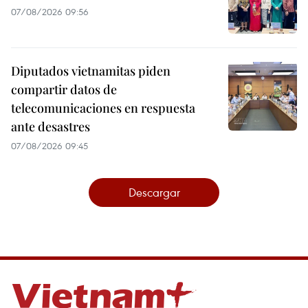
07/08/2026 09:56
Diputados vietnamitas piden
compartir datos de
telecomunicaciones en respuesta
ante desastres
07/08/2026 09:45
Descargar