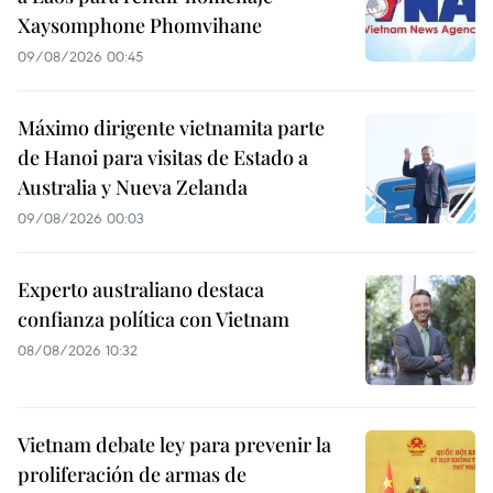
Xaysomphone Phomvihane
09/08/2026 00:45
Máximo dirigente vietnamita parte
de Hanoi para visitas de Estado a
Australia y Nueva Zelanda
09/08/2026 00:03
Experto australiano destaca
confianza política con Vietnam
08/08/2026 10:32
Vietnam debate ley para prevenir la
proliferación de armas de