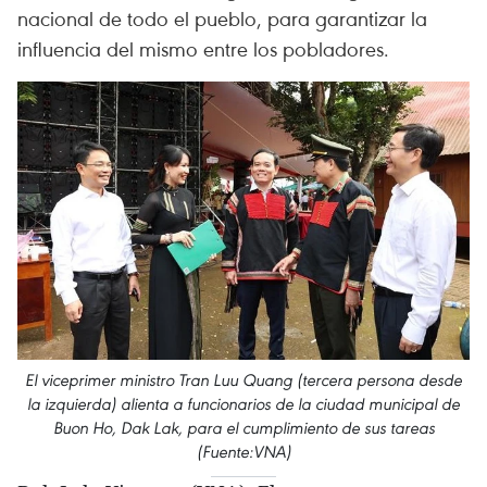
nacional de todo el pueblo, para garantizar la
influencia del mismo entre los pobladores.
El viceprimer ministro Tran Luu Quang (tercera persona desde
la izquierda) alienta a funcionarios de la ciudad municipal de
Buon Ho, Dak Lak, para el cumplimiento de sus tareas
(Fuente:VNA)