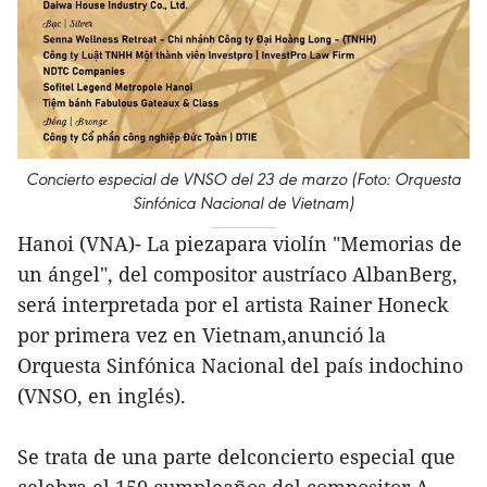
Concierto especial de VNSO del 23 de marzo (Foto: Orquesta
Sinfónica Nacional de Vietnam)
Hanoi (VNA)- La piezapara violín "Memorias de
un ángel", del compositor austríaco AlbanBerg,
será interpretada por el artista Rainer Honeck
por primera vez en Vietnam,anunció la
Orquesta Sinfónica Nacional del país indochino
(VNSO, en inglés).
Se trata de una parte delconcierto especial que