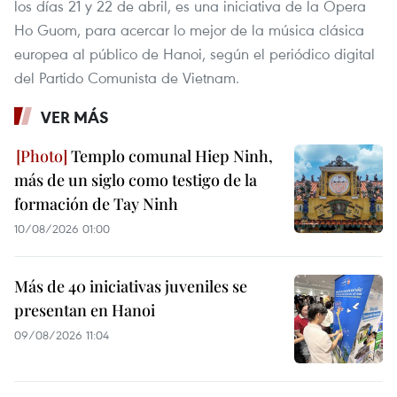
los días 21 y 22 de abril, es una iniciativa de la Ópera
Ho Guom, para acercar lo mejor de la música clásica
europea al público de Hanoi, según el periódico digital
del Partido Comunista de Vietnam.
VER MÁS
Templo comunal Hiep Ninh,
más de un siglo como testigo de la
formación de Tay Ninh
10/08/2026 01:00
Más de 40 iniciativas juveniles se
presentan en Hanoi
09/08/2026 11:04