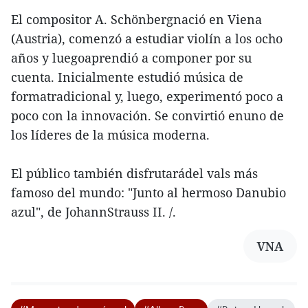
El compositor A. Schönbergnació en Viena
(Austria), comenzó a estudiar violín a los ocho
años y luegoaprendió a componer por su
cuenta. Inicialmente estudió música de
formatradicional y, luego, experimentó poco a
poco con la innovación. Se convirtió enuno de
los líderes de la música moderna.
El público también disfrutarádel vals más
famoso del mundo: "Junto al hermoso Danubio
azul", de JohannStrauss II. /.
VNA