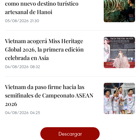
como nuevo destino turístico
artesanal de Hanoi
05/08/2026 21:30
Vietnam acogerá Miss Heritage
Global 2026, la primera edición
celebrada en Asia
04/08/2026 08:32
Vietnam da paso firme hacia las
semifinales de Campeonato ASEAN
2026
04/08/2026 04:25
Descargar