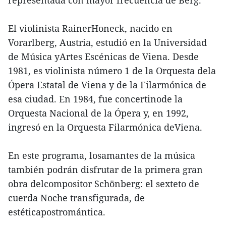
representada con mayor frecuencia de Berg.
El violinista RainerHoneck, nacido en
Vorarlberg, Austria, estudió en la Universidad
de Música yArtes Escénicas de Viena. Desde
1981, es violinista número 1 de la Orquesta dela
Ópera Estatal de Viena y de la Filarmónica de
esa ciudad. En 1984, fue concertinode la
Orquesta Nacional de la Ópera y, en 1992,
ingresó en la Orquesta Filarmónica deViena.
En este programa, losamantes de la música
también podrán disfrutar de la primera gran
obra delcompositor Schönberg: el sexteto de
cuerda Noche transfigurada, de
estéticapostromántica.