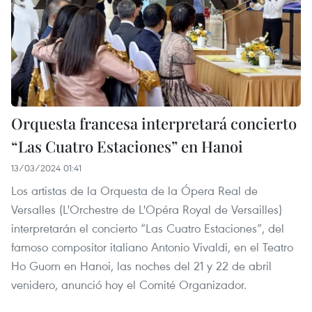
Orquesta francesa interpretará concierto
“Las Cuatro Estaciones” en Hanoi
13/03/2024 01:41
Los artistas de la Orquesta de la Ópera Real de
Versalles (L'Orchestre de L'Opéra Royal de Versailles)
interpretarán el concierto “Las Cuatro Estaciones”, del
famoso compositor italiano Antonio Vivaldi, en el Teatro
Ho Guom en Hanoi, las noches del 21 y 22 de abril
venidero, anunció hoy el Comité Organizador.