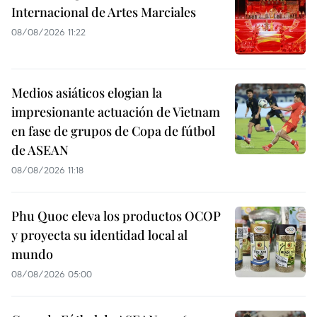
Internacional de Artes Marciales
08/08/2026 11:22
Medios asiáticos elogian la
impresionante actuación de Vietnam
en fase de grupos de Copa de fútbol
de ASEAN
08/08/2026 11:18
Phu Quoc eleva los productos OCOP
y proyecta su identidad local al
mundo
08/08/2026 05:00