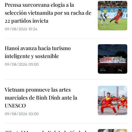
Prensa surcoreana elogia a la
selección vietnamita por su racha de
22 partidos invicta
09/08/2026 10:24
Hanoi avanza hacia turismo
inteligente y sostenible
09/08/2026 05:00
Vietnam promueve las artes
marciales de Binh Dinh ante la
UNESCO
09/08/2026 03:00