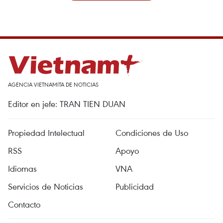
AGENCIA VIETNAMITA DE NOTICIAS
Editor en jefe: TRAN TIEN DUAN
Propiedad Intelectual
Condiciones de Uso
RSS
Apoyo
Idiomas
VNA
Servicios de Noticias
Publicidad
Contacto