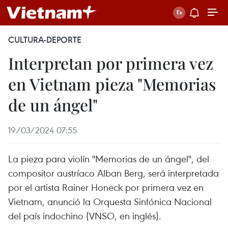
CULTURA-DEPORTE
Interpretan por primera vez
en Vietnam pieza "Memorias
de un ángel"
19/03/2024 07:55
La pieza para violín "Memorias de un ángel", del
compositor austríaco Alban Berg, será interpretada
por el artista Rainer Honeck por primera vez en
Vietnam, anunció la Orquesta Sinfónica Nacional
del país indochino (VNSO, en inglés).