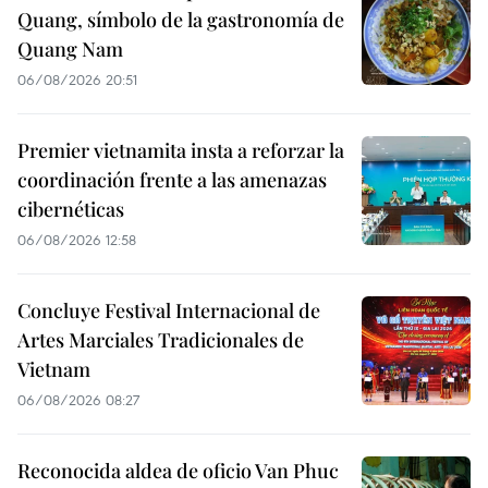
Quang, símbolo de la gastronomía de
Quang Nam
06/08/2026 20:51
Premier vietnamita insta a reforzar la
coordinación frente a las amenazas
cibernéticas
06/08/2026 12:58
Concluye Festival Internacional de
Artes Marciales Tradicionales de
Vietnam
06/08/2026 08:27
Reconocida aldea de oficio Van Phuc