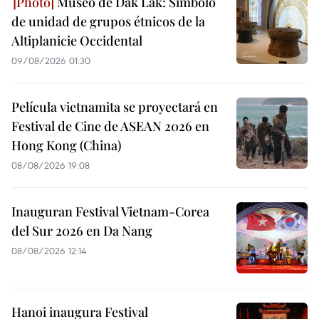
Museo de Dak Lak: Símbolo
de unidad de grupos étnicos de la
Altiplanicie Occidental
09/08/2026 01:30
Película vietnamita se proyectará en
Festival de Cine de ASEAN 2026 en
Hong Kong (China)
08/08/2026 19:08
Inauguran Festival Vietnam-Corea
del Sur 2026 en Da Nang
08/08/2026 12:14
Hanoi inaugura Festival