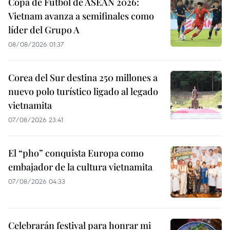
Copa de Fútbol de ASEAN 2026:
Vietnam avanza a semifinales como
líder del Grupo A
08/08/2026 01:37
Corea del Sur destina 250 millones a
nuevo polo turístico ligado al legado
vietnamita
07/08/2026 23:41
El “pho” conquista Europa como
embajador de la cultura vietnamita
07/08/2026 04:33
Celebrarán festival para honrar mi