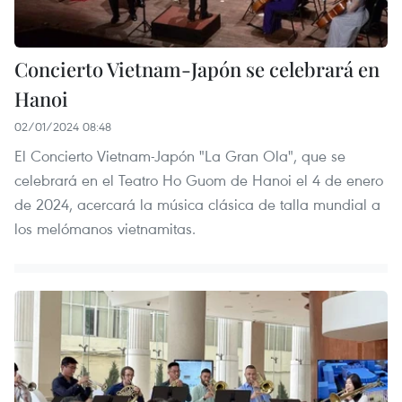
Concierto Vietnam-Japón se celebrará en
Hanoi
02/01/2024 08:48
El Concierto Vietnam-Japón "La Gran Ola", que se
celebrará en el Teatro Ho Guom de Hanoi el 4 de enero
de 2024, acercará la música clásica de talla mundial a
los melómanos vietnamitas.