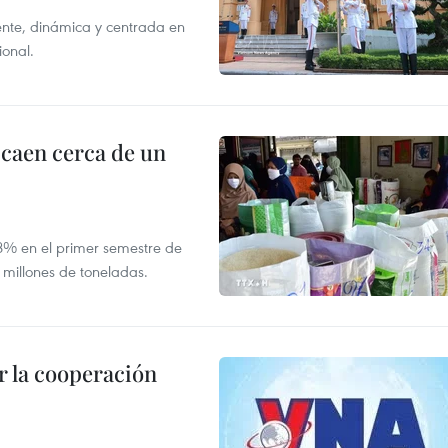
nte, dinámica y centrada en
ional.
 caen cerca de un
,8% en el primer semestre de
 millones de toneladas.
 la cooperación