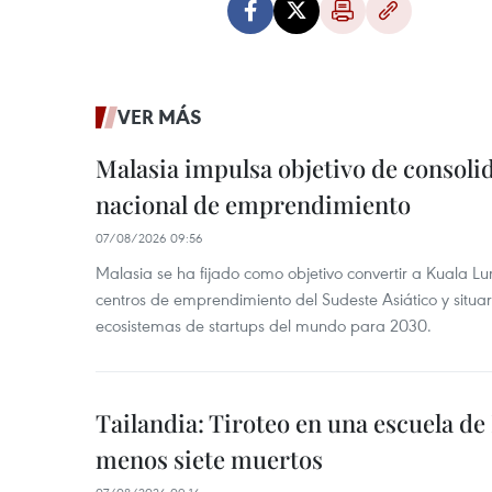
VER MÁS
Malasia impulsa objetivo de consoli
nacional de emprendimiento
07/08/2026 09:56
Malasia se ha fijado como objetivo convertir a Kuala Lu
centros de emprendimiento del Sudeste Asiático y situar
ecosistemas de startups del mundo para 2030.
Tailandia: Tiroteo en una escuela de
menos siete muertos