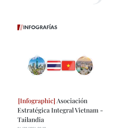
INFOGRAFÍAS
Asociación
Estratégica Integral Vietnam -
Tailandia