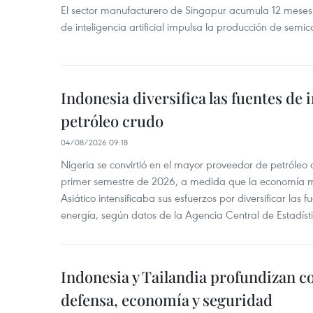
El sector manufacturero de Singapur acumula 12 mese
de inteligencia artificial impulsa la producción de semic
Indonesia diversifica las fuentes de
petróleo crudo
04/08/2026 09:18
Nigeria se convirtió en el mayor proveedor de petróleo
primer semestre de 2026, a medida que la economía 
Asiático intensificaba sus esfuerzos por diversificar las
energía, según datos de la Agencia Central de Estadíst
Indonesia y Tailandia profundizan c
defensa, economía y seguridad