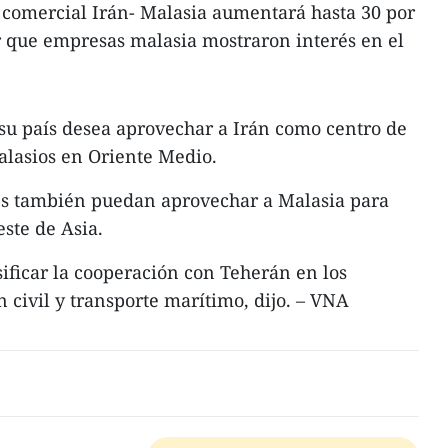
 comercial Irán- Malasia aumentará hasta 30 por
ar que empresas malasia mostraron interés en el
su país desea aprovechar a Irán como centro de
alasios en Oriente Medio.
es también puedan aprovechar a Malasia para
ste de Asia.
ficar la cooperación con Teherán en los
n civil y transporte marítimo, dijo. – VNA