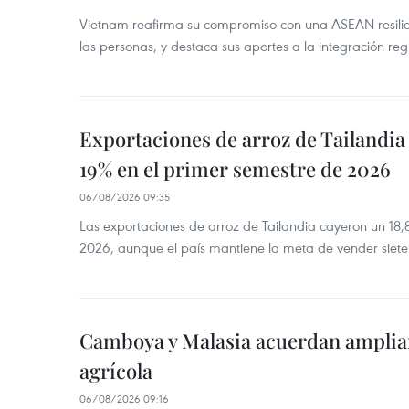
Vietnam reafirma su compromiso con una ASEAN resilie
las personas, y destaca sus aportes a la integración reg
Exportaciones de arroz de Tailandia
19% en el primer semestre de 2026
06/08/2026 09:35
Las exportaciones de arroz de Tailandia cayeron un 18
2026, aunque el país mantiene la meta de vender siete
Camboya y Malasia acuerdan ampliar
agrícola
06/08/2026 09:16