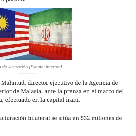
 de ilustración (Fuente: internet)
li Mahmud, director ejecutivo de la Agencia de
ior de Malasia, ante la prensa en el marco del
, efectuado en la capital iraní.
acturación bilateral se sitúa en 532 millones de