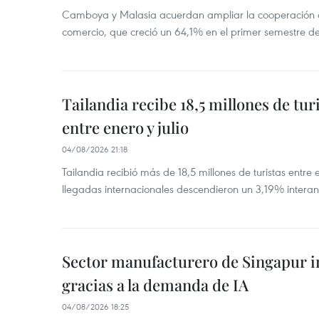
Camboya y Malasia acuerdan ampliar la cooperación agr
comercio, que creció un 64,1% en el primer semestre d
Tailandia recibe 18,5 millones de tur
entre enero y julio
04/08/2026 21:18
Tailandia recibió más de 18,5 millones de turistas entre 
llegadas internacionales descendieron un 3,19% interanu
Sector manufacturero de Singapur 
gracias a la demanda de IA
04/08/2026 18:25