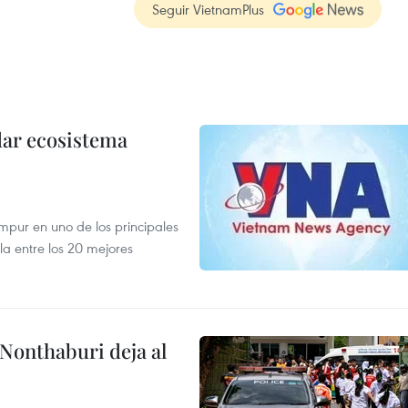
Seguir VietnamPlus
dar ecosistema
mpur en uno de los principales
la entre los 20 mejores
 Nonthaburi deja al