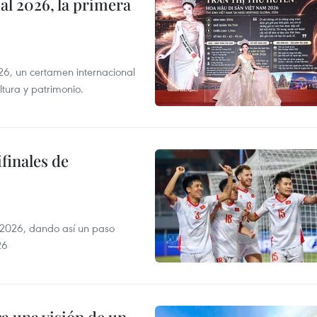
l 2026, la primera
6, un certamen internacional
tura y patrimonio.
finales de
2026, dando así un paso
26