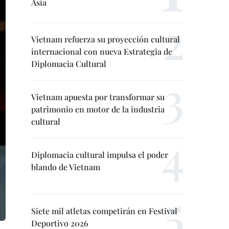
Asia
Vietnam refuerza su proyección cultural
internacional con nueva Estrategia de
Diplomacia Cultural
Vietnam apuesta por transformar su
patrimonio en motor de la industria
cultural
Diplomacia cultural impulsa el poder
blando de Vietnam
Siete mil atletas competirán en Festival
Deportivo 2026