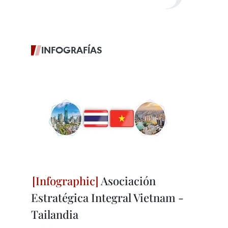
INFOGRAFÍAS
Asociación
Estratégica Integral Vietnam -
Tailandia