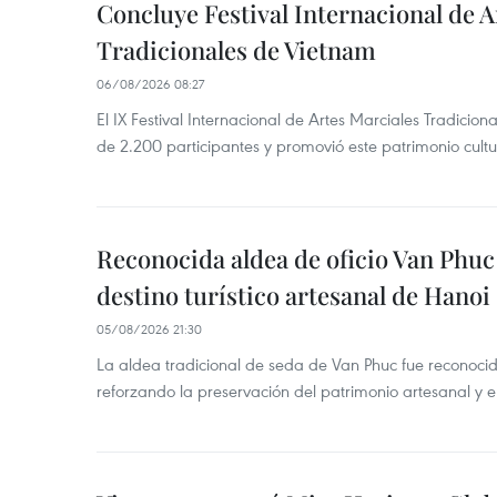
Concluye Festival Internacional de A
Tradicionales de Vietnam
06/08/2026 08:27
El IX Festival Internacional de Artes Marciales Tradicio
de 2.200 participantes y promovió este patrimonio cul
Reconocida aldea de oficio Van Phu
destino turístico artesanal de Hanoi
05/08/2026 21:30
La aldea tradicional de seda de Van Phuc fue reconocida
reforzando la preservación del patrimonio artesanal y el