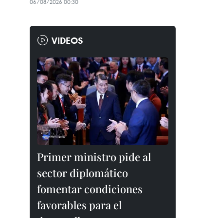
06/08/2026 00:30
VIDEOS
Primer ministro pide al
sector diplomático
fomentar condiciones
favorables para el