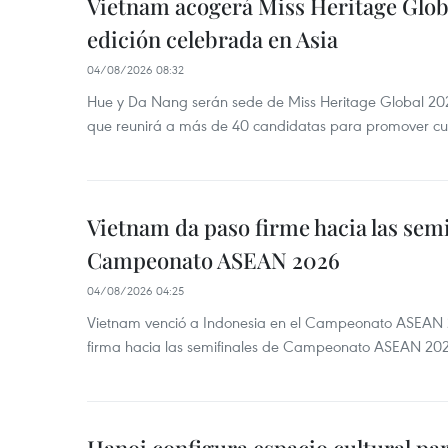
Vietnam acogerá Miss Heritage Globa
edición celebrada en Asia
04/08/2026 08:32
Hue y Da Nang serán sede de Miss Heritage Global 202
que reunirá a más de 40 candidatas para promover cul
Vietnam da paso firme hacia las semi
Campeonato ASEAN 2026
04/08/2026 04:25
Vietnam venció a Indonesia en el Campeonato ASEAN 
firma hacia las semifinales de Campeonato ASEAN 20