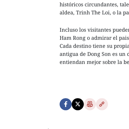
históricos circundantes, ta
aldea, Trinh The Loi, o la 
Incluso los visitantes puede
Ham Rong o admirar el paisa
Cada destino tiene su propi
antigua de Dong Son es un d
entiendan mejor sobre la be