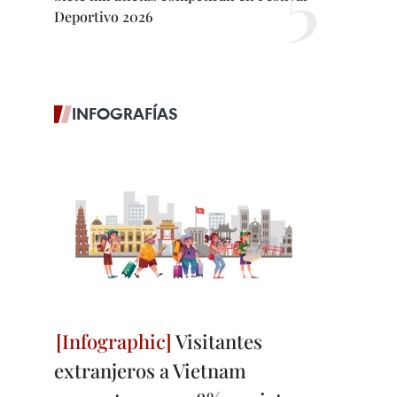
Deportivo 2026
INFOGRAFÍAS
Visitantes
extranjeros a Vietnam