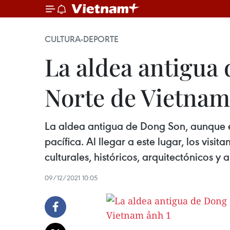
CULTURA-DEPORTE
La aldea antigua 
Norte de Vietnam
La aldea antigua de Dong Son, aunque e
pacífica. Al llegar a este lugar, los vis
culturales, históricos, arquitectónicos y
09/12/2021 10:05