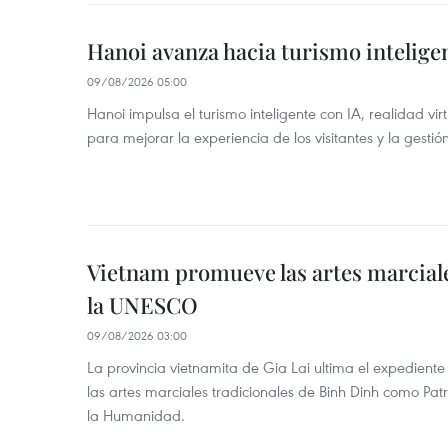
Hanoi avanza hacia turismo inteligen
09/08/2026 05:00
Hanoi impulsa el turismo inteligente con IA, realidad vir
para mejorar la experiencia de los visitantes y la gestión
Vietnam promueve las artes marcial
la UNESCO
09/08/2026 03:00
La provincia vietnamita de Gia Lai ultima el expedien
las artes marciales tradicionales de Binh Dinh como Pat
la Humanidad.