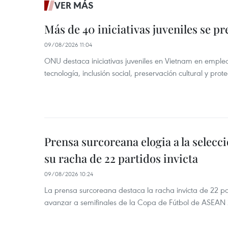
VER MÁS
Más de 40 iniciativas juveniles se p
09/08/2026 11:04
ONU destaca iniciativas juveniles en Vietnam en emple
tecnología, inclusión social, preservación cultural y pro
Prensa surcoreana elogia a la selecc
su racha de 22 partidos invicta
09/08/2026 10:24
La prensa surcoreana destaca la racha invicta de 22 pa
avanzar a semifinales de la Copa de Fútbol de ASEAN