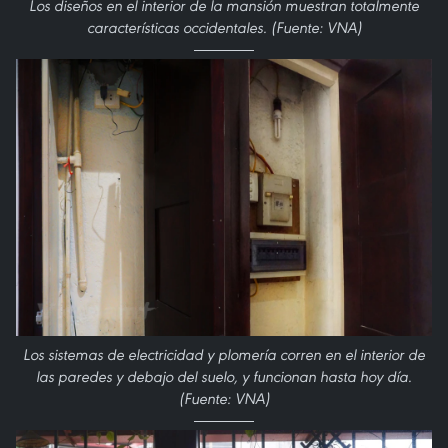
Los diseños en el interior de la mansión muestran totalmente
características occidentales. (Fuente: VNA)
Los sistemas de electricidad y plomería corren en el interior de
las paredes y debajo del suelo, y funcionan hasta hoy día.
(Fuente: VNA)