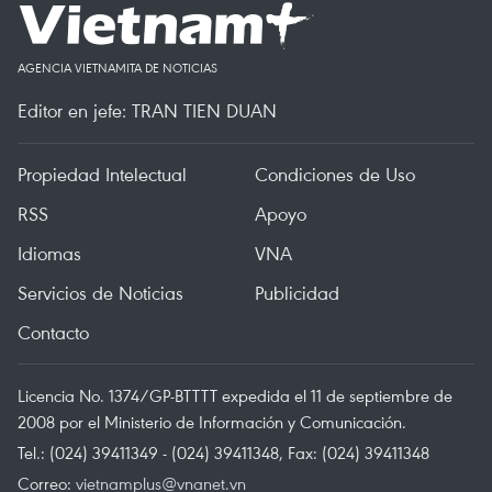
AGENCIA VIETNAMITA DE NOTICIAS
Editor en jefe: TRAN TIEN DUAN
Propiedad Intelectual
Condiciones de Uso
RSS
Apoyo
Idiomas
VNA
Servicios de Noticias
Publicidad
Contacto
Licencia No. 1374/GP-BTTTT expedida el 11 de septiembre de
2008 por el Ministerio de Información y Comunicación.
Tel.: (024) 39411349 - (024) 39411348, Fax: (024) 39411348
Correo:
vietnamplus@vnanet.vn