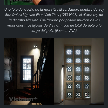
Una foto del dueño de la mansión. El verdadero nombre del rey
Bao Dai es Nguyen Phuc Vinh Thuy (1913-1997), el último rey de
la dinastía Nguyen. Fue famoso por poseer muchas de las
mansiones más lujosas de Vietnam, con un total de siete a lo
largo del país. (Fuente: VNA)