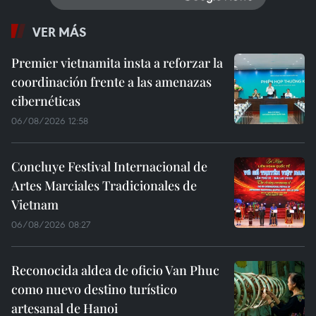
VER MÁS
Premier vietnamita insta a reforzar la
coordinación frente a las amenazas
cibernéticas
06/08/2026 12:58
Concluye Festival Internacional de
Artes Marciales Tradicionales de
Vietnam
06/08/2026 08:27
Reconocida aldea de oficio Van Phuc
como nuevo destino turístico
artesanal de Hanoi