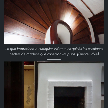
Lo que impresiona a cualquier visitante es quizás los escalones
hechos de madera que conectan los pisos. (Fuente: VNA)