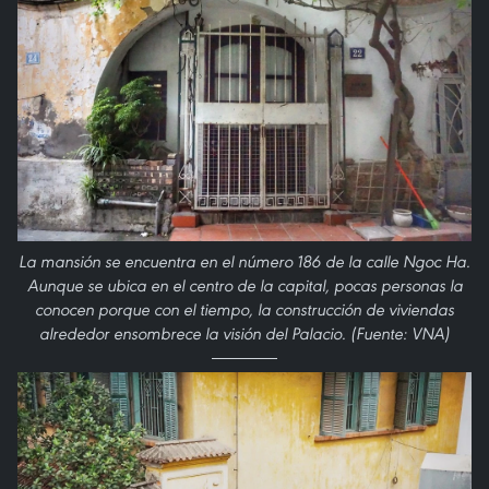
La mansión se encuentra en el número 186 de la calle Ngoc Ha.
Aunque se ubica en el centro de la capital, pocas personas la
conocen porque con el tiempo, la construcción de viviendas
alrededor ensombrece la visión del Palacio. (Fuente: VNA)