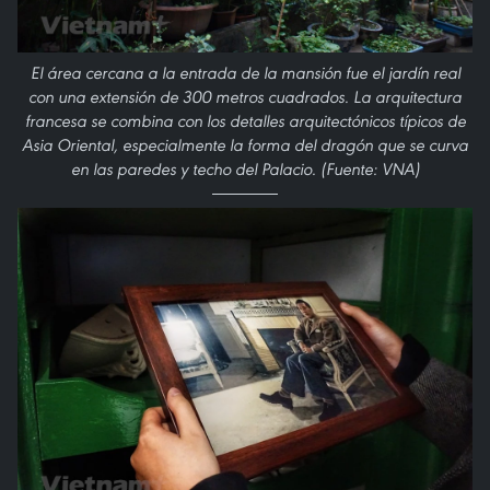
El área cercana a la entrada de la mansión fue el jardín real
con una extensión de 300 metros cuadrados. La arquitectura
francesa se combina con los detalles arquitectónicos típicos de
Asia Oriental, especialmente la forma del dragón que se curva
en las paredes y techo del Palacio. (Fuente: VNA)