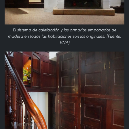
El sistema de calefacción y los armarios empotrados de
madera en todas las habitaciones son los originales. (Fuente:
VNA)