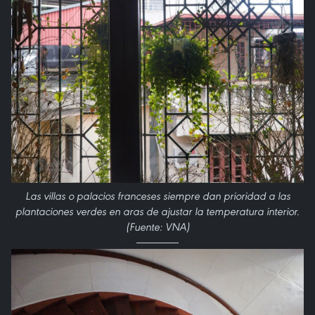
Las villas o palacios franceses siempre dan prioridad a las
plantaciones verdes en aras de ajustar la temperatura interior.
(Fuente: VNA)