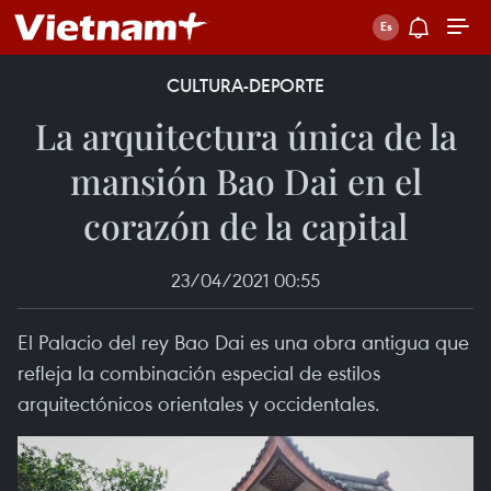
CULTURA-DEPORTE
La arquitectura única de la
mansión Bao Dai en el
corazón de la capital
23/04/2021 00:55
El Palacio del rey Bao Dai es una obra antigua que
refleja la combinación especial de estilos
arquitectónicos orientales y occidentales.