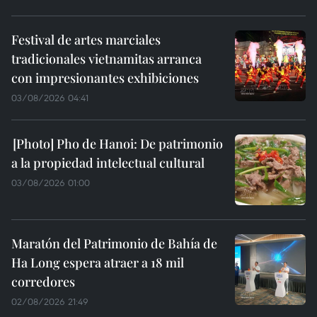
Festival de artes marciales
tradicionales vietnamitas arranca
con impresionantes exhibiciones
03/08/2026 04:41
Pho de Hanoi: De patrimonio
a la propiedad intelectual cultural
03/08/2026 01:00
Maratón del Patrimonio de Bahía de
Ha Long espera atraer a 18 mil
corredores
02/08/2026 21:49