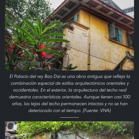
El Palacio del rey Bao Dai es una obra antigua que refleja la
combinación especial de estilos arquitectónicos orientales y
occidentales. En el exterior, la arquitectura del techo real
demuestra características orientales. Aunque tienen casi 100
años, las tejas del techo permanecen intactas y no se han
deteriorado con el tiempo. (Fuente: VNA)