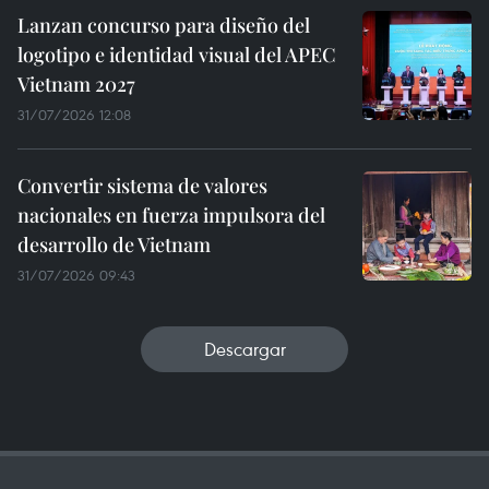
Lanzan concurso para diseño del
logotipo e identidad visual del APEC
Vietnam 2027
31/07/2026 12:08
Convertir sistema de valores
nacionales en fuerza impulsora del
desarrollo de Vietnam
31/07/2026 09:43
Descargar