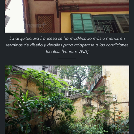
La arquitectura francesa se ha modificado más o menos en
términos de diseño y detalles para adaptarse a las condiciones
locales. (Fuente: VNA)