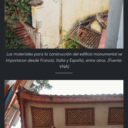
Los materiales para la construcción del edificio monumental se
importaron desde Francia, Italia y España, entre otros. (Fuente:
VNA)