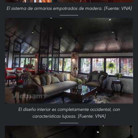
El sistema de armarios empotrados de madera. (Fuente: VNA)
El diseño interior es completamente occidental, con
características lujosas. (Fuente: VNA)