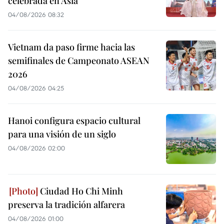
celebrada en Asia
04/08/2026 08:32
Vietnam da paso firme hacia las
semifinales de Campeonato ASEAN
2026
04/08/2026 04:25
Hanoi configura espacio cultural
para una visión de un siglo
04/08/2026 02:00
Ciudad Ho Chi Minh
preserva la tradición alfarera
04/08/2026 01:00