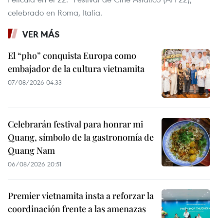
celebrado en Roma, Italia.
VER MÁS
El “pho” conquista Europa como
embajador de la cultura vietnamita
07/08/2026 04:33
Celebrarán festival para honrar mi
Quang, símbolo de la gastronomía de
Quang Nam
06/08/2026 20:51
Premier vietnamita insta a reforzar la
coordinación frente a las amenazas