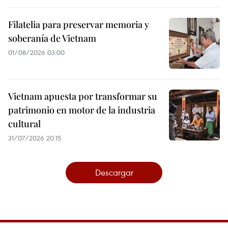
Filatelia para preservar memoria y
soberanía de Vietnam
01/08/2026 03:00
Vietnam apuesta por transformar su
patrimonio en motor de la industria
cultural
31/07/2026 20:15
Descargar