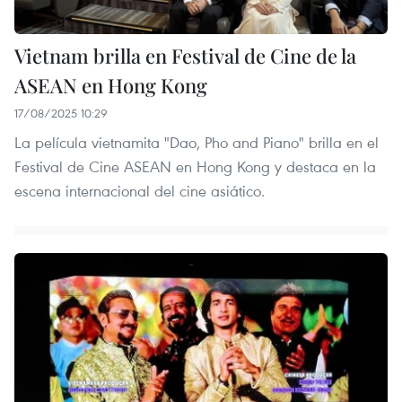
Vietnam brilla en Festival de Cine de la
ASEAN en Hong Kong
17/08/2025 10:29
La película vietnamita "Dao, Pho and Piano" brilla en el
Festival de Cine ASEAN en Hong Kong y destaca en la
escena internacional del cine asiático.