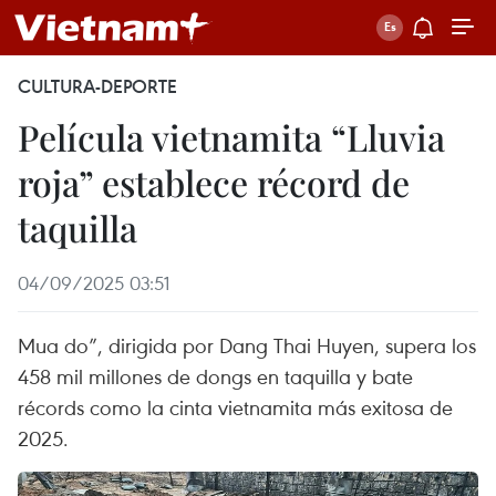
CULTURA-DEPORTE
Película vietnamita “Lluvia
roja” establece récord de
taquilla
04/09/2025 03:51
Mua do”, dirigida por Dang Thai Huyen, supera los
458 mil millones de dongs en taquilla y bate
récords como la cinta vietnamita más exitosa de
2025.