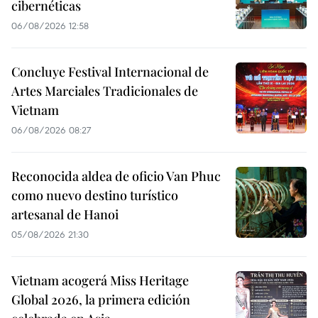
cibernéticas
06/08/2026 12:58
Concluye Festival Internacional de
Artes Marciales Tradicionales de
Vietnam
06/08/2026 08:27
Reconocida aldea de oficio Van Phuc
como nuevo destino turístico
artesanal de Hanoi
05/08/2026 21:30
Vietnam acogerá Miss Heritage
Global 2026, la primera edición