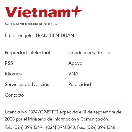
AGENCIA VIETNAMITA DE NOTICIAS
Editor en jefe: TRAN TIEN DUAN
Propiedad Intelectual
Condiciones de Uso
RSS
Apoyo
Idiomas
VNA
Servicios de Noticias
Publicidad
Contacto
Licencia No. 1374/GP-BTTTT expedida el 11 de septiembre de
2008 por el Ministerio de Información y Comunicación.
Tel.: (024) 39411349 - (024) 39411348, Fax: (024) 39411348