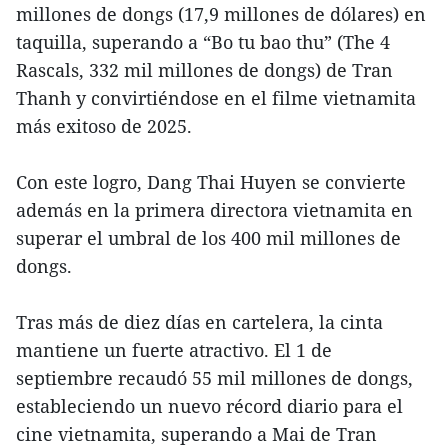
millones de dongs (17,9 millones de dólares) en
taquilla, superando a “Bo tu bao thu” (The 4
Rascals, 332 mil millones de dongs) de Tran
Thanh y convirtiéndose en el filme vietnamita
más exitoso de 2025.
Con este logro, Dang Thai Huyen se convierte
además en la primera directora vietnamita en
superar el umbral de los 400 mil millones de
dongs.
Tras más de diez días en cartelera, la cinta
mantiene un fuerte atractivo. El 1 de
septiembre recaudó 55 mil millones de dongs,
estableciendo un nuevo récord diario para el
cine vietnamita, superando a Mai de Tran