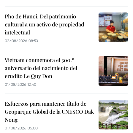
Pho de Hanoi: Del patrimonio
cultural a un activo de propiedad
intelectual
02/08/2026 08:53
Vietnam conmemora el 300.º
aniversario del nacimiento del
erudito Le Quy Don
01/08/2026 12:40
Esfuerzos para mantener título de
Geoparque Global de la UNESCO Dak
Nong
01/08/2026 05:00