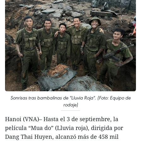
Sonrisas tras bambalinas de "Lluvia Roja". (Foto: Equipo de
rodaje)
Hanoi (VNA)– Hasta el 3 de septiembre, la
película “Mua do” (Lluvia roja), dirigida por
Dang Thai Huyen, alcanzó más de 458 mil