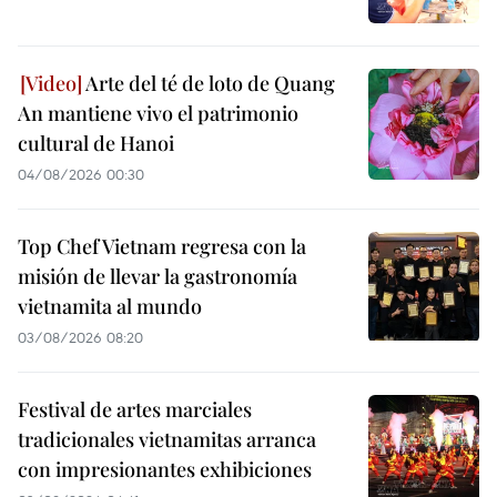
Arte del té de loto de Quang
An mantiene vivo el patrimonio
cultural de Hanoi
04/08/2026 00:30
Top Chef Vietnam regresa con la
misión de llevar la gastronomía
vietnamita al mundo
03/08/2026 08:20
Festival de artes marciales
tradicionales vietnamitas arranca
con impresionantes exhibiciones