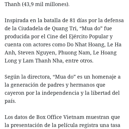
Thanh (43,9 mil millones).
Inspirada en la batalla de 81 días por la defensa
de la Ciudadela de Quang Tri, “Mua do” fue
producida por el Cine del Ejército Popular y
cuenta con actores como Do Nhat Hoang, Le Ha
Anh, Steven Nguyen, Phuong Nam, Le Hoang
Long y Lam Thanh Nha, entre otros.
Según la directora, “Mua do” es un homenaje a
la generación de padres y hermanos que
cayeron por la independencia y la libertad del
país.
Los datos de Box Office Vietnam muestran que
la presentación de la película registra una tasa