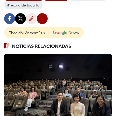
#récord de taquilla
Theo dõi VietnamPlus
NOTICIAS RELACIONADAS