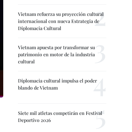
Vietnam refuerza su proyección cultural
internacional con nueva Estrategia de
Diplomacia Cultural
Vietnam apuesta por transformar su
patrimonio en motor de la industria
cultural
Diplomacia cultural impulsa el poder
blando de Vietnam
Siete mil atletas competirán en Festival
Deportivo 2026