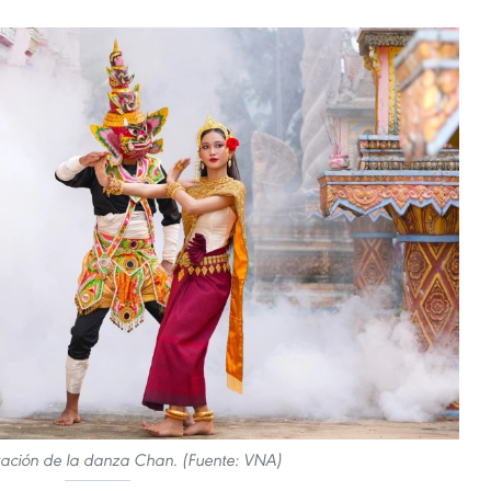
ación de la danza Chan. (Fuente: VNA)