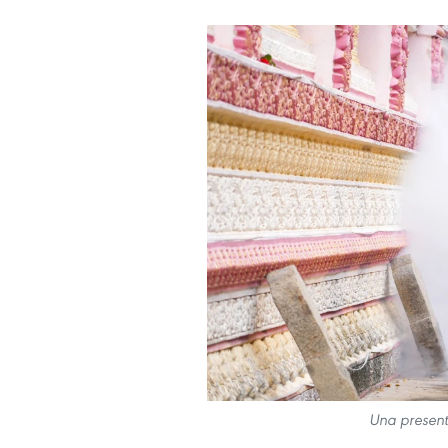
Una present