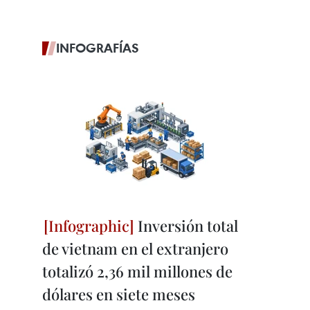
INFOGRAFÍAS
Inversión total
de vietnam en el extranjero
totalizó 2,36 mil millones de
dólares en siete meses