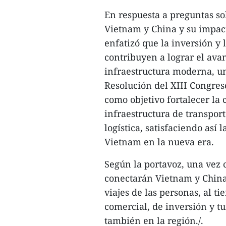
En respuesta a preguntas so
Vietnam y China y su impact
enfatizó que la inversión y 
contribuyen a lograr el ava
infraestructura moderna, un
Resolución del XIII Congres
como objetivo fortalecer la
infraestructura de transport
logística, satisfaciendo así
Vietnam en la nueva era.
Según la portavoz, una vez 
conectarán Vietnam y China 
viajes de las personas, al 
comercial, de inversión y tu
también en la región./.