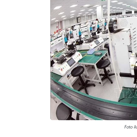
Foto i