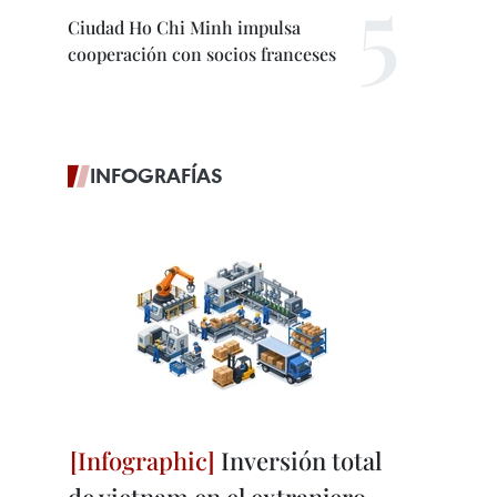
Ciudad Ho Chi Minh impulsa
cooperación con socios franceses
INFOGRAFÍAS
Inversión total