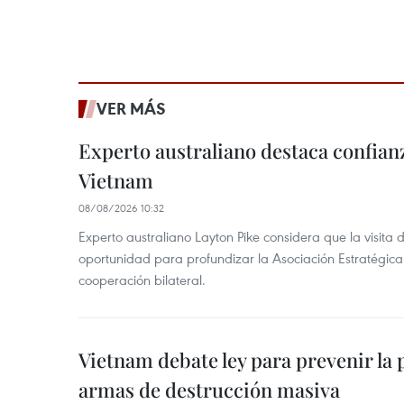
VER MÁS
Experto australiano destaca confianz
Vietnam
08/08/2026 10:32
Experto australiano Layton Pike considera que la visita
oportunidad para profundizar la Asociación Estratégica 
cooperación bilateral.
Vietnam debate ley para prevenir la 
armas de destrucción masiva