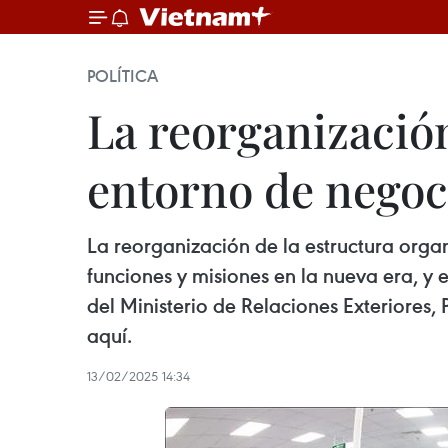
POLÍTICA
La reorganización
entorno de negoc
La reorganización de la estructura organ
funciones y misiones en la nueva era, y 
del Ministerio de Relaciones Exteriores
aquí.
13/02/2025 14:34