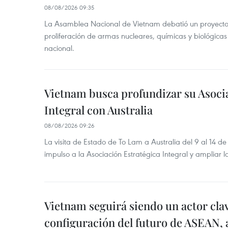
08/08/2026 09:35
La Asamblea Nacional de Vietnam debatió un proyecto 
proliferación de armas nucleares, químicas y biológicas
nacional.
Vietnam busca profundizar su Asoci
Integral con Australia
08/08/2026 09:26
La visita de Estado de To Lam a Australia del 9 al 14 
impulso a la Asociación Estratégica Integral y ampliar l
Vietnam seguirá siendo un actor clav
configuración del futuro de ASEAN, 