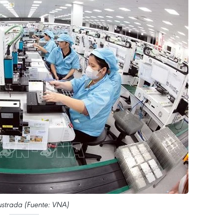
lustrada (Fuente: VNA)