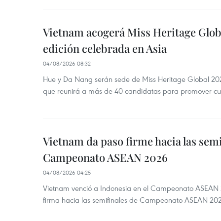
Vietnam acogerá Miss Heritage Globa
edición celebrada en Asia
04/08/2026 08:32
Hue y Da Nang serán sede de Miss Heritage Global 202
que reunirá a más de 40 candidatas para promover cul
Vietnam da paso firme hacia las semi
Campeonato ASEAN 2026
04/08/2026 04:25
Vietnam venció a Indonesia en el Campeonato ASEAN 
firma hacia las semifinales de Campeonato ASEAN 20