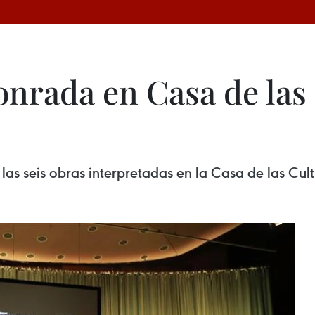
onrada en Casa de las
e las seis obras interpretadas en la Casa de las Cu