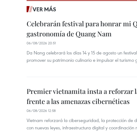
VER MÁS
Celebrarán festival para honrar mi 
gastronomía de Quang Nam
06/08/2026 20:51
Da Nang celebrará los días 14 y 15 de agosto un festi
promover su patrimonio culinario e impulsar el turismo
Premier vietnamita insta a reforzar 
frente a las amenazas cibernéticas
06/08/2026 12:58
Vietnam reforzará la ciberseguridad, la protección de d
con nuevas leyes, infraestructura digital y coordinación