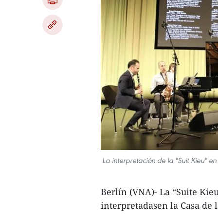
La interpretación de la "Suit Kieu" e
Berlín (VNA)- La “Suite Kieu
interpretadasen la Casa de 