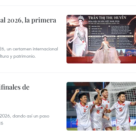
l 2026, la primera
6, un certamen internacional
tura y patrimonio.
finales de
2026, dando así un paso
26