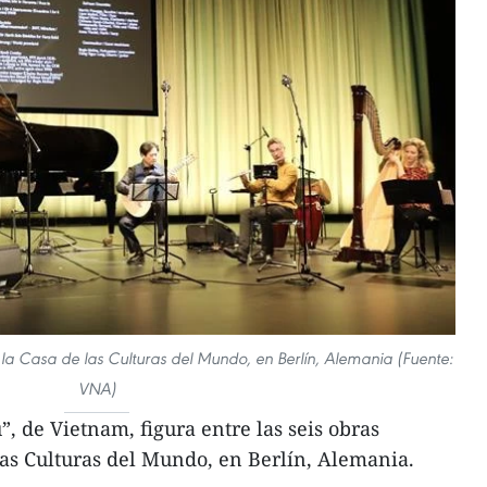
n la Casa de las Culturas del Mundo, en Berlín, Alemania (Fuente:
VNA)
”, de Vietnam, figura entre las seis obras
las Culturas del Mundo, en Berlín, Alemania.