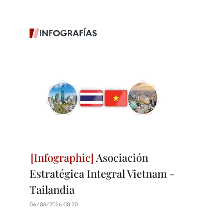
INFOGRAFÍAS
Asociación
Estratégica Integral Vietnam -
Tailandia
06/08/2026 00:30