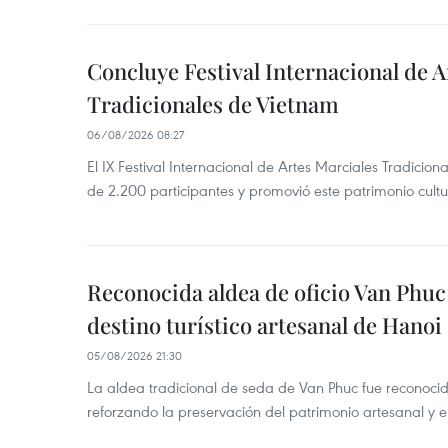
Concluye Festival Internacional de A
Tradicionales de Vietnam
06/08/2026 08:27
El IX Festival Internacional de Artes Marciales Tradicio
de 2.200 participantes y promovió este patrimonio cul
Reconocida aldea de oficio Van Phu
destino turístico artesanal de Hanoi
05/08/2026 21:30
La aldea tradicional de seda de Van Phuc fue reconocida
reforzando la preservación del patrimonio artesanal y el