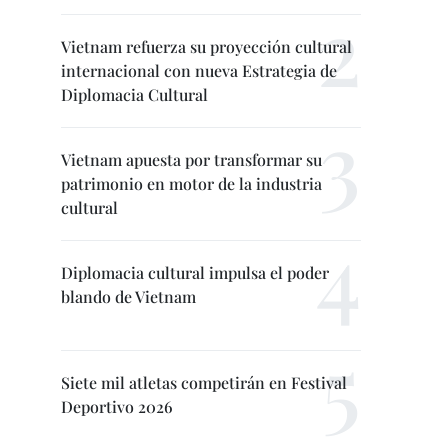
Vietnam refuerza su proyección cultural
internacional con nueva Estrategia de
Diplomacia Cultural
Vietnam apuesta por transformar su
patrimonio en motor de la industria
cultural
Diplomacia cultural impulsa el poder
blando de Vietnam
Siete mil atletas competirán en Festival
Deportivo 2026