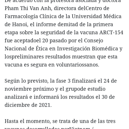
De acuerdo con la profesora asociada y doctora
Pham Thi Van Anh, directora delCentro de
Farmacología Clínica de la Universidad Médica
de Hanoi, el informe demitad de la primera
etapa sobre la seguridad de la vacuna ARCT-154
fue aceptadoel 20 pasado por el Consejo
Nacional de Ética en Investigación Biomédica y
lospreliminares resultados muestran que esta
vacuna es segura en voluntariossanos.
Según lo previsto, la fase 3 finalizará el 24 de
noviembre próximo y el grupode estudio
analizará e informará los resultados el 30 de
diciembre de 2021.
Hasta el momento, se trata de una de las tres