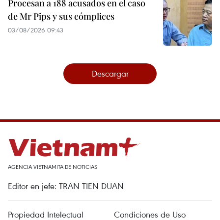
Procesan a 188 acusados en el caso
de Mr Pips y sus cómplices
03/08/2026 09:43
Descargar
AGENCIA VIETNAMITA DE NOTICIAS
Editor en jefe: TRAN TIEN DUAN
Propiedad Intelectual
Condiciones de Uso