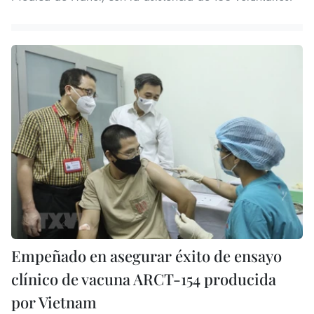
Empeñado en asegurar éxito de ensayo
clínico de vacuna ARCT-154 producida
por Vietnam