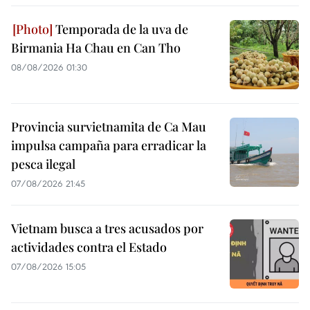
Temporada de la uva de
Birmania Ha Chau en Can Tho
08/08/2026 01:30
Provincia survietnamita de Ca Mau
impulsa campaña para erradicar la
pesca ilegal
07/08/2026 21:45
Vietnam busca a tres acusados por
actividades contra el Estado
07/08/2026 15:05