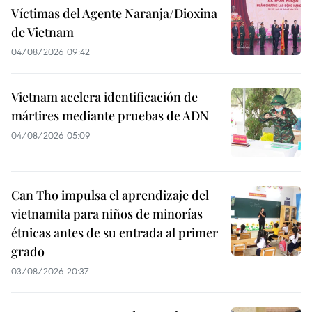
Víctimas del Agente Naranja/Dioxina
de Vietnam
04/08/2026 09:42
Vietnam acelera identificación de
mártires mediante pruebas de ADN
04/08/2026 05:09
Can Tho impulsa el aprendizaje del
vietnamita para niños de minorías
étnicas antes de su entrada al primer
grado
03/08/2026 20:37