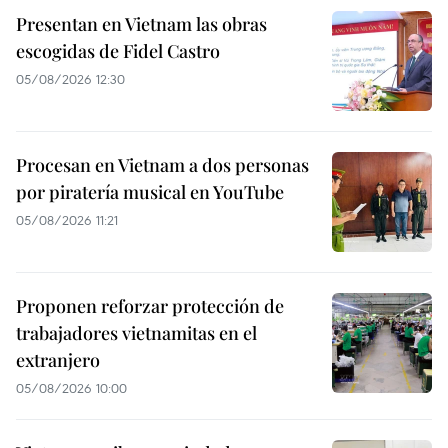
Presentan en Vietnam las obras
escogidas de Fidel Castro
05/08/2026 12:30
Procesan en Vietnam a dos personas
por piratería musical en YouTube
05/08/2026 11:21
Proponen reforzar protección de
trabajadores vietnamitas en el
extranjero
05/08/2026 10:00