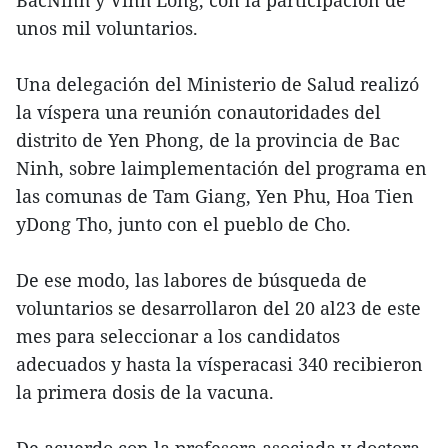
BacNinh y Vinh Long, con la participación de
unos mil voluntarios.
Una delegación del Ministerio de Salud realizó
la víspera una reunión conautoridades del
distrito de Yen Phong, de la provincia de Bac
Ninh, sobre laimplementación del programa en
las comunas de Tam Giang, Yen Phu, Hoa Tien
yDong Tho, junto con el pueblo de Cho.
De ese modo, las labores de búsqueda de
voluntarios se desarrollaron del 20 al23 de este
mes para seleccionar a los candidatos
adecuados y hasta la vísperacasi 340 recibieron
la primera dosis de la vacuna.