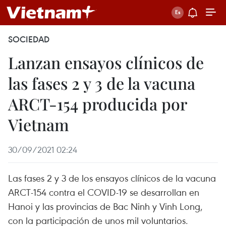
SOCIEDAD
Lanzan ensayos clínicos de
las fases 2 y 3 de la vacuna
ARCT-154 producida por
Vietnam
30/09/2021 02:24
Las fases 2 y 3 de los ensayos clínicos de la vacuna
ARCT-154 contra el COVID-19 se desarrollan en
Hanoi y las provincias de Bac Ninh y Vinh Long,
con la participación de unos mil voluntarios.