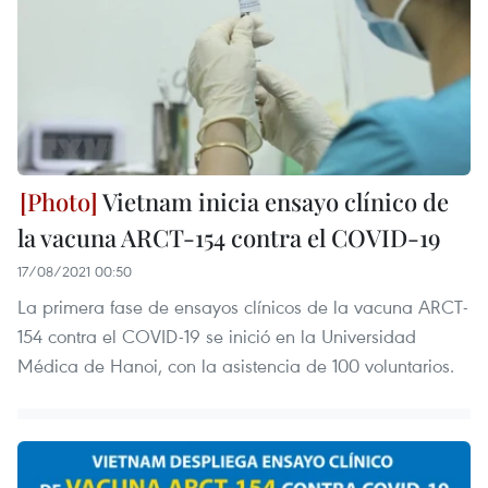
Vietnam inicia ensayo clínico de
la vacuna ARCT-154 contra el COVID-19
17/08/2021 00:50
La primera fase de ensayos clínicos de la vacuna ARCT-
154 contra el COVID-19 se inició en la Universidad
Médica de Hanoi, con la asistencia de 100 voluntarios.