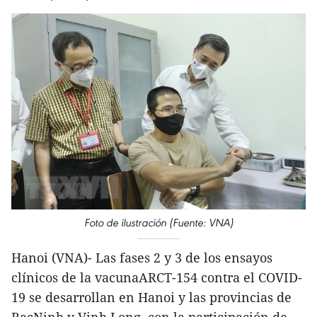
Foto de ilustración (Fuente: VNA)
Hanoi (VNA)- Las fases 2 y 3 de los ensayos
clínicos de la vacunaARCT-154 contra el COVID-
19 se desarrollan en Hanoi y las provincias de