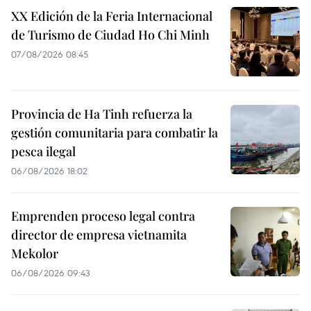
XX Edición de la Feria Internacional
de Turismo de Ciudad Ho Chi Minh
07/08/2026 08:45
Provincia de Ha Tinh refuerza la
gestión comunitaria para combatir la
pesca ilegal
06/08/2026 18:02
Emprenden proceso legal contra
director de empresa vietnamita
Mekolor
06/08/2026 09:43