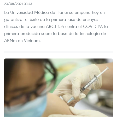
23/08/2021 03:43
La Universidad Médica de Hanoi se empeña hoy en
garantizar el éxito de la primera fase de ensayos
clínicos de la vacuna ARCT-154 contra el COVID-19, la
primera producida sobre la base de la tecnología de
ARNm en Vietnam.