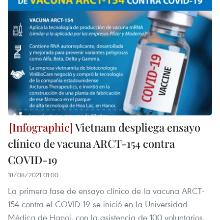
Vietnam despliega ensayo
clínico de vacuna ARCT-154 contra
COVID-19
18/08/2021 01:00
La primera fase de ensayo clínico de la vacuna ARCT-
154 contra el COVID-19 se inició en la Universidad
Médica de Hanoi, con la asistencia de 100 voluntarios.