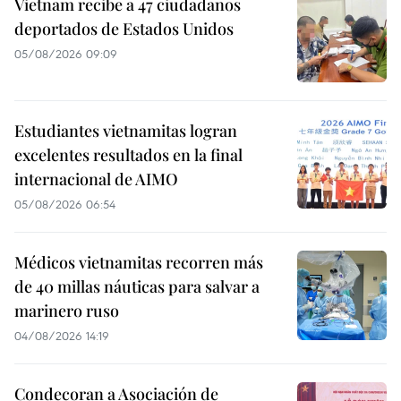
Vietnam recibe a 47 ciudadanos
deportados de Estados Unidos
05/08/2026 09:09
Estudiantes vietnamitas logran
excelentes resultados en la final
internacional de AIMO
05/08/2026 06:54
Médicos vietnamitas recorren más
de 40 millas náuticas para salvar a
marinero ruso
04/08/2026 14:19
Condecoran a Asociación de