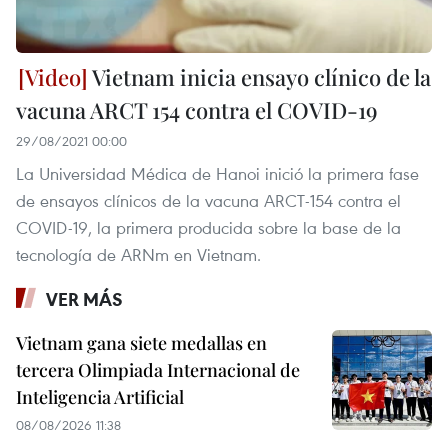
Vietnam inicia ensayo clínico de la
vacuna ARCT 154 contra el COVID-19
29/08/2021 00:00
La Universidad Médica de Hanoi inició la primera fase
de ensayos clínicos de la vacuna ARCT-154 contra el
COVID-19, la primera producida sobre la base de la
tecnología de ARNm en Vietnam.
VER MÁS
Vietnam gana siete medallas en
tercera Olimpiada Internacional de
Inteligencia Artificial
08/08/2026 11:38