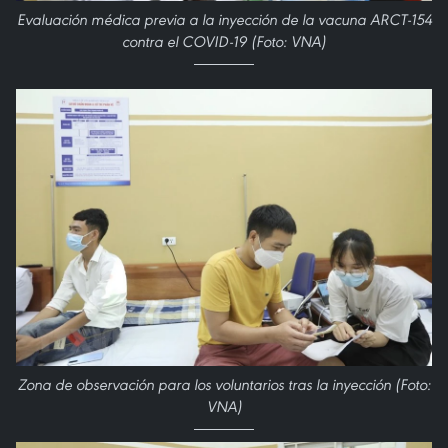
Evaluación médica previa a la inyección de la vacuna ARCT-154
contra el COVID-19 (Foto: VNA)
Zona de observación para los voluntarios tras la inyección (Foto:
VNA)