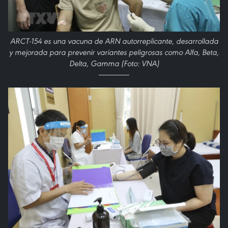
ARCT-154 es una vacuna de ARN autorreplicante, desarrollada
y mejorada para prevenir variantes peligrosas como Alfa, Beta,
Delta, Gamma (Foto: VNA)