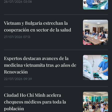
28/07/2026 03:08
Vietnam y Bulgaria estrechan la
cooperación en sector de la salud
27/07/2026 07:13
Expertos destacan avances de la
medicina vietnamita tras 40 años de
Renovación
22/07/2026 09:39
Ciudad Ho Chi Minh acelera
chequeos médicos para toda la
población