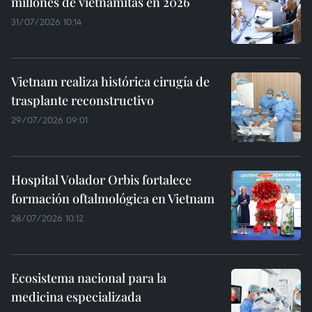
millones de vietnamitas en 2026
31/07/2026 10:14
Vietnam realiza histórica cirugía de
trasplante reconstructivo
29/07/2026 09:01
Hospital Volador Orbis fortalece
formación oftalmológica en Vietnam
28/07/2026 10:12
Ecosistema nacional para la
medicina especializada