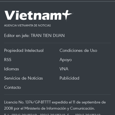
AGENCIA VIETNAMITA DE NOTICIAS
Editor en jefe: TRAN TIEN DUAN
Propiedad Intelectual
Condiciones de Uso
RSS
Apoyo
Idiomas
VNA
Servicios de Noticias
Publicidad
Contacto
Licencia No. 1374/GP-BTTTT expedida el 11 de septiembre de
2008 por el Ministerio de Información y Comunicación.