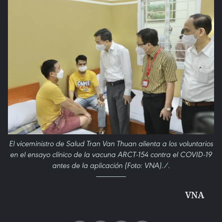
El viceministro de Salud Tran Van Thuan alienta a los voluntarios
en el ensayo clínico de la vacuna ARCT-154 contra el COVID-19
antes de la aplicación (Foto: VNA)./.
VNA