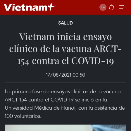
SALUD
Vietnam inicia ensayo
clínico de la vacuna ARCT-
154 contra el COVID-19
17/08/2021 00:50
La primera fase de ensayos clínicos de la vacuna
ARCT-154 contra el COVID-19 se inició en la
Universidad Médica de Hanoi, con la asistencia de
100 voluntarios.