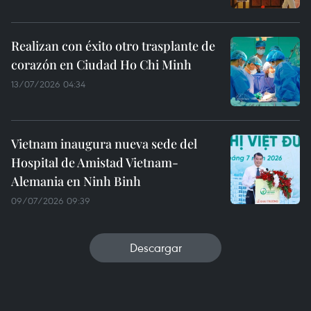
Realizan con éxito otro trasplante de
corazón en Ciudad Ho Chi Minh
13/07/2026 04:34
Vietnam inaugura nueva sede del
Hospital de Amistad Vietnam-
Alemania en Ninh Binh
09/07/2026 09:39
Descargar