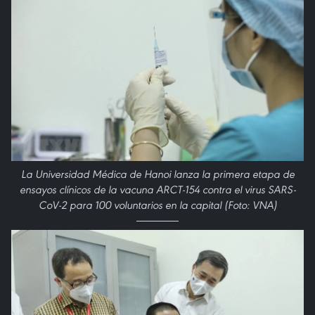
La Universidad Médica de Hanoi lanza la primera etapa de
ensayos clínicos de la vacuna ARCT-154 contra el virus SARS-
CoV-2 para 100 voluntarios en la capital (Foto: VNA)