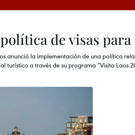
política de visas para 
aos anunció la implementación de una política rela
al turístico a través de su programa “Visita Laos 2