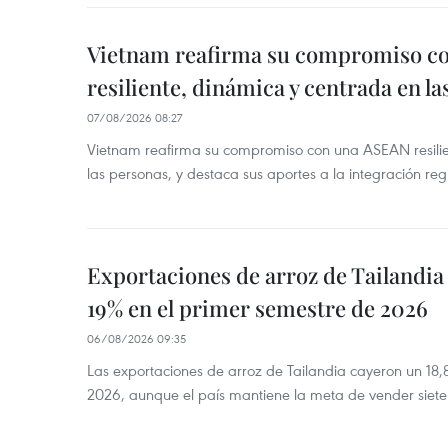
Vietnam reafirma su compromiso c
resiliente, dinámica y centrada en l
07/08/2026 08:27
Vietnam reafirma su compromiso con una ASEAN resilie
las personas, y destaca sus aportes a la integración reg
Exportaciones de arroz de Tailandia
19% en el primer semestre de 2026
06/08/2026 09:35
Las exportaciones de arroz de Tailandia cayeron un 18
2026, aunque el país mantiene la meta de vender siete