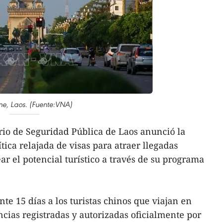
ne, Laos. (Fuente:VNA)
rio de Seguridad Pública de Laos anunció la
ica relajada de visas para atraer llegadas
r el potencial turístico a través de su programa
nte 15 días a los turistas chinos que viajan en
cias registradas y autorizadas oficialmente por