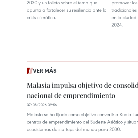
2030 y un folleto sobre el tema que
promover los
apunta a fortalecer su resiliencia ante la
tradicionales
crisis climática.
en la ciudad
2024.
VER MÁS
Malasia impulsa objetivo de consoli
nacional de emprendimiento
07/08/2026 09:56
Malasia se ha fijado como objetivo convertir a Kuala Lu
centros de emprendimiento del Sudeste Asiático y situar
ecosistemas de startups del mundo para 2030.