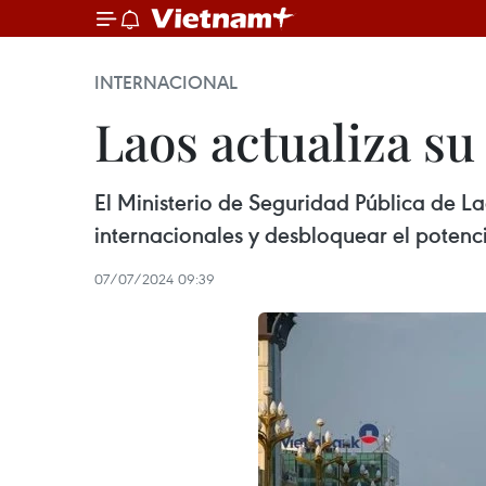
INTERNACIONAL
Laos actualiza su 
El Ministerio de Seguridad Pública de L
internacionales y desbloquear el potenci
07/07/2024 09:39