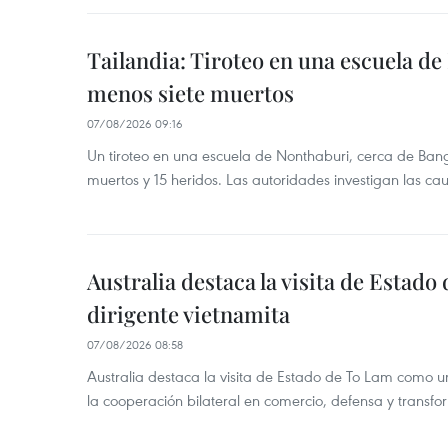
Tailandia: Tiroteo en una escuela de
menos siete muertos
07/08/2026 09:16
Un tiroteo en una escuela de Nonthaburi, cerca de Bang
muertos y 15 heridos. Las autoridades investigan las ca
Australia destaca la visita de Estad
dirigente vietnamita
07/08/2026 08:58
Australia destaca la visita de Estado de To Lam como u
la cooperación bilateral en comercio, defensa y transfor