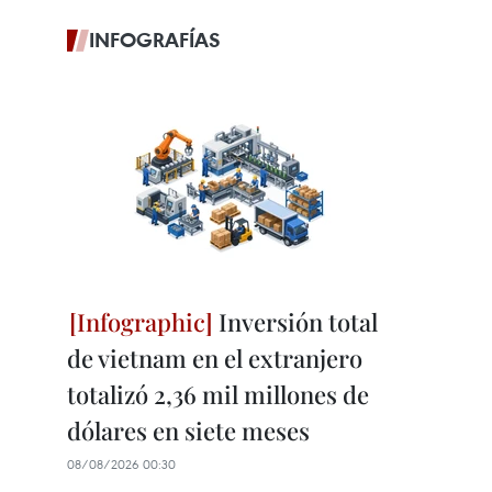
INFOGRAFÍAS
Inversión total
de vietnam en el extranjero
totalizó 2,36 mil millones de
dólares en siete meses
08/08/2026 00:30