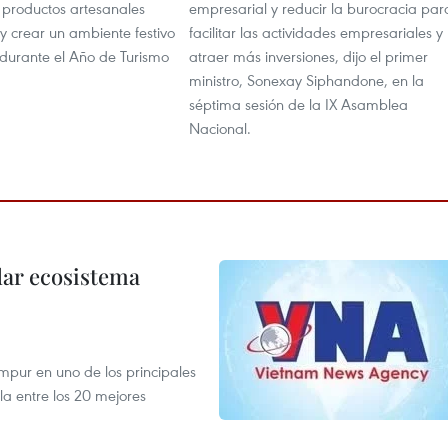
 productos artesanales
empresarial y reducir la burocracia par
 y crear un ambiente festivo
facilitar las actividades empresariales y
 durante el Año de Turismo
atraer más inversiones, dijo el primer
ministro, Sonexay Siphandone, en la
séptima sesión de la IX Asamblea
Nacional.
dar ecosistema
mpur en uno de los principales
la entre los 20 mejores