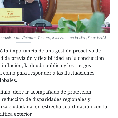
Comunista de Vietnam, To Lam, interviene en la cita (Foto: VNA)
ó la importancia de una gestión proactiva de
d de previsión y flexibilidad en la conducción
inflación, la deuda pública y los riesgos
sí como para responder a las fluctuaciones
lobales.
eñaló, debe ir acompañado de protección
, reducción de disparidades regionales y
anza ciudadana, en estrecha coordinación con la
lítica exterior.