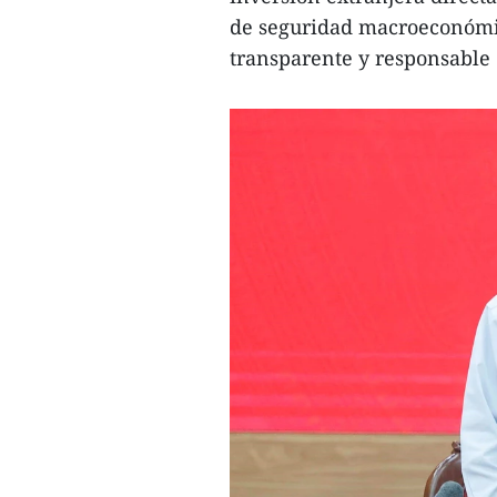
de seguridad macroeconómic
transparente y responsable 