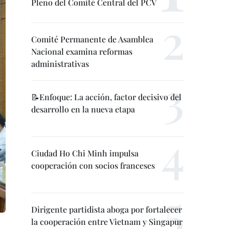
Pleno del Comité Central del PCV
Comité Permanente de Asamblea
Nacional examina reformas
administrativas
📝Enfoque: La acción, factor decisivo del
desarrollo en la nueva etapa
Ciudad Ho Chi Minh impulsa
cooperación con socios franceses
Dirigente partidista aboga por fortalecer
la cooperación entre Vietnam y Singapur