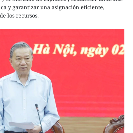
a y garantizar una asignación eficiente,
de los recursos.