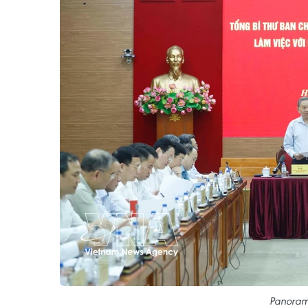
Panorama