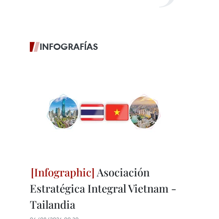
INFOGRAFÍAS
Asociación
Estratégica Integral Vietnam -
Tailandia