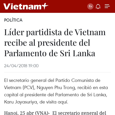
POLÍTICA
Líder partidista de Vietnam
recibe al presidente del
Parlamento de Sri Lanka
24/04/2018 19:00
El secretario general del Partido Comunista de
Vietnam (PCV), Nguyen Phu Trong, recibió en esta
capital al presidente del Parlamento de Sri Lanka,
Karu Jayasuriya, de visita aquí.
Hanoi, 25 abr (VNA)- El secretario general del