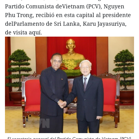
Partido Comunista deVietnam (PCV), Nguyen
Phu Trong, recibió en esta capital al presidente
delParlamento de Sri Lanka, Karu Jayasuriya,
de visita aquí.
El secretario general del Partido Comunista de Vietnam (PCV),