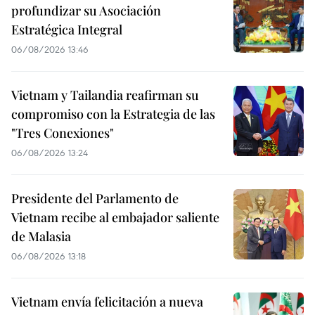
profundizar su Asociación
Estratégica Integral
06/08/2026 13:46
Vietnam y Tailandia reafirman su
compromiso con la Estrategia de las
"Tres Conexiones"
06/08/2026 13:24
Presidente del Parlamento de
Vietnam recibe al embajador saliente
de Malasia
06/08/2026 13:18
Vietnam envía felicitación a nueva