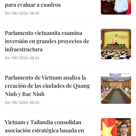
para evaluar a cuadros
06/08/2026 08:29
Parlamento vietnamita examina
inversión en grandes proyectos de
infraestructura
06/08/2026 08:24
Parlamento de Vietnam analiza la
creación de las ciudades de Quang
Ninh y Bac Ninh
06/08/2026 08:20
Vietnam y Tailandia consolidan
asociación estratégica basada en