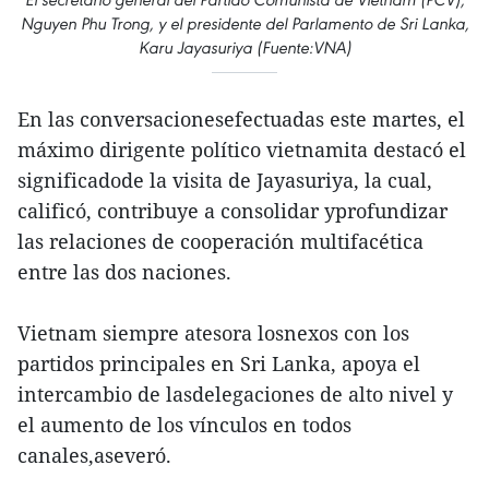
Nguyen Phu Trong, y el presidente del Parlamento de Sri Lanka,
Karu Jayasuriya (Fuente:VNA)
En las conversacionesefectuadas este martes, el
máximo dirigente político vietnamita destacó el
significadode la visita de Jayasuriya, la cual,
calificó, contribuye a consolidar yprofundizar
las relaciones de cooperación multifacética
entre las dos naciones.
Vietnam siempre atesora losnexos con los
partidos principales en Sri Lanka, apoya el
intercambio de lasdelegaciones de alto nivel y
el aumento de los vínculos en todos
canales,aseveró.