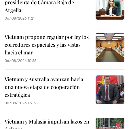
presidenta de Cámara Baja de
Argelia
06/08/2026 11:21
Vietnam propone regular por ley los
corredores espaciales y las vistas
hacia el mar
06/08/2026 10:55
Vietnam y Australia avanzan hacia
una nueva etapa de cooperación
estratégica
06/08/2026 09:58
Vietnam y Malasia impulsan lazos en