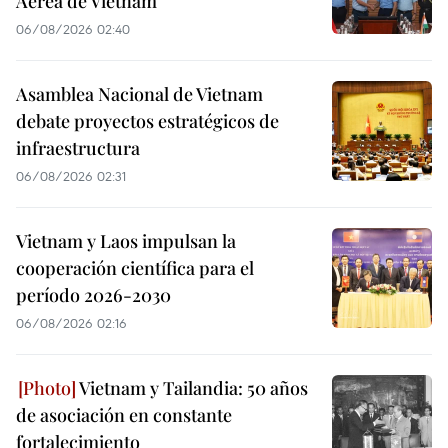
Aérea de Vietnam
06/08/2026 02:40
Asamblea Nacional de Vietnam
debate proyectos estratégicos de
infraestructura
06/08/2026 02:31
Vietnam y Laos impulsan la
cooperación científica para el
período 2026-2030
06/08/2026 02:16
Vietnam y Tailandia: 50 años
de asociación en constante
fortalecimiento