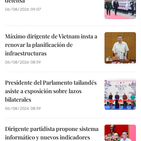
defensa
06/08/2026 09:07
Máximo dirigente de Vietnam insta a
renovar la planificación de
infraestructuras
06/08/2026 08:59
Presidente del Parlamento tailandés
asiste a exposición sobre lazos
bilaterales
06/08/2026 08:59
Dirigente partidista propone sistema
informático y nuevos indicadores