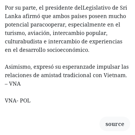
Por su parte, el presidente delLegislativo de Sri
Lanka afirmó que ambos países poseen mucho
potencial paracooperar, especialmente en el
turismo, aviación, intercambio popular,
culturabudista e intercambio de experiencias
en el desarrollo socioeconómico.
Asimismo, expresó su esperanzade impulsar las
relaciones de amistad tradicional con Vietnam.
– VNA
VNA- POL
source