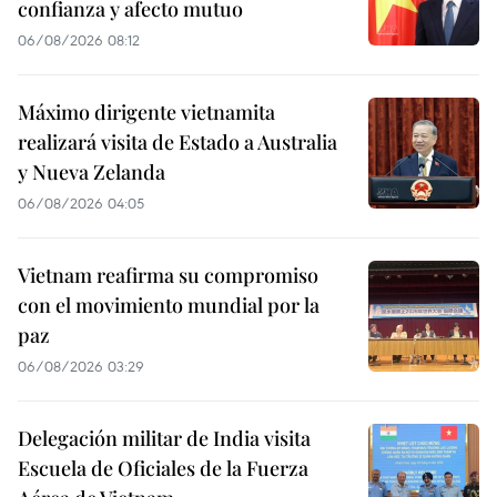
confianza y afecto mutuo
06/08/2026 08:12
Máximo dirigente vietnamita
realizará visita de Estado a Australia
y Nueva Zelanda
06/08/2026 04:05
Vietnam reafirma su compromiso
con el movimiento mundial por la
paz
06/08/2026 03:29
Delegación militar de India visita
Escuela de Oficiales de la Fuerza