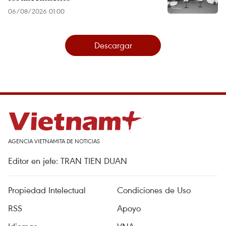
06/08/2026 01:00
Descargar
AGENCIA VIETNAMITA DE NOTICIAS
Editor en jefe: TRAN TIEN DUAN
Propiedad Intelectual
Condiciones de Uso
RSS
Apoyo