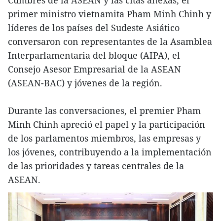
Cumbres de la ASEAN y las citas anexas, el
primer ministro vietnamita Pham Minh Chinh y
líderes de los países del Sudeste Asiático
conversaron con representantes de la Asamblea
Interparlamentaria del bloque (AIPA), el
Consejo Asesor Empresarial de la ASEAN
(ASEAN-BAC) y jóvenes de la región.
Durante las conversaciones, el premier Pham
Minh Chinh apreció el papel y la participación
de los parlamentos miembros, las empresas y
los jóvenes, contribuyendo a la implementación
de las prioridades y tareas centrales de la
ASEAN.