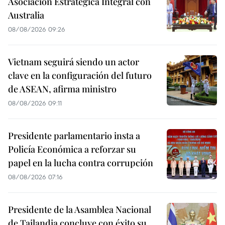
Asociación Estratégica Integral con
Australia
08/08/2026 09:26
Vietnam seguirá siendo un actor
clave en la configuración del futuro
de ASEAN, afirma ministro
08/08/2026 09:11
Presidente parlamentario insta a
Policía Económica a reforzar su
papel en la lucha contra corrupción
08/08/2026 07:16
Presidente de la Asamblea Nacional
de Tailandia concluye con éxito su