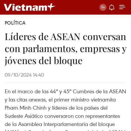
POLÍTICA
Líderes de ASEAN conversan
con parlamentos, empresas y
jóvenes del bloque
09/10/2024 14:40
En el marco de las 44ª y 45ª Cumbres de la ASEAN
y las citas anexas, el primer ministro vietnamita
Pham Minh Chinh y líderes de los países del
Sudeste Asiático conversaron con representantes
de la Asamblea Interparlamentaria del bloque