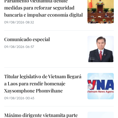
Parlamento vietnamita debate
medidas para reforzar seguridad
bancaria e impulsar economía digital
09/08/2026 08:32
Comunicado especial
09/08/2026 06:57
Titular legislativo de Vietnam llegará
a Laos para rendir homenaje
Xaysomphone Phomvihane
09/08/2026 00:45
Máximo dirigente vietnamita parte