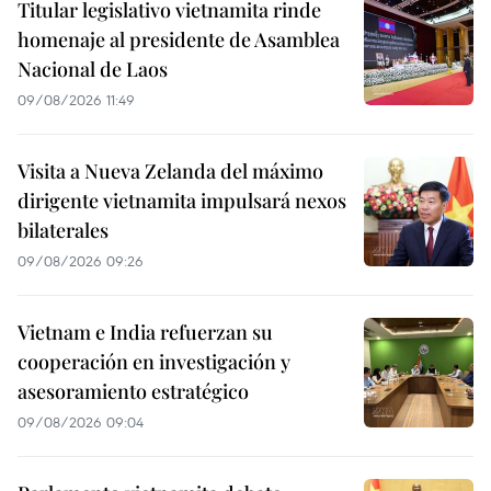
Titular legislativo vietnamita rinde
homenaje al presidente de Asamblea
Nacional de Laos
09/08/2026 11:49
Visita a Nueva Zelanda del máximo
dirigente vietnamita impulsará nexos
bilaterales
09/08/2026 09:26
Vietnam e India refuerzan su
cooperación en investigación y
asesoramiento estratégico
09/08/2026 09:04