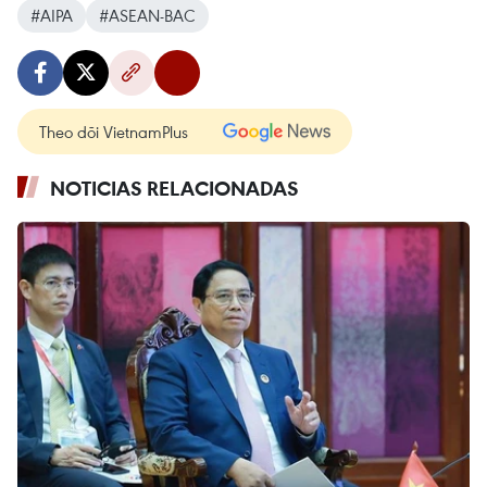
#AIPA
#ASEAN-BAC
Theo dõi VietnamPlus
NOTICIAS RELACIONADAS