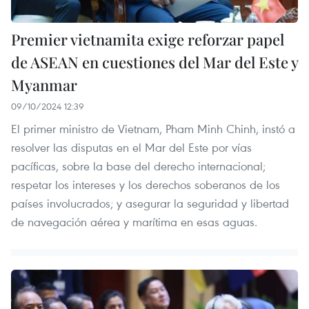
Premier vietnamita exige reforzar papel
de ASEAN en cuestiones del Mar del Este y
Myanmar
09/10/2024 12:39
El primer ministro de Vietnam, Pham Minh Chinh, instó a
resolver las disputas en el Mar del Este por vías
pacíficas, sobre la base del derecho internacional;
respetar los intereses y los derechos soberanos de los
países involucrados; y asegurar la seguridad y libertad
de navegación aérea y marítima en esas aguas.