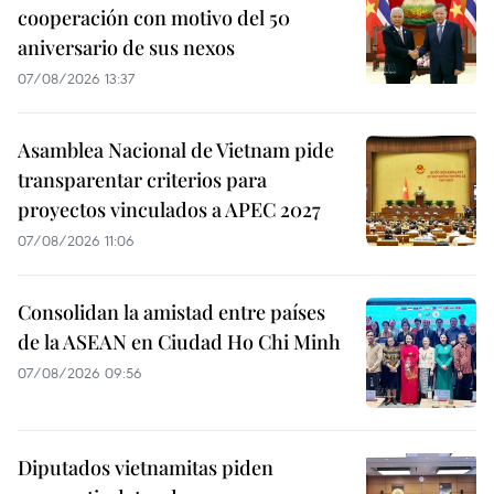
cooperación con motivo del 50
aniversario de sus nexos
07/08/2026 13:37
Asamblea Nacional de Vietnam pide
transparentar criterios para
proyectos vinculados a APEC 2027
07/08/2026 11:06
Consolidan la amistad entre países
de la ASEAN en Ciudad Ho Chi Minh
07/08/2026 09:56
Diputados vietnamitas piden