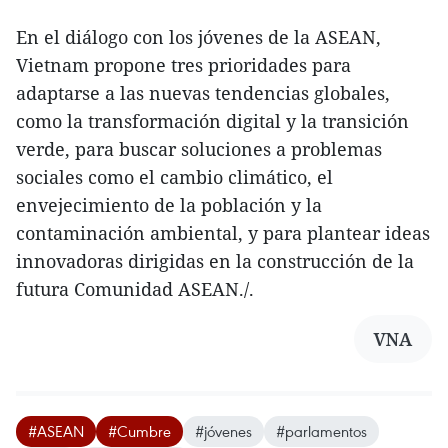
En el diálogo con los jóvenes de la ASEAN,
Vietnam propone tres prioridades para
adaptarse a las nuevas tendencias globales,
como la transformación digital y la transición
verde, para buscar soluciones a problemas
sociales como el cambio climático, el
envejecimiento de la población y la
contaminación ambiental, y para plantear ideas
innovadoras dirigidas en la construcción de la
futura Comunidad ASEAN./.
VNA
#ASEAN
#Cumbre
#jóvenes
#parlamentos