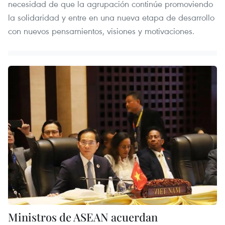
necesidad de que la agrupación continúe promoviendo
la solidaridad y entre en una nueva etapa de desarrollo
con nuevos pensamientos, visiones y motivaciones.
Ministros de ASEAN acuerdan