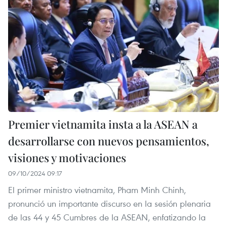
Premier vietnamita insta a la ASEAN a
desarrollarse con nuevos pensamientos,
visiones y motivaciones
09/10/2024 09:17
El primer ministro vietnamita, Pham Minh Chinh,
pronunció un importante discurso en la sesión plenaria
de las 44 y 45 Cumbres de la ASEAN, enfatizando la