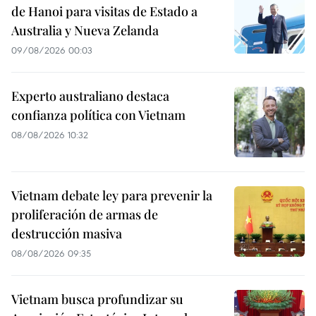
de Hanoi para visitas de Estado a
Australia y Nueva Zelanda
09/08/2026 00:03
Experto australiano destaca
confianza política con Vietnam
08/08/2026 10:32
Vietnam debate ley para prevenir la
proliferación de armas de
destrucción masiva
08/08/2026 09:35
Vietnam busca profundizar su