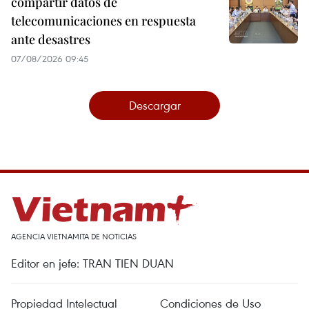
compartir datos de
telecomunicaciones en respuesta
ante desastres
07/08/2026 09:45
Descargar
AGENCIA VIETNAMITA DE NOTICIAS
Editor en jefe: TRAN TIEN DUAN
Propiedad Intelectual
Condiciones de Uso