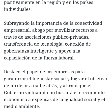
positivamente en la región y en los países
individuales.
Subrayando la importancia de la conectividad
empresarial, abogó por movilizar recursos a
través de asociaciones público-privadas,
transferencia de tecnología, conexión de
gobernanza inteligente y apoyo a la
capacitación de la fuerza laboral.
Destacó el papel de las empresas para
garantizar el bienestar social y lograr el objetivo
de no dejar a nadie atrás, y afirmó que el
Gobierno vietnamita no buscará el crecimiento
económico a expensas de la igualdad social y el
medio ambiente.