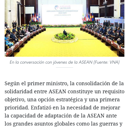
En la conversación con jóvenes de la ASEAN (Fuente: VNA)
Según el primer ministro, la consolidación de la
solidaridad entre ASEAN constituye un requisito
objetivo, una opción estratégica y una primera
prioridad. Enfatizó en la necesidad de mejorar
la capacidad de adaptación de la ASEAN ante
los grandes asuntos globales como las guerras y