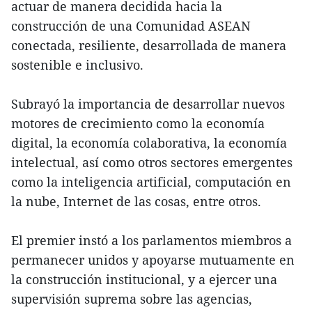
actuar de manera decidida hacia la
construcción de una Comunidad ASEAN
conectada, resiliente, desarrollada de manera
sostenible e inclusivo.
Subrayó la importancia de desarrollar nuevos
motores de crecimiento como la economía
digital, la economía colaborativa, la economía
intelectual, así como otros sectores emergentes
como la inteligencia artificial, computación en
la nube, Internet de las cosas, entre otros.
El premier instó a los parlamentos miembros a
permanecer unidos y apoyarse mutuamente en
la construcción institucional, y a ejercer una
supervisión suprema sobre las agencias,