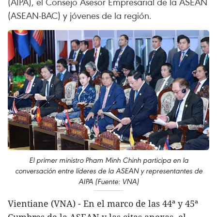
(AIPA), el Consejo Asesor Empresarial de la ASEAN
(ASEAN-BAC) y jóvenes de la región.
El primer ministro Pham Minh Chinh participa en la
conversación entre líderes de la ASEAN y representantes de
AIPA (Fuente: VNA)
Vientiane (VNA) - En el marco de las 44ª y 45ª