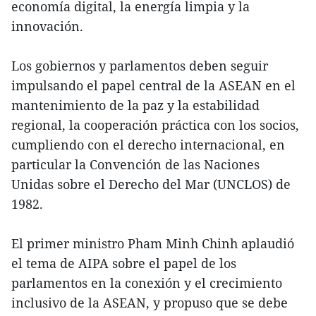
economía digital, la energía limpia y la
innovación.
Los gobiernos y parlamentos deben seguir
impulsando el papel central de la ASEAN en el
mantenimiento de la paz y la estabilidad
regional, la cooperación práctica con los socios,
cumpliendo con el derecho internacional, en
particular la Convención de las Naciones
Unidas sobre el Derecho del Mar (UNCLOS) de
1982.
El primer ministro Pham Minh Chinh aplaudió
el tema de AIPA sobre el papel de los
parlamentos en la conexión y el crecimiento
inclusivo de la ASEAN, y propuso que se debe