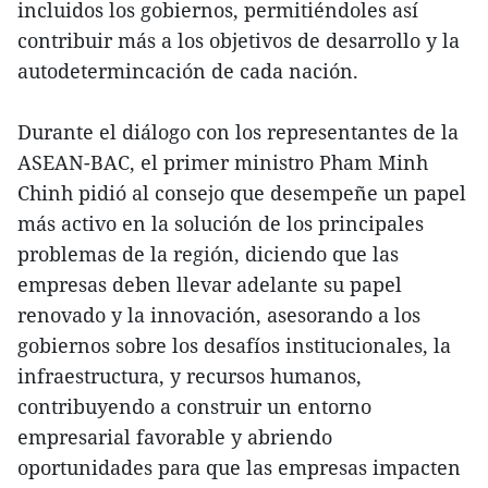
incluidos los gobiernos, permitiéndoles así
contribuir más a los objetivos de desarrollo y la
autodetermincación de cada nación.
Durante el diálogo con los representantes de la
ASEAN-BAC, el primer ministro Pham Minh
Chinh pidió al consejo que desempeñe un papel
más activo en la solución de los principales
problemas de la región, diciendo que las
empresas deben llevar adelante su papel
renovado y la innovación, asesorando a los
gobiernos sobre los desafíos institucionales, la
infraestructura, y recursos humanos,
contribuyendo a construir un entorno
empresarial favorable y abriendo
oportunidades para que las empresas impacten