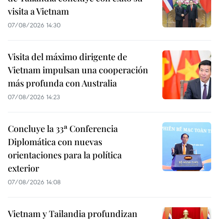
visita a Vietnam
07/08/2026 14:30
Visita del máximo dirigente de
Vietnam impulsan una cooperación
más profunda con Australia
07/08/2026 14:23
Concluye la 33ª Conferencia
Diplomática con nuevas
orientaciones para la política
exterior
07/08/2026 14:08
Vietnam y Tailandia profundizan