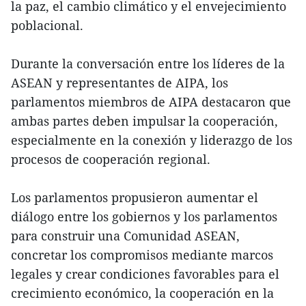
la paz, el cambio climático y el envejecimiento
poblacional.
Durante la conversación entre los líderes de la
ASEAN y representantes de AIPA, los
parlamentos miembros de AIPA destacaron que
ambas partes deben impulsar la cooperación,
especialmente en la conexión y liderazgo de los
procesos de cooperación regional.
Los parlamentos propusieron aumentar el
diálogo entre los gobiernos y los parlamentos
para construir una Comunidad ASEAN,
concretar los compromisos mediante marcos
legales y crear condiciones favorables para el
crecimiento económico, la cooperación en la