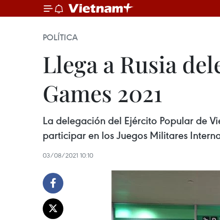
POLÍTICA
Llega a Rusia del
Games 2021
La delegación del Ejército Popular de V
participar en los Juegos Militares Inte
03/08/2021 10:10