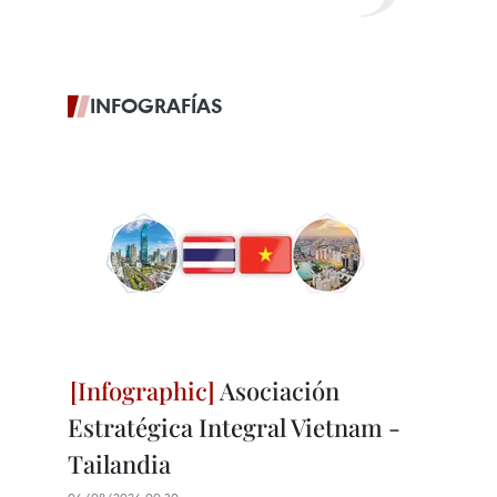
INFOGRAFÍAS
Asociación
Estratégica Integral Vietnam -
Tailandia