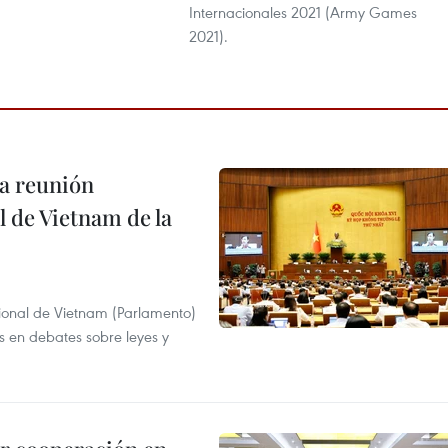
Internacionales 2021 (Army Games
2021).
a reunión
 de Vietnam de la
ional de Vietnam (Parlamento)
is en debates sobre leyes y