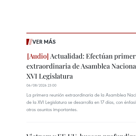
VER MÁS
Actualidad: Efectúan primer
extraordinaria de Asamblea Nacional
XVI Legislatura
06/08/2026 23:00
La primera reunión extraordinaria de la Asamblea Nac
de la XVI Legislatura se desarrolla en 17 días, con énfas
otros asuntos importantes.