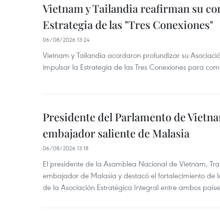
Vietnam y Tailandia reafirman su c
Estrategia de las "Tres Conexiones"
06/08/2026 13:24
Vietnam y Tailandia acordaron profundizar su Asociació
impulsar la Estrategia de las Tres Conexiones para come
Presidente del Parlamento de Vietna
embajador saliente de Malasia
06/08/2026 13:18
El presidente de la Asamblea Nacional de Vietnam, Tra
embajador de Malasia y destacó el fortalecimiento de 
de la Asociación Estratégica Integral entre ambos paíse