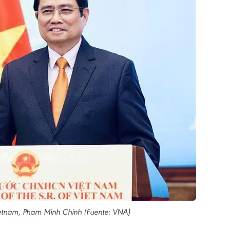
Vietnam, Pham Minh Chinh (Fuente: VNA)