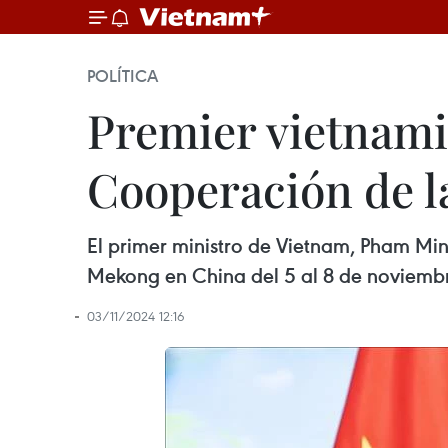
POLÍTICA
Premier vietnami
Cooperación de l
El primer ministro de Vietnam, Pham Mi
Mekong en China del 5 al 8 de noviembre
03/11/2024 12:16