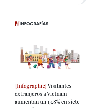
INFOGRAFÍAS
Visitantes
extranjeros a Vietnam
aumentan un 13,8% en siete