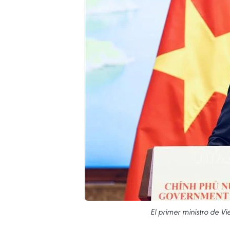
El primer ministro de 