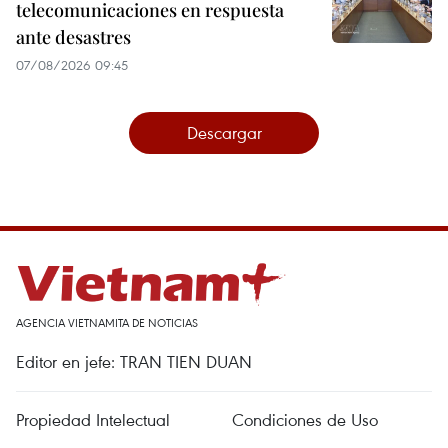
telecomunicaciones en respuesta
ante desastres
07/08/2026 09:45
Descargar
AGENCIA VIETNAMITA DE NOTICIAS
Editor en jefe: TRAN TIEN DUAN
Propiedad Intelectual
Condiciones de Uso