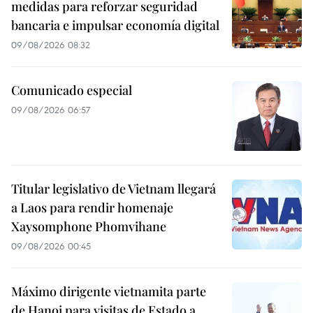
medidas para reforzar seguridad
bancaria e impulsar economía digital
09/08/2026 08:32
Comunicado especial
09/08/2026 06:57
Titular legislativo de Vietnam llegará
a Laos para rendir homenaje
Xaysomphone Phomvihane
09/08/2026 00:45
Máximo dirigente vietnamita parte
de Hanoi para visitas de Estado a