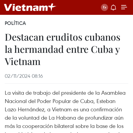
POLÍTICA
Destacan eruditos cubanos
la hermandad entre Cuba y
Vietnam
02/11/2024 08:16
La visita de trabajo del presidente de la Asamblea
Nacional del Poder Popular de Cuba, Esteban
Lazo Hernández, a Vietnam es una confirmación
de la voluntad de La Habana de profundizar aún
más la cooperación bilateral sobre la base de los