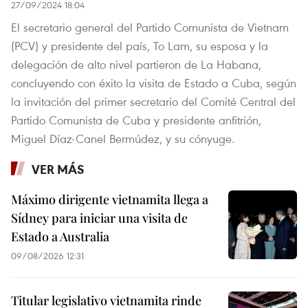
27/09/2024 18:04
El secretario general del Partido Comunista de Vietnam
(PCV) y presidente del país, To Lam, su esposa y la
delegación de alto nivel partieron de La Habana,
concluyendo con éxito la visita de Estado a Cuba, según
la invitación del primer secretario del Comité Central del
Partido Comunista de Cuba y presidente anfitrión,
Miguel Díaz-Canel Bermúdez, y su cónyuge.
VER MÁS
Máximo dirigente vietnamita llega a
Sídney para iniciar una visita de
Estado a Australia
09/08/2026 12:31
Titular legislativo vietnamita rinde