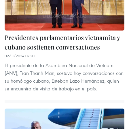
Presidentes parlamentarios vietnamita y
cubano sostienen conversaciones
02/11/2024 07:20
El presidente de la Asamblea Nacional de Vietnam
(ANV), Tran Thanh Man, sostuvo hoy conversaciones con
su homólogo cubano, Esteban Lazo Hernández, quien
se encuentra de visita de trabajo en el país.