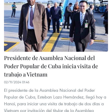
Presidente de Asamblea Nacional del
Poder Popular de Cuba inicia visita de
trabajo a Vietnam
02/11/2024 01:46
El presidente de la Asamblea Nacional del Poder
Popular de Cuba, Esteban Lazo Hernández, llegó hoy a
Hanoi, para iniciar una visita de trabajo de dos días a
Vietnam por invitación del titular de la Asamblea