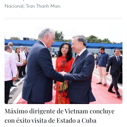
Nacional, Tran Thanh Man.
Máximo dirigente de Vietnam concluye
con éxito visita de Estado a Cuba