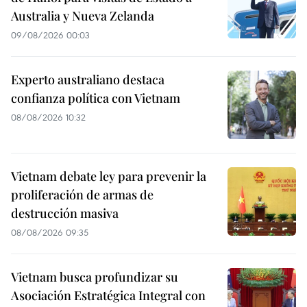
Australia y Nueva Zelanda
09/08/2026 00:03
Experto australiano destaca
confianza política con Vietnam
08/08/2026 10:32
Vietnam debate ley para prevenir la
proliferación de armas de
destrucción masiva
08/08/2026 09:35
Vietnam busca profundizar su
Asociación Estratégica Integral con