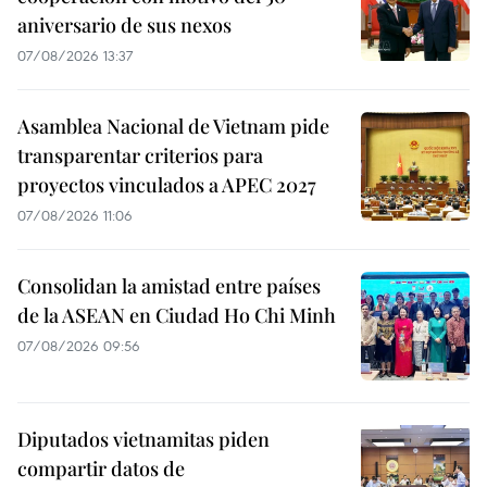
aniversario de sus nexos
07/08/2026 13:37
Asamblea Nacional de Vietnam pide
transparentar criterios para
proyectos vinculados a APEC 2027
07/08/2026 11:06
Consolidan la amistad entre países
de la ASEAN en Ciudad Ho Chi Minh
07/08/2026 09:56
Diputados vietnamitas piden
compartir datos de