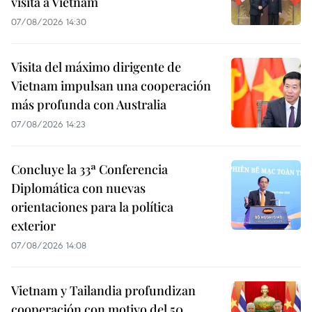
visita a Vietnam
07/08/2026 14:30
Visita del máximo dirigente de
Vietnam impulsan una cooperación
más profunda con Australia
07/08/2026 14:23
Concluye la 33ª Conferencia
Diplomática con nuevas
orientaciones para la política
exterior
07/08/2026 14:08
Vietnam y Tailandia profundizan
cooperación con motivo del 50