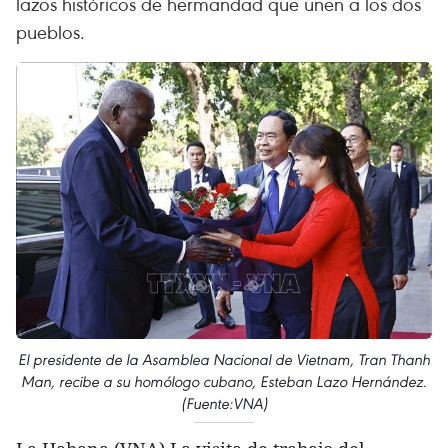
lazos históricos de hermandad que unen a los dos
pueblos.
El presidente de la Asamblea Nacional de Vietnam, Tran Thanh
Man, recibe a su homólogo cubano, Esteban Lazo Hernández.
(Fuente:VNA)