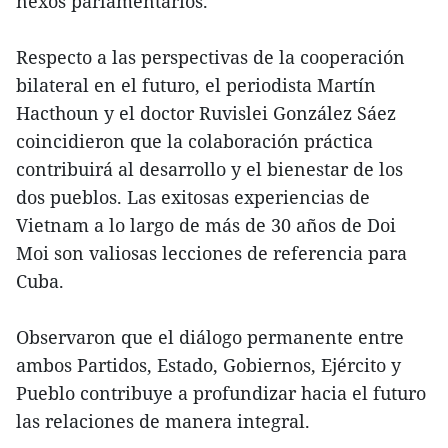
nexos parlamentarios.
Respecto a las perspectivas de la cooperación
bilateral en el futuro, el periodista Martín
Hacthoun y el doctor Ruvislei González Sáez
coincidieron que la colaboración práctica
contribuirá al desarrollo y el bienestar de los
dos pueblos. Las exitosas experiencias de
Vietnam a lo largo de más de 30 años de Doi
Moi son valiosas lecciones de referencia para
Cuba.
Observaron que el diálogo permanente entre
ambos Partidos, Estado, Gobiernos, Ejército y
Pueblo contribuye a profundizar hacia el futuro
las relaciones de manera integral.