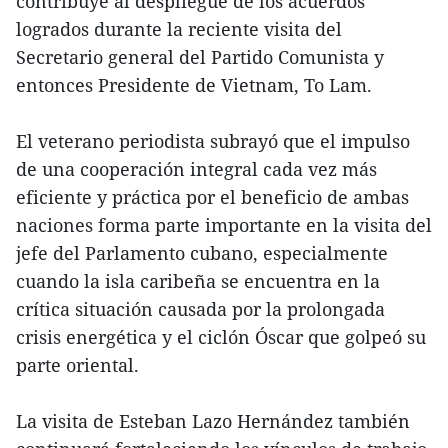
contribuye al despliegue de los acuerdos
logrados durante la reciente visita del
Secretario general del Partido Comunista y
entonces Presidente de Vietnam, To Lam.
El veterano periodista subrayó que el impulso
de una cooperación integral cada vez más
eficiente y práctica por el beneficio de ambas
naciones forma parte importante en la visita del
jefe del Parlamento cubano, especialmente
cuando la isla caribeña se encuentra en la
crítica situación causada por la prolongada
crisis energética y el ciclón Óscar que golpeó su
parte oriental.
La visita de Esteban Lazo Hernández también