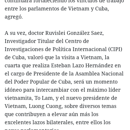
continuará fortaleciendo los vínculos de trabajo
entre los parlamentos de Vietnam y Cuba,
agregó.
A su vez, doctor Ruvislei González Saez,
Investigador Titular del Centro de
Investigaciones de Política Internacional (CIPI)
de Cuba, valoró que la visita a Vietnam, la
cuarta que realiza Esteban Lazo Hernández en
el cargo de Presidente de la Asamblea Nacional
del Poder Popular de Cuba, será un momento
idóneo para intercambiar con el máximo líder
vietnamita, To Lam, y el nuevo presidente de
Vietnam, Luong Cuong, sobre diversos temas
que contribuyen a elevar aún más los
excelentes lazos bilaterales, entre ellos los