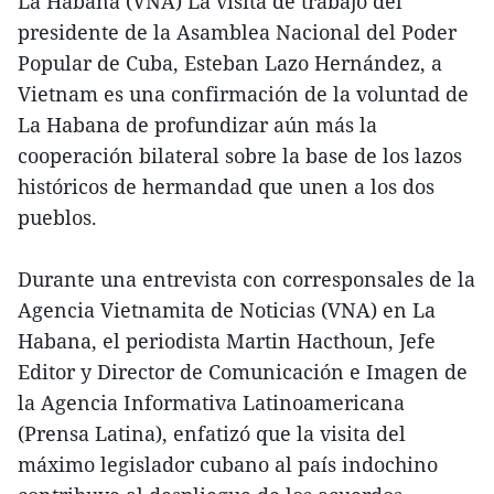
La Habana (VNA) La visita de trabajo del
presidente de la Asamblea Nacional del Poder
Popular de Cuba, Esteban Lazo Hernández, a
Vietnam es una confirmación de la voluntad de
La Habana de profundizar aún más la
cooperación bilateral sobre la base de los lazos
históricos de hermandad que unen a los dos
pueblos.
Durante una entrevista con corresponsales de la
Agencia Vietnamita de Noticias (VNA) en La
Habana, el periodista Martin Hacthoun, Jefe
Editor y Director de Comunicación e Imagen de
la Agencia Informativa Latinoamericana
(Prensa Latina), enfatizó que la visita del
máximo legislador cubano al país indochino