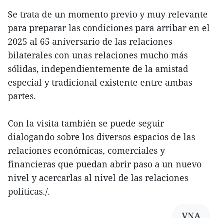
Se trata de un momento previo y muy relevante
para preparar las condiciones para arribar en el
2025 al 65 aniversario de las relaciones
bilaterales con unas relaciones mucho más
sólidas, independientemente de la amistad
especial y tradicional existente entre ambas
partes.
Con la visita también se puede seguir
dialogando sobre los diversos espacios de las
relaciones económicas, comerciales y
financieras que puedan abrir paso a un nuevo
nivel y acercarlas al nivel de las relaciones
políticas./.
VNA