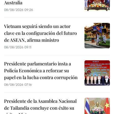
Australia
08/08/2026 09:26
Vietnam seguirá siendo un actor
clave en la configuración del futuro
de ASEAN, afirma ministro
08/08/2026 09:11
Presidente parlamentario insta a
Policía Económica a reforzar su
papel en la lucha contra corrupción
08/08/2026 07:16
Presidente de la Asamblea Nacional
de Tailandia concluye con éxito su