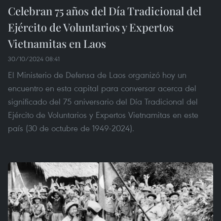
Celebran 75 años del Día Tradicional del
Ejército de Voluntarios y Expertos
Vietnamitas en Laos
30/10/2024 08:41
El Ministerio de Defensa de Laos organizó hoy un
encuentro en esta capital para conversar acerca del
significado del 75 aniversario del Día Tradicional del
Ejército de Voluntarios y Expertos Vietnamitas en este
país (30 de octubre de 1949-2024).