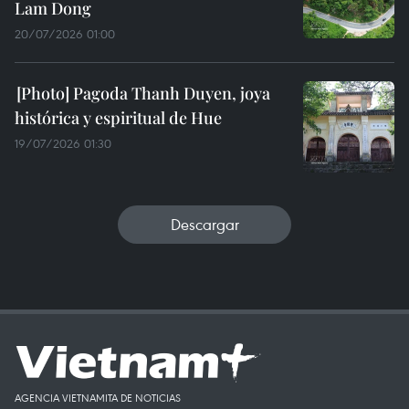
Lam Dong
20/07/2026 01:00
Pagoda Thanh Duyen, joya
histórica y espiritual de Hue
19/07/2026 01:30
Descargar
AGENCIA VIETNAMITA DE NOTICIAS