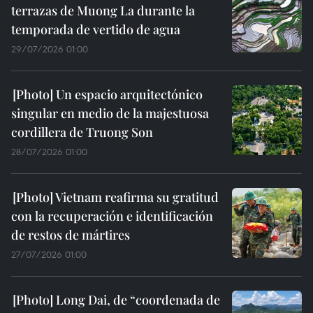
terrazas de Muong La durante la
temporada de vertido de agua
29/07/2026 01:00
Un espacio arquitectónico
singular en medio de la majestuosa
cordillera de Truong Son
28/07/2026 01:00
Vietnam reafirma su gratitud
con la recuperación e identificación
de restos de mártires
27/07/2026 01:00
Long Dai, de “coordenada de