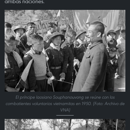
ambas naciones.
El príncipe laosiano Souphanouvong se reúne con los
combatientes voluntarios vietnamitas en 1950. (Foto: Archivo de
VNA)