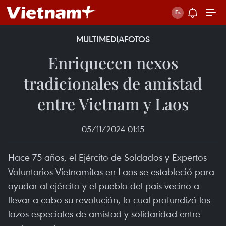
MULTIMEDIA
FOTOS
Enriquecen nexos
tradicionales de amistad
entre Vietnam y Laos
05/11/2024 01:15
Hace 75 años, el Ejército de Soldados y Expertos
Voluntarios Vietnamitas en Laos se estableció para
ayudar al ejército y el pueblo del país vecino a
llevar a cabo su revolución, lo cual profundizó los
lazos especiales de amistad y solidaridad entre