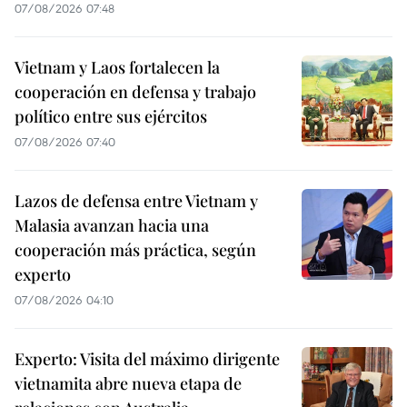
07/08/2026 07:48
Vietnam y Laos fortalecen la
cooperación en defensa y trabajo
político entre sus ejércitos
07/08/2026 07:40
Lazos de defensa entre Vietnam y
Malasia avanzan hacia una
cooperación más práctica, según
experto
07/08/2026 04:10
Experto: Visita del máximo dirigente
vietnamita abre nueva etapa de