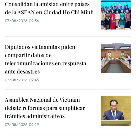
Consolidan la amistad entre países
de la ASEAN en Ciudad Ho Chi Minh
07/08/2026 09:56
Diputados vietnamitas piden
compartir datos de
telecomunicaciones en respuesta
ante desastres
07/08/2026 09:45
Asamblea Nacional de Vietnam
debate reformas para simplificar
trámites administrativos
07/08/2026 09:29