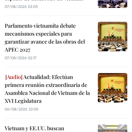
07/08/2026 03:05
Parlamento vietnamita debate
mecanismos especiales para
garantizar avance de las obras del
APEC 2027
07/08/2026 02:17
Actualidad: Efectúan
primera reunión extraordinaria de
Asamblea Nacional de Vietnam de la
XVI Legislatura
06/08/2026 23:00
Vietnam y EE.UU. buscan