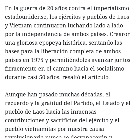
En la guerra de 20 años contra el imperialismo
estadounidense, los ejércitos y pueblos de Laos
y Vietnam continuaron luchando lado a lado
por la independencia de ambos países. Crearon
una gloriosa epopeya histórica, sentando las
bases para la liberación completa de ambos
países en 1975 y permitiéndoles avanzar juntos
firmemente en el camino hacia el socialismo
durante casi 50 años, resaltó el artículo.
Aunque han pasado muchas décadas, el
recuerdo y la gratitud del Partido, el Estado y el
pueblo de Laos hacia las inmensas
contribuciones y sacrificios del ejército y el
pueblo vietnamitas por nuestra causa
revolucionaria nunca se desvanecerán y