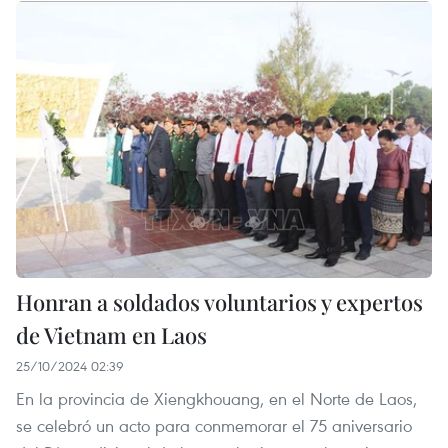
Honran a soldados voluntarios y expertos
de Vietnam en Laos
25/10/2024 02:39
En la provincia de Xiengkhouang, en el Norte de Laos,
se celebró un acto para conmemorar el 75 aniversario