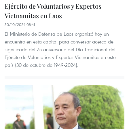
Ejército de Voluntarios y Expertos
Vietnamitas en Laos
30/10/2024 08:41
El Ministerio de Defensa de Laos organizó hoy un
encuentro en esta capital para conversar acerca del
significado del 75 aniversario del Día Tradicional del
Ejército de Voluntarios y Expertos Vietnamitas en este
país (30 de octubre de 1949-2024).