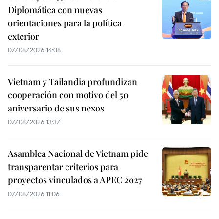
Diplomática con nuevas
orientaciones para la política
exterior
07/08/2026 14:08
Vietnam y Tailandia profundizan
cooperación con motivo del 50
aniversario de sus nexos
07/08/2026 13:37
Asamblea Nacional de Vietnam pide
transparentar criterios para
proyectos vinculados a APEC 2027
07/08/2026 11:06