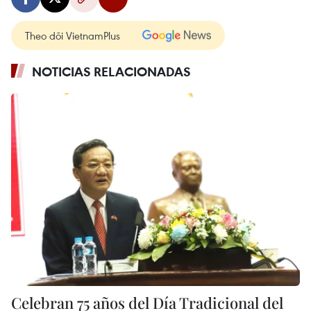
Theo dõi VietnamPlus
NOTICIAS RELACIONADAS
Celebran 75 años del Día Tradicional del