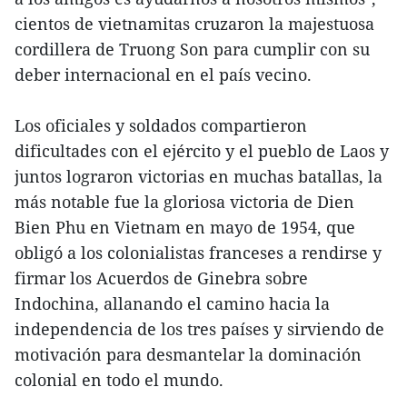
cientos de vietnamitas cruzaron la majestuosa
cordillera de Truong Son para cumplir con su
deber internacional en el país vecino.
Los oficiales y soldados compartieron
dificultades con el ejército y el pueblo de Laos y
juntos lograron victorias en muchas batallas, la
más notable fue la gloriosa victoria de Dien
Bien Phu en Vietnam en mayo de 1954, que
obligó a los colonialistas franceses a rendirse y
firmar los Acuerdos de Ginebra sobre
Indochina, allanando el camino hacia la
independencia de los tres países y sirviendo de
motivación para desmantelar la dominación
colonial en todo el mundo.