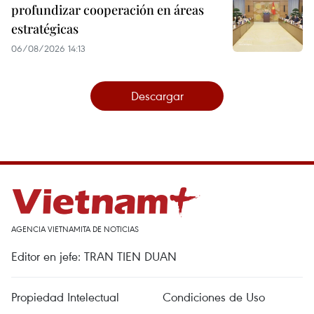
profundizar cooperación en áreas
estratégicas
06/08/2026 14:13
Descargar
AGENCIA VIETNAMITA DE NOTICIAS
Editor en jefe: TRAN TIEN DUAN
Propiedad Intelectual
Condiciones de Uso