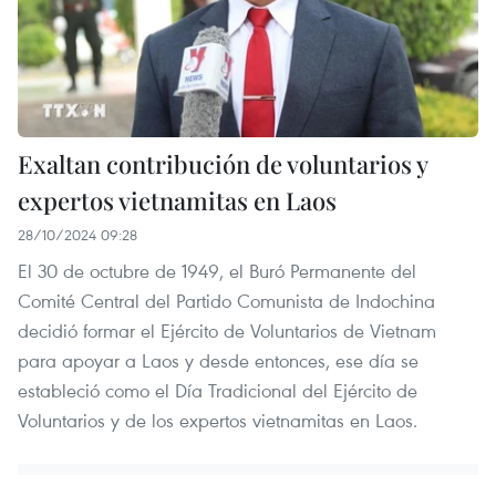
Exaltan contribución de voluntarios y
expertos vietnamitas en Laos
28/10/2024 09:28
El 30 de octubre de 1949, el Buró Permanente del
Comité Central del Partido Comunista de Indochina
decidió formar el Ejército de Voluntarios de Vietnam
para apoyar a Laos y desde entonces, ese día se
estableció como el Día Tradicional del Ejército de
Voluntarios y de los expertos vietnamitas en Laos.