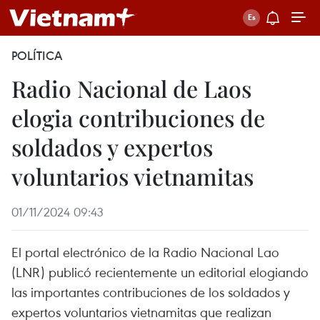
POLÍTICA
Radio Nacional de Laos
elogia contribuciones de
soldados y expertos
voluntarios vietnamitas
01/11/2024 09:43
El portal electrónico de la Radio Nacional Lao
(LNR) publicó recientemente un editorial elogiando
las importantes contribuciones de los soldados y
expertos voluntarios vietnamitas que realizan