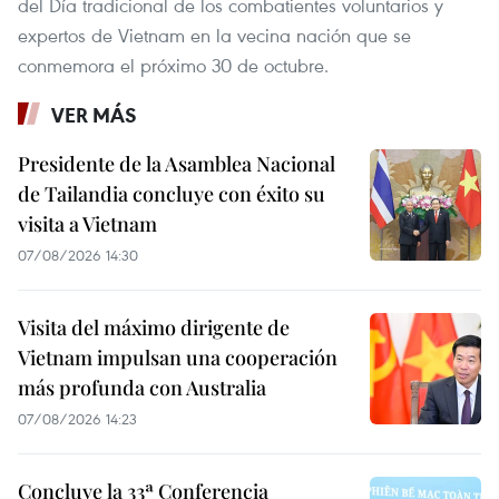
del Día tradicional de los combatientes voluntarios y
expertos de Vietnam en la vecina nación que se
conmemora el próximo 30 de octubre.
VER MÁS
Presidente de la Asamblea Nacional
de Tailandia concluye con éxito su
visita a Vietnam
07/08/2026 14:30
Visita del máximo dirigente de
Vietnam impulsan una cooperación
más profunda con Australia
07/08/2026 14:23
Concluye la 33ª Conferencia