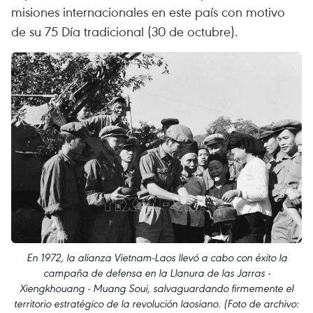
misiones internacionales en este país con motivo
de su 75 Día tradicional (30 de octubre).
En 1972, la alianza Vietnam-Laos llevó a cabo con éxito la
campaña de defensa en la Llanura de las Jarras -
Xiengkhouang - Muang Soui, salvaguardando firmemente el
territorio estratégico de la revolución laosiano. (Foto de archivo: