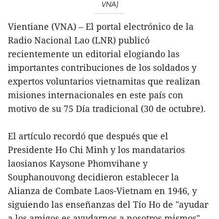
VNA)
Vientiane (VNA) – El portal electrónico de la
Radio Nacional Lao (LNR) publicó
recientemente un editorial elogiando las
importantes contribuciones de los soldados y
expertos voluntarios vietnamitas que realizan
misiones internacionales en este país con
motivo de su 75 Día tradicional (30 de octubre).
El artículo recordó que después que el
Presidente Ho Chi Minh y los mandatarios
laosianos Kaysone Phomvihane y
Souphanouvong decidieron establecer la
Alianza de Combate Laos-Vietnam en 1946, y
siguiendo las enseñanzas del Tío Ho de "ayudar
a los amigos es ayudarnos a nosotros mismos",