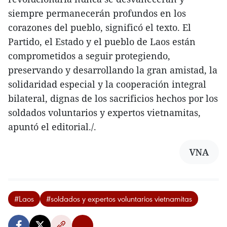
siempre permanecerán profundos en los
corazones del pueblo, significó el texto. El
Partido, el Estado y el pueblo de Laos están
comprometidos a seguir protegiendo,
preservando y desarrollando la gran amistad, la
solidaridad especial y la cooperación integral
bilateral, dignas de los sacrificios hechos por los
soldados voluntarios y expertos vietnamitas,
apuntó el editorial./.
VNA
#Laos
#soldados y expertos voluntarios vietnamitas