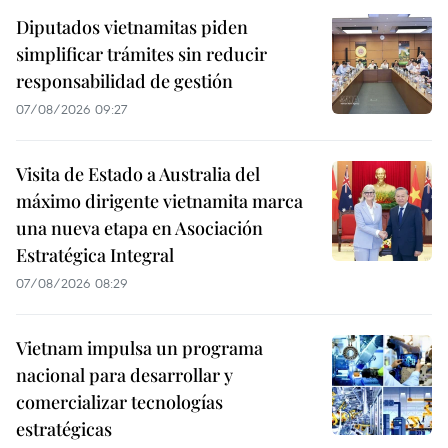
Diputados vietnamitas piden
simplificar trámites sin reducir
responsabilidad de gestión
07/08/2026 09:27
Visita de Estado a Australia del
máximo dirigente vietnamita marca
una nueva etapa en Asociación
Estratégica Integral
07/08/2026 08:29
Vietnam impulsa un programa
nacional para desarrollar y
comercializar tecnologías
estratégicas