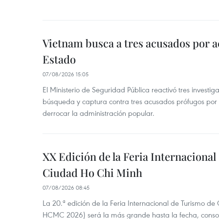
Vietnam busca a tres acusados por a
Estado
07/08/2026 15:05
El Ministerio de Seguridad Pública reactivó tres investi
búsqueda y captura contra tres acusados prófugos por a
derrocar la administración popular.
XX Edición de la Feria Internaciona
Ciudad Ho Chi Minh
07/08/2026 08:45
La 20.ª edición de la Feria Internacional de Turismo de
HCMC 2026) será la más grande hasta la fecha, conso