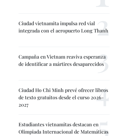
Ciudad vietnamita impulsa red vial
integrada con el aeropuerto Long Thanh
Campaña en Vietnam reaviva esperanza
de identificar a mártires desaparecidos
Ciudad Ho Chi Minh prevé ofrecer libros
de texto gratuitos desde el curso 2026-
2027
Estudiantes vietnamitas destacan en
Olimpiada Internacional de Matemáticas