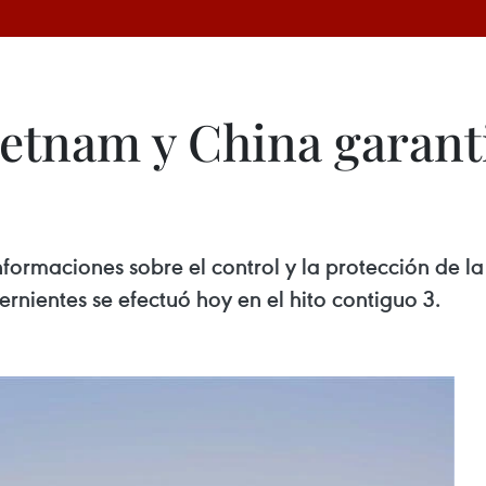
ietnam y China garant
formaciones sobre el control y la protección de la
ernientes se efectuó hoy en el hito contiguo 3.