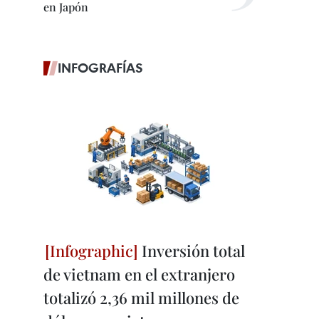
en Japón
INFOGRAFÍAS
Inversión total
de vietnam en el extranjero
totalizó 2,36 mil millones de