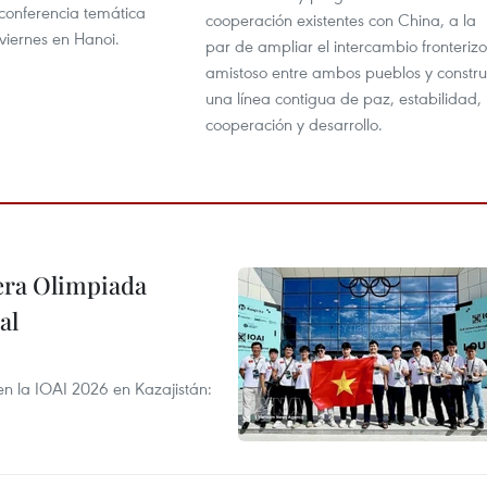
conferencia temática
cooperación existentes con China, a la
viernes en Hanoi.
par de ampliar el intercambio fronterizo
amistoso entre ambos pueblos y constru
una línea contigua de paz, estabilidad,
cooperación y desarrollo.
cera Olimpiada
al
en la IOAI 2026 en Kazajistán: