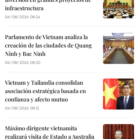
infraestructura
06/08/2026 08:24
Parlamento de Vietnam analiza la
creación de las ciudades de Quang
Ninh y Bac Ninh
06/08/2026 08:20
Vietnam y Tailandia consolidan
asociación estratégica basada en
confianza y afecto mutuo
06/08/2026 08:12
Máximo dirigente vietnamita
realizará visita de Estado a Australia