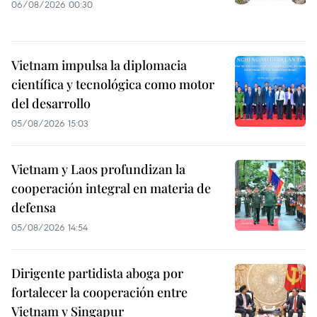
06/08/2026 00:30
Vietnam impulsa la diplomacia
científica y tecnológica como motor
del desarrollo
05/08/2026 15:03
Vietnam y Laos profundizan la
cooperación integral en materia de
defensa
05/08/2026 14:54
Dirigente partidista aboga por
fortalecer la cooperación entre
Vietnam y Singapur