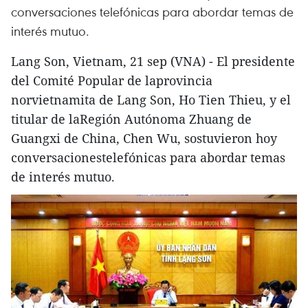
conversaciones telefónicas para abordar temas de
interés mutuo.
Lang Son, Vietnam, 21 sep (VNA) - El presidente
del Comité Popular de laprovincia
norvietnamita de Lang Son, Ho Tien Thieu, y el
titular de laRegión Autónoma Zhuang de
Guangxi de China, Chen Wu, sostuvieron hoy
conversacionestelefónicas para abordar temas
de interés mutuo.