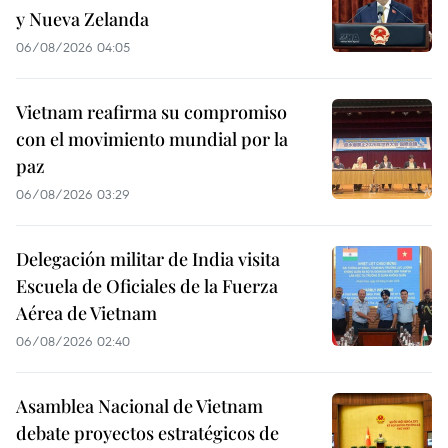
y Nueva Zelanda
06/08/2026 04:05
Vietnam reafirma su compromiso
con el movimiento mundial por la
paz
06/08/2026 03:29
Delegación militar de India visita
Escuela de Oficiales de la Fuerza
Aérea de Vietnam
06/08/2026 02:40
Asamblea Nacional de Vietnam
debate proyectos estratégicos de