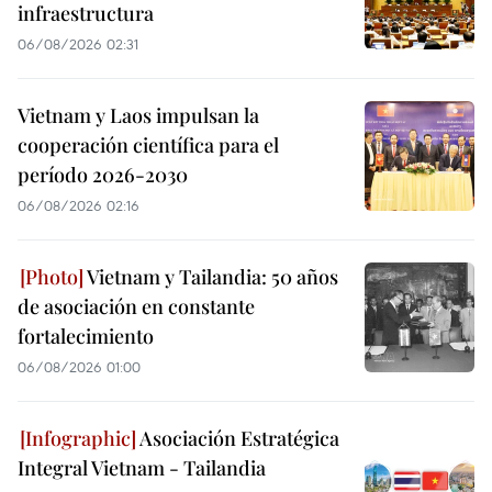
infraestructura
06/08/2026 02:31
Vietnam y Laos impulsan la
cooperación científica para el
período 2026-2030
06/08/2026 02:16
Vietnam y Tailandia: 50 años
de asociación en constante
fortalecimiento
06/08/2026 01:00
Asociación Estratégica
Integral Vietnam - Tailandia