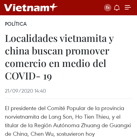
POLÍTICA
Localidades vietnamita y
china buscan promover
comercio en medio del
COVID- 19
21/09/2020 14:40
El presidente del Comité Popular de la provincia
norvietnamita de Lang Son, Ho Tien Thieu, y el
titular de la Región Autónoma Zhuang de Guangxi
de China, Chen Wu, sostuvieron hoy