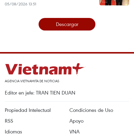
05/08/2026 13:51
Descargar
AGENCIA VIETNAMITA DE NOTICIAS
Editor en jefe: TRAN TIEN DUAN
Propiedad Intelectual
Condiciones de Uso
RSS
Apoyo
Idiomas
VNA