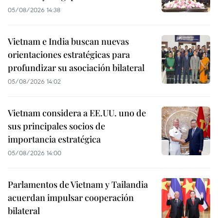
05/08/2026 14:38
Vietnam e India buscan nuevas
orientaciones estratégicas para
profundizar su asociación bilateral
05/08/2026 14:02
Vietnam considera a EE.UU. uno de
sus principales socios de
importancia estratégica
05/08/2026 14:00
Parlamentos de Vietnam y Tailandia
acuerdan impulsar cooperación
bilateral