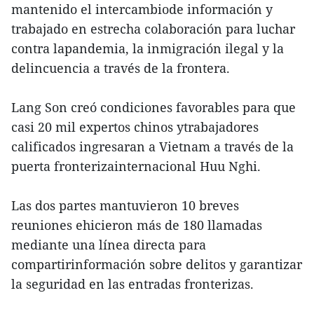
mantenido el intercambiode información y
trabajado en estrecha colaboración para luchar
contra lapandemia, la inmigración ilegal y la
delincuencia a través de la frontera.
Lang Son creó condiciones favorables para que
casi 20 mil expertos chinos ytrabajadores
calificados ingresaran a Vietnam a través de la
puerta fronterizainternacional Huu Nghi.
Las dos partes mantuvieron 10 breves
reuniones ehicieron más de 180 llamadas
mediante una línea directa para
compartirinformación sobre delitos y garantizar
la seguridad en las entradas fronterizas.