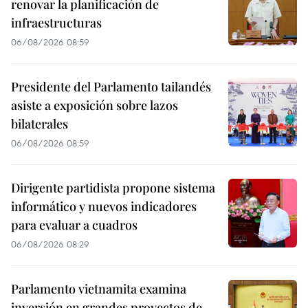
renovar la planificación de
infraestructuras
06/08/2026 08:59
Presidente del Parlamento tailandés
asiste a exposición sobre lazos
bilaterales
06/08/2026 08:59
Dirigente partidista propone sistema
informático y nuevos indicadores
para evaluar a cuadros
06/08/2026 08:29
Parlamento vietnamita examina
inversión en grandes proyectos de