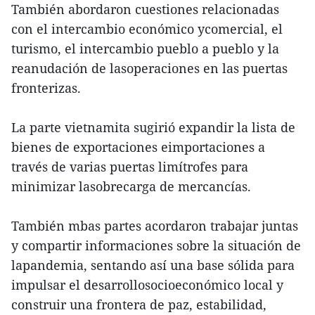
También abordaron cuestiones relacionadas
con el intercambio económico ycomercial, el
turismo, el intercambio pueblo a pueblo y la
reanudación de lasoperaciones en las puertas
fronterizas.
La parte vietnamita sugirió expandir la lista de
bienes de exportaciones eimportaciones a
través de varias puertas limítrofes para
minimizar lasobrecarga de mercancías.
También mbas partes acordaron trabajar juntas
y compartir informaciones sobre la situación de
lapandemia, sentando así una base sólida para
impulsar el desarrollosocioeconómico local y
construir una frontera de paz, estabilidad,