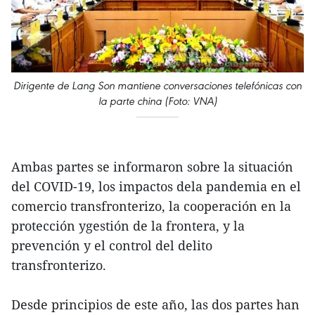
Dirigente de Lang Son mantiene conversaciones telefónicas con
la parte china (Foto: VNA)
Ambas partes se informaron sobre la situación
del COVID-19, los impactos dela pandemia en el
comercio transfronterizo, la cooperación en la
protección ygestión de la frontera, y la
prevención y el control del delito
transfronterizo.
Desde principios de este año, las dos partes han