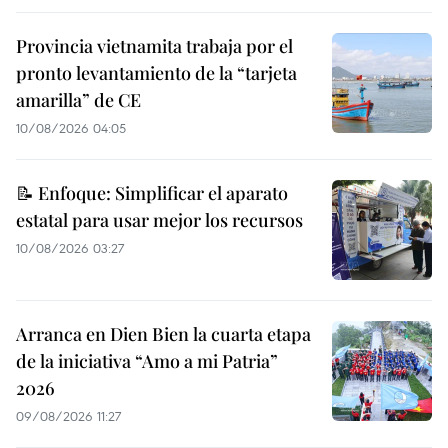
Provincia vietnamita trabaja por el
pronto levantamiento de la “tarjeta
amarilla” de CE
10/08/2026 04:05
📝 Enfoque: Simplificar el aparato
estatal para usar mejor los recursos
10/08/2026 03:27
Arranca en Dien Bien la cuarta etapa
de la iniciativa “Amo a mi Patria”
2026
09/08/2026 11:27