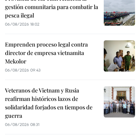
gestión comunitaria para combatir la
pesca ilegal
06/08/2026 18:02
Emprenden proceso legal contra
director de empresa vietnamita
Mekolor
06/08/2026 09:43
Veteranos de Vietnam y Rusia
reafirman históricos lazos de
solidaridad forjados en tiempos de
guerra
06/08/2026 08:31