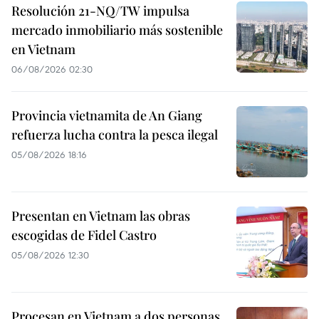
Resolución 21-NQ/TW impulsa
mercado inmobiliario más sostenible
en Vietnam
06/08/2026 02:30
Provincia vietnamita de An Giang
refuerza lucha contra la pesca ilegal
05/08/2026 18:16
Presentan en Vietnam las obras
escogidas de Fidel Castro
05/08/2026 12:30
Procesan en Vietnam a dos personas