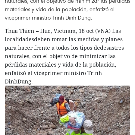
naturales, con el objetivo de minimizar las pérdidas
materiales y vida de la población, enfatizó el
viceprimer ministro Trinh Dinh Dung.
Thua Thien – Hue, Vietnam, 18 oct (VNA) Las
localidadesdeben tomar las medidas y planes
para hacer frente a todos los tipos dedesastres
naturales, con el objetivo de minimizar las
pérdidas materiales y vida de la población,
enfatizó el viceprimer ministro Trinh
DinhDung.