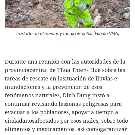
Traslado de alimentos y medicamentos (Fuente:VNA)
Durante una reunión con las autoridades de la
provinciacentral de Thua Thien- Hue sobre las
tareas de rescate en lasituación de lluvias e
inundaciones y la prevención de esos
fenómenos naturales, Dinh Dung instó a
continuar revisando laszonas peligrosas para
evacuar a los pobladores, apoyar a tiempo a
ciudadanosafectados por esos males, sobre todo
alimentos y medicamentos, así comogarantizar