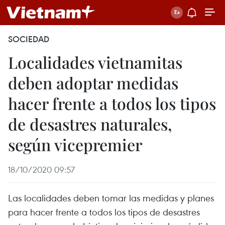
SOCIEDAD
Localidades vietnamitas
deben adoptar medidas
hacer frente a todos los tipos
de desastres naturales,
según vicepremier
18/10/2020 09:57
Las localidades deben tomar las medidas y planes
para hacer frente a todos los tipos de desastres