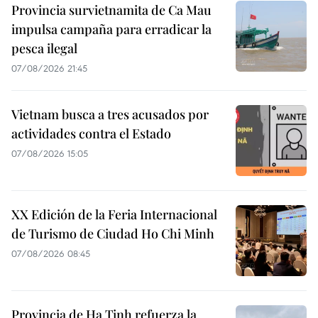
Provincia survietnamita de Ca Mau
impulsa campaña para erradicar la
pesca ilegal
07/08/2026 21:45
Vietnam busca a tres acusados por
actividades contra el Estado
07/08/2026 15:05
XX Edición de la Feria Internacional
de Turismo de Ciudad Ho Chi Minh
07/08/2026 08:45
Provincia de Ha Tinh refuerza la