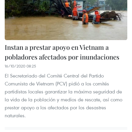
Instan a prestar apoyo en Vietnam a
pobladores afectados por inundaciones
16/10/2020 08:25
El Secretariado del Comité Central del Partido
Comunista de Vietnam (PCV) pidió a los comités
partidistas locales garantizar la máxima seguridad de
la vida de la población y medios de rescate, así como
prestar apoyo a los afectados por los desastres
naturales.