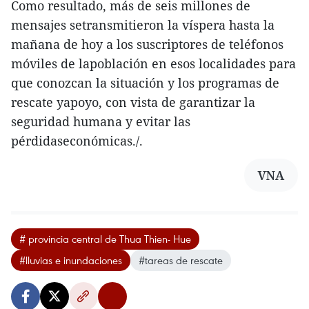
Como resultado, más de seis millones de
mensajes setransmitieron la víspera hasta la
mañana de hoy a los suscriptores de teléfonos
móviles de lapoblación en esos localidades para
que conozcan la situación y los programas de
rescate yapoyo, con vista de garantizar la
seguridad humana y evitar las
pérdidaseconómicas./.
VNA
# provincia central de Thua Thien- Hue
#lluvias e inundaciones
#tareas de rescate