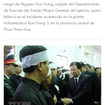
rango de Nguyen Huu Hung, subjefe del Departamento
de Rescate del Estado Mayor General del ejército, quien
falleció en el incidente acontecido en la planta
hidroeléctrica Rao Trang 3, en la provincia central de
Thua Thien-Hue.