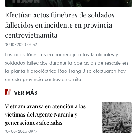
Efectúan actos fúnebres de soldados
fallecidos en incidente en provincia
centrovietnamita
18/10/2020 03:42
Los actos fúnebres en homenaje a los 13 oficiales y
soldados fallecidos durante la operación de rescate en
la planta hidroeléctrica Rao Trang 3 se efectuaron hoy
en esta provincia centrovietnamita.
VER MÁS
Vietnam avanza en atención a las
víctimas del Agente Naranja y
generaciones afectadas
10/08/2026 09:17