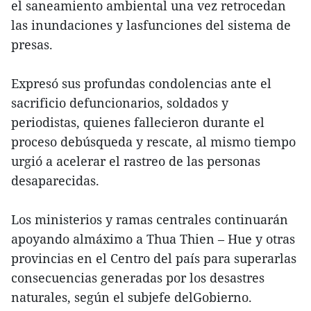
el saneamiento ambiental una vez retrocedan
las inundaciones y lasfunciones del sistema de
presas.
Expresó sus profundas condolencias ante el
sacrificio defuncionarios, soldados y
periodistas, quienes fallecieron durante el
proceso debúsqueda y rescate, al mismo tiempo
urgió a acelerar el rastreo de las personas
desaparecidas.
Los ministerios y ramas centrales continuarán
apoyando almáximo a Thua Thien – Hue y otras
provincias en el Centro del país para superarlas
consecuencias generadas por los desastres
naturales, según el subjefe delGobierno.