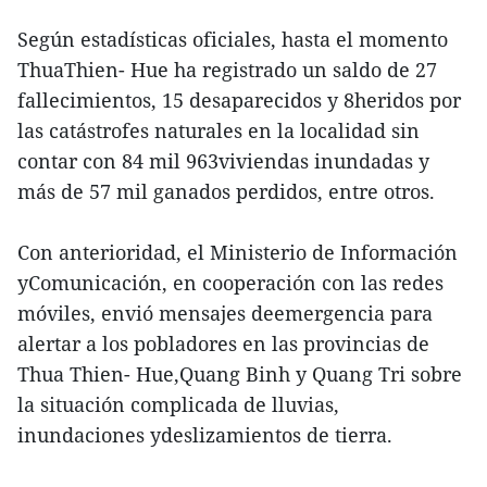
Según estadísticas oficiales, hasta el momento
ThuaThien- Hue ha registrado un saldo de 27
fallecimientos, 15 desaparecidos y 8heridos por
las catástrofes naturales en la localidad sin
contar con 84 mil 963viviendas inundadas y
más de 57 mil ganados perdidos, entre otros.
Con anterioridad, el Ministerio de Información
yComunicación, en cooperación con las redes
móviles, envió mensajes deemergencia para
alertar a los pobladores en las provincias de
Thua Thien- Hue,Quang Binh y Quang Tri sobre
la situación complicada de lluvias,
inundaciones ydeslizamientos de tierra.