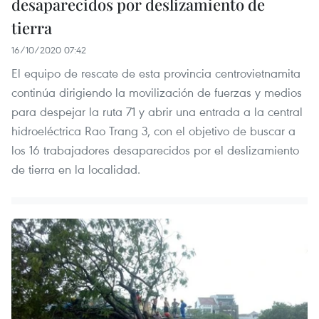
desaparecidos por deslizamiento de
tierra
16/10/2020 07:42
El equipo de rescate de esta provincia centrovietnamita
continúa dirigiendo la movilización de fuerzas y medios
para despejar la ruta 71 y abrir una entrada a la central
hidroeléctrica Rao Trang 3, con el objetivo de buscar a
los 16 trabajadores desaparecidos por el deslizamiento
de tierra en la localidad.