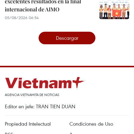
excelentes resultados en la final
internacional de AIMO
05/08/2026 06:54
Descargar
AGENCIA VIETNAMITA DE NOTICIAS
Editor en jefe: TRAN TIEN DUAN
Propiedad Intelectual
Condiciones de Uso