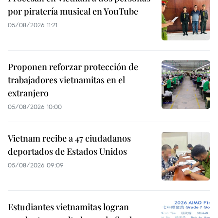
por piratería musical en YouTube
05/08/2026 11:21
Proponen reforzar protección de
trabajadores vietnamitas en el
extranjero
05/08/2026 10:00
Vietnam recibe a 47 ciudadanos
deportados de Estados Unidos
05/08/2026 09:09
Estudiantes vietnamitas logran