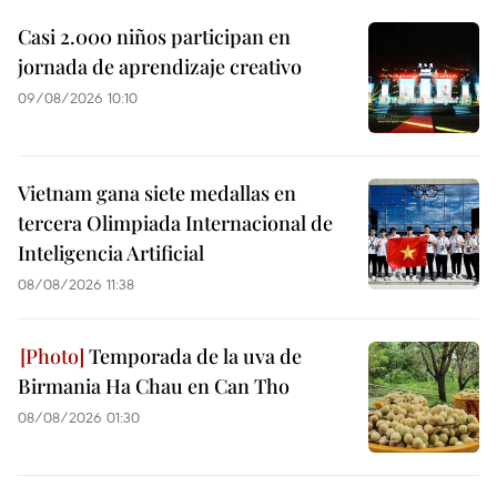
Casi 2.000 niños participan en
jornada de aprendizaje creativo
09/08/2026 10:10
Vietnam gana siete medallas en
tercera Olimpiada Internacional de
Inteligencia Artificial
08/08/2026 11:38
Temporada de la uva de
Birmania Ha Chau en Can Tho
08/08/2026 01:30