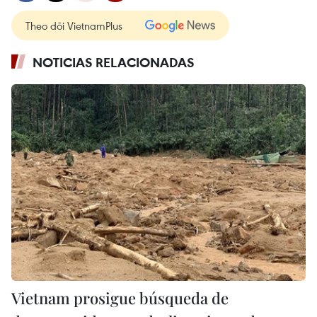
Theo dõi VietnamPlus
NOTICIAS RELACIONADAS
Vietnam prosigue búsqueda de