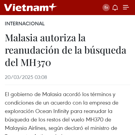
INTERNACIONAL
Malasia autoriza la
reanudación de la búsqueda
del MH370
20/03/2025 03:08
El gobierno de Malasia acordó los términos y
condiciones de un acuerdo con la empresa de
exploración Ocean Infinity para reanudar la
búsqueda de los restos del vuelo MH370 de
Malaysia Airlines, según declaró el ministro de