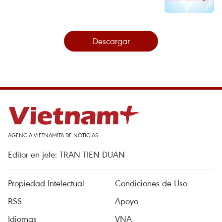
Descargar
AGENCIA VIETNAMITA DE NOTICIAS
Editor en jefe: TRAN TIEN DUAN
Propiedad Intelectual
Condiciones de Uso
RSS
Apoyo
Idiomas
VNA