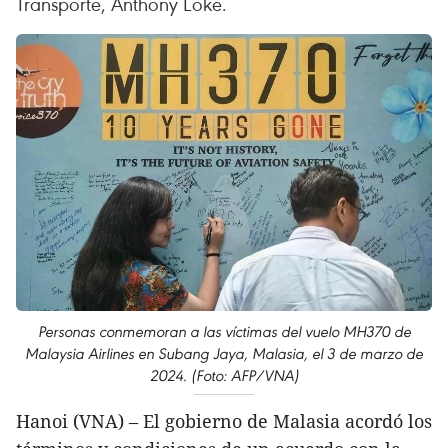
Transporte, Anthony Loke.
Personas conmemoran a las víctimas del vuelo MH370 de
Malaysia Airlines en Subang Jaya, Malasia, el 3 de marzo de
2024. (Foto: AFP/VNA)
Hanoi (VNA) – El gobierno de Malasia acordó los