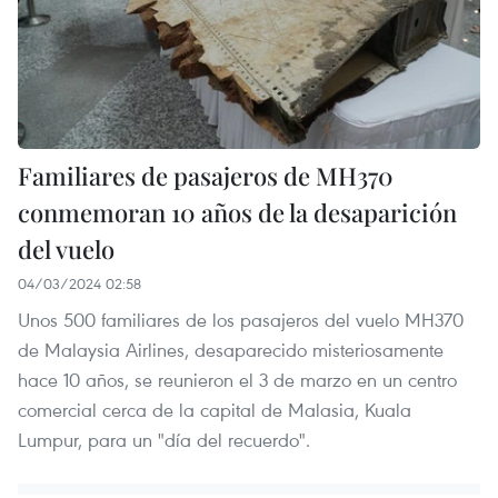
Familiares de pasajeros de MH370
conmemoran 10 años de la desaparición
del vuelo
04/03/2024 02:58
Unos 500 familiares de los pasajeros del vuelo MH370
de Malaysia Airlines, desaparecido misteriosamente
hace 10 años, se reunieron el 3 de marzo en un centro
comercial cerca de la capital de Malasia, Kuala
Lumpur, para un "día del recuerdo".