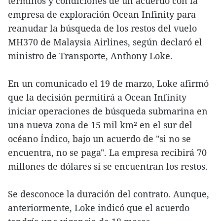
términos y condiciones de un acuerdo con la
empresa de exploración Ocean Infinity para
reanudar la búsqueda de los restos del vuelo
MH370 de Malaysia Airlines, según declaró el
ministro de Transporte, Anthony Loke.
En un comunicado el 19 de marzo, Loke afirmó
que la decisión permitirá a Ocean Infinity
iniciar operaciones de búsqueda submarina en
una nueva zona de 15 mil km² en el sur del
océano Índico, bajo un acuerdo de "si no se
encuentra, no se paga". La empresa recibirá 70
millones de dólares si se encuentran los restos.
Se desconoce la duración del contrato. Aunque,
anteriormente, Loke indicó que el acuerdo