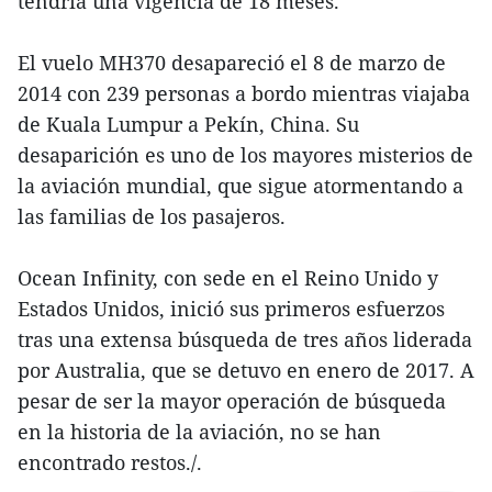
tendría una vigencia de 18 meses.
El vuelo MH370 desapareció el 8 de marzo de
2014 con 239 personas a bordo mientras viajaba
de Kuala Lumpur a Pekín, China. Su
desaparición es uno de los mayores misterios de
la aviación mundial, que sigue atormentando a
las familias de los pasajeros.
Ocean Infinity, con sede en el Reino Unido y
Estados Unidos, inició sus primeros esfuerzos
tras una extensa búsqueda de tres años liderada
por Australia, que se detuvo en enero de 2017. A
pesar de ser la mayor operación de búsqueda
en la historia de la aviación, no se han
encontrado restos./.