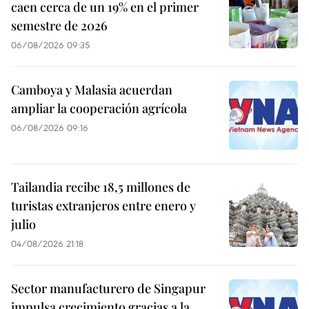
caen cerca de un 19% en el primer
semestre de 2026
06/08/2026 09:35
Camboya y Malasia acuerdan
ampliar la cooperación agrícola
06/08/2026 09:16
Tailandia recibe 18,5 millones de
turistas extranjeros entre enero y
julio
04/08/2026 21:18
Sector manufacturero de Singapur
impulsa crecimiento gracias a la