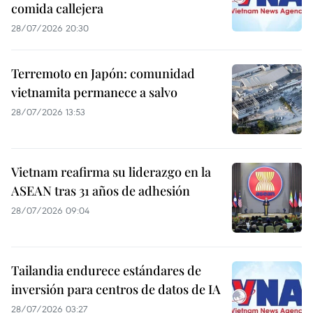
comida callejera
28/07/2026 20:30
Terremoto en Japón: comunidad
vietnamita permanece a salvo
28/07/2026 13:53
Vietnam reafirma su liderazgo en la
ASEAN tras 31 años de adhesión
28/07/2026 09:04
Tailandia endurece estándares de
inversión para centros de datos de IA
28/07/2026 03:27