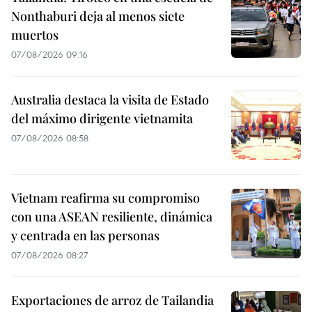
Nonthaburi deja al menos siete
muertos
07/08/2026 09:16
Australia destaca la visita de Estado
del máximo dirigente vietnamita
07/08/2026 08:58
Vietnam reafirma su compromiso
con una ASEAN resiliente, dinámica
y centrada en las personas
07/08/2026 08:27
Exportaciones de arroz de Tailandia