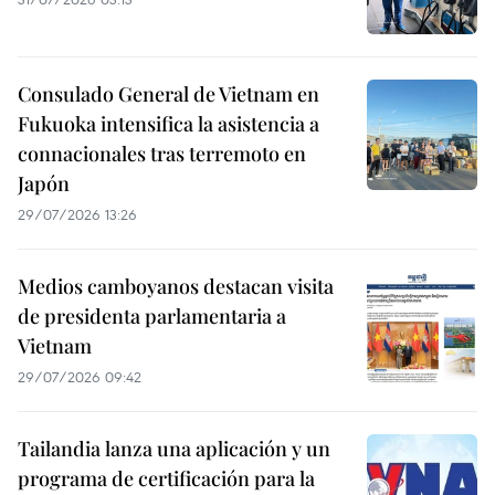
Consulado General de Vietnam en
Fukuoka intensifica la asistencia a
connacionales tras terremoto en
Japón
29/07/2026 13:26
Medios camboyanos destacan visita
de presidenta parlamentaria a
Vietnam
29/07/2026 09:42
Tailandia lanza una aplicación y un
programa de certificación para la