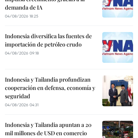
demanda de IA
04/08/2026 18:25
Indonesia diversifica las fuentes de
importación de petróleo crudo
04/08/2026 09:18
Indonesia y Tailandia profundizan
cooperación en defensa, economía y
seguridad
04/08/2026 04:31
Indonesia y Tailandia apuntan a 20
mil millones de USD en comercio