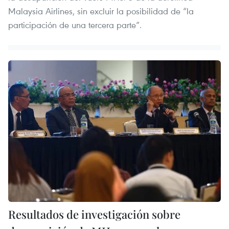
Malaysia Airlines, sin excluir la posibilidad de “la
participación de una tercera parte”.
Resultados de investigación sobre