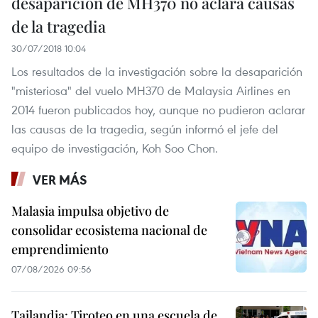
desaparición de MH370 no aclara causas
de la tragedia
30/07/2018 10:04
Los resultados de la investigación sobre la desaparición
"misteriosa" del vuelo MH370 de Malaysia Airlines en
2014 fueron publicados hoy, aunque no pudieron aclarar
las causas de la tragedia, según informó el jefe del
equipo de investigación, Koh Soo Chon.
VER MÁS
Malasia impulsa objetivo de
consolidar ecosistema nacional de
emprendimiento
07/08/2026 09:56
Tailandia: Tiroteo en una escuela de