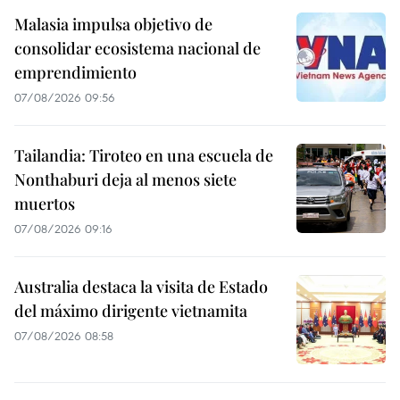
Malasia impulsa objetivo de
consolidar ecosistema nacional de
emprendimiento
07/08/2026 09:56
Tailandia: Tiroteo en una escuela de
Nonthaburi deja al menos siete
muertos
07/08/2026 09:16
Australia destaca la visita de Estado
del máximo dirigente vietnamita
07/08/2026 08:58