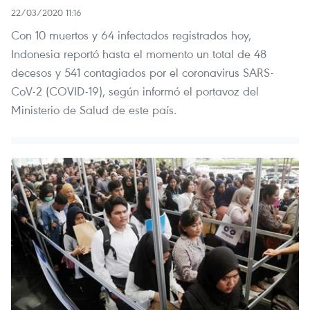
22/03/2020 11:16
Con 10 muertos y 64 infectados registrados hoy,
Indonesia reportó hasta el momento un total de 48
decesos y 541 contagiados por el coronavirus SARS-
CoV-2 (COVID-19), según informó el portavoz del
Ministerio de Salud de este país.