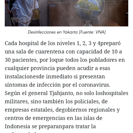
Desinfecciones en Yakarta (Fuente: VNA)
Cada hospital de los niveles 1, 2, 3 y 4preparó
una sala de cuarentena con capacidad de 10 a
30 pacientes, por loque todos los pobladores en
cualquier provincia pueden acudir a esas
instalacionesde inmediato si presentan
síntomas de infección por el coronavirus.
Según el general Tjahjanto, no solo loshospitales
militares, sino también los policiales, de
empresas estatales, degobiernos regionales y
centros de emergencias en las islas de
Indonesia se preparanpara tratar la