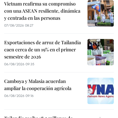
Vietnam reafirma su compromiso
con una ASEAN resiliente, dinámica
y centrada en las personas
07/08/2026 08:27
Exportaciones de arroz de Tailandia
caen cerca de un 19% en el primer
semestre de 2026
06/08/2026 09:35
Camboya y Malasia acuerdan
ampliar la cooperación agrícola
06/08/2026 09:16