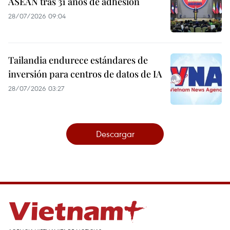
ASEAN tras 31 años de adhesión
28/07/2026 09:04
Tailandia endurece estándares de
inversión para centros de datos de IA
28/07/2026 03:27
Descargar