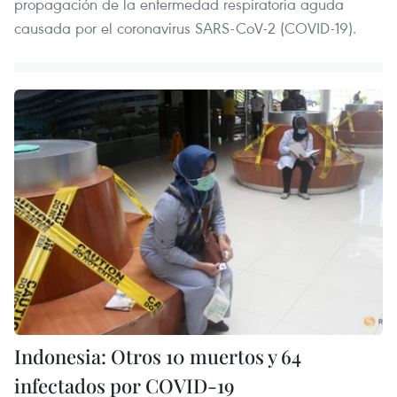
propagación de la enfermedad respiratoria aguda
causada por el coronavirus SARS-CoV-2 (COVID-19).
Indonesia: Otros 10 muertos y 64
infectados por COVID-19