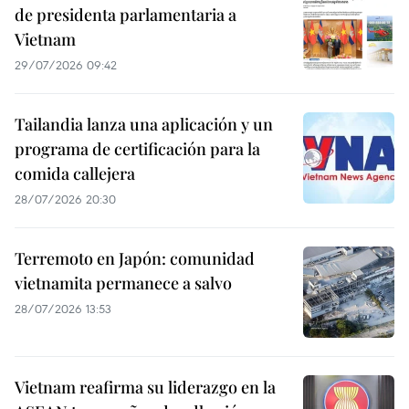
de presidenta parlamentaria a
Vietnam
29/07/2026 09:42
Tailandia lanza una aplicación y un
programa de certificación para la
comida callejera
28/07/2026 20:30
Terremoto en Japón: comunidad
vietnamita permanece a salvo
28/07/2026 13:53
Vietnam reafirma su liderazgo en la