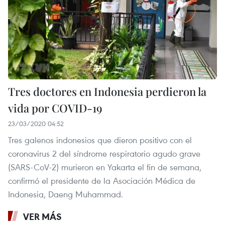
Tres doctores en Indonesia perdieron la
vida por COVID-19
23/03/2020 04:52
Tres galenos indonesios que dieron positivo con el
coronavirus 2 del síndrome respiratorio agudo grave
(SARS-CoV-2) murieron en Yakarta el fin de semana,
confirmó el presidente de la Asociación Médica de
Indonesia, Daeng Muhammad.
VER MÁS