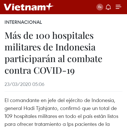
INTERNACIONAL
Más de 100 hospitales
militares de Indonesia
participarán al combate
contra COVID-19
23/03/2020 05:06
El comandante en jefe del ejército de Indonesia,
general Hadi Tjahjanto, confirmó que un total de
109 hospitales militares en todo el país están listos
para ofrecer tratamiento a lps pacientes de la