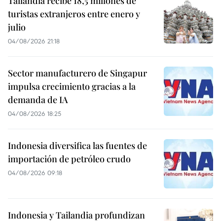
Tailandia recibe 18,5 millones de
turistas extranjeros entre enero y
julio
04/08/2026 21:18
Sector manufacturero de Singapur
impulsa crecimiento gracias a la
demanda de IA
04/08/2026 18:25
Indonesia diversifica las fuentes de
importación de petróleo crudo
04/08/2026 09:18
Indonesia y Tailandia profundizan