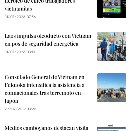
heroico de cinco trabajadores
vietnamitas
31/07/2026 07:56
Laos impulsa oleoducto con Vietnam
en pos de seguridad energética
31/07/2026 03:13
Consulado General de Vietnam en
Fukuoka intensifica la asistencia a
connacionales tras terremoto en
Japón
29/07/2026 13:26
Medios camboyanos destacan visita