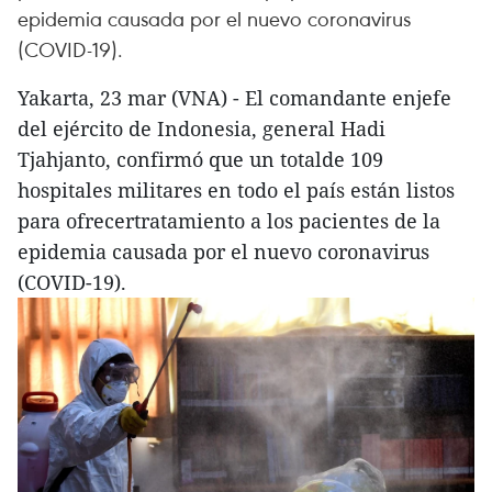
epidemia causada por el nuevo coronavirus
(COVID-19).
Yakarta, 23 mar (VNA) - El comandante enjefe
del ejército de Indonesia, general Hadi
Tjahjanto, confirmó que un totalde 109
hospitales militares en todo el país están listos
para ofrecertratamiento a los pacientes de la
epidemia causada por el nuevo coronavirus
(COVID-19).