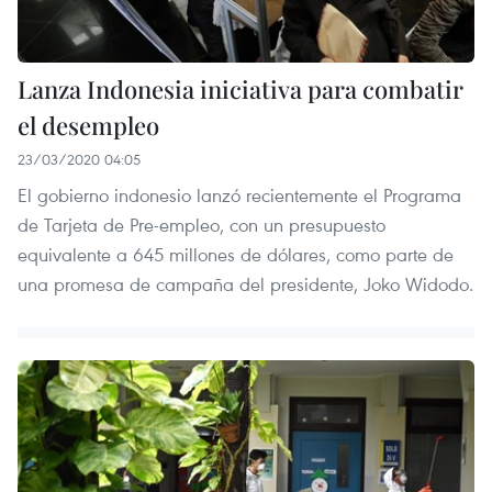
Lanza Indonesia iniciativa para combatir
el desempleo
23/03/2020 04:05
El gobierno indonesio lanzó recientemente el Programa
de Tarjeta de Pre-empleo, con un presupuesto
equivalente a 645 millones de dólares, como parte de
una promesa de campaña del presidente, Joko Widodo.