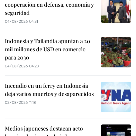
cooperación en defensa, economía y
seguridad
04/08/2026 04:31
Indonesia y Tailandia apuntan a 20
mil millones de USD en comercio
para 2030
04/08/2026 04:23
Incendio en un ferry en Indonesia
deja varios muertos y desaparecidos
02/08/2026 11:18
Medios japoneses destacan acto