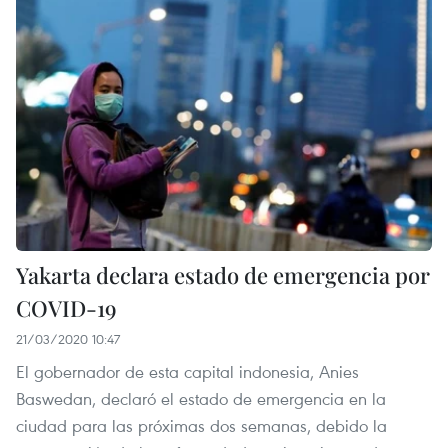
Yakarta declara estado de emergencia por
COVID-19
21/03/2020 10:47
El gobernador de esta capital indonesia, Anies
Baswedan, declaró el estado de emergencia en la
ciudad para las próximas dos semanas, debido la