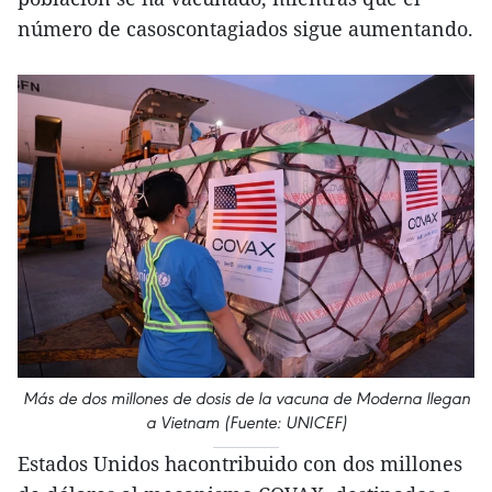
número de casoscontagiados sigue aumentando.
Más de dos millones de dosis de la vacuna de Moderna llegan
a Vietnam (Fuente: UNICEF)
Estados Unidos hacontribuido con dos millones