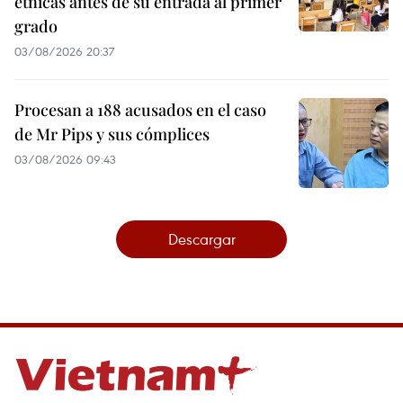
étnicas antes de su entrada al primer
grado
03/08/2026 20:37
Procesan a 188 acusados en el caso
de Mr Pips y sus cómplices
03/08/2026 09:43
Descargar