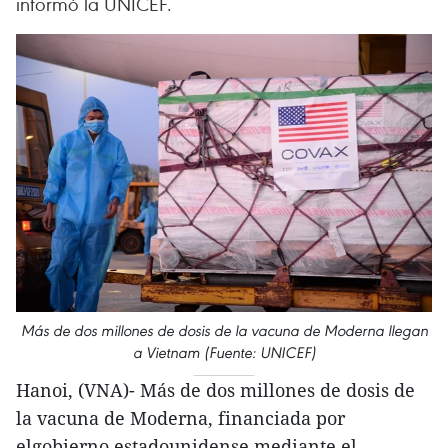
informó la UNICEF.
Más de dos millones de dosis de la vacuna de Moderna llegan
a Vietnam (Fuente: UNICEF)
Hanoi, (VNA)- Más de dos millones de dosis de
la vacuna de Moderna, financiada por
elgobierno estadounidense mediante el