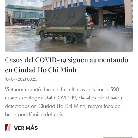
Casos del COVID-19 siguen aumentando
en Ciudad Ho Chi Minh
10/07/2021 00:25
Vietnam reportó durante las últimas seis horas 598
nuevos contagios del COVID-19, de ellos 520 fueron
detectados en Ciudad Ho Chi Minh, mayor foco del
brote pandémico del país.
VER MÁS