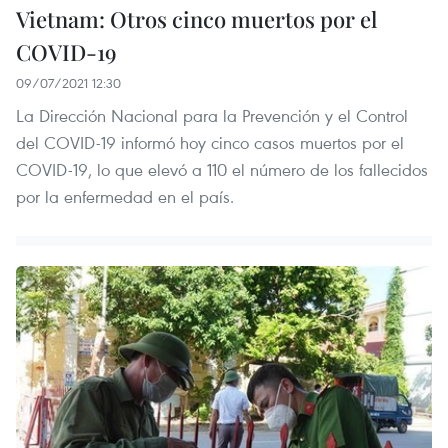
Vietnam: Otros cinco muertos por el
COVID-19
09/07/2021 12:30
La Dirección Nacional para la Prevención y el Control
del COVID-19 informó hoy cinco casos muertos por el
COVID-19, lo que elevó a 110 el número de los fallecidos
por la enfermedad en el país.