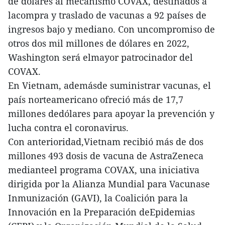
de dólares al mecanismo COVAX, destinados a
lacompra y traslado de vacunas a 92 países de
ingresos bajo y mediano. Con uncompromiso de
otros dos mil millones de dólares en 2022,
Washington será elmayor patrocinador del
COVAX.
En Vietnam, ademásde suministrar vacunas, el
país norteamericano ofreció más de 17,7
millones dedólares para apoyar la prevención y
lucha contra el coronavirus.
Con anterioridad,Vietnam recibió más de dos
millones 493 dosis de vacuna de AstraZeneca
medianteel programa COVAX, una iniciativa
dirigida por la Alianza Mundial para Vacunase
Inmunización (GAVI), la Coalición para la
Innovación en la Preparación deEpidemias