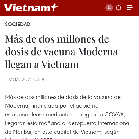
SOCIEDAD
Más de dos millones de
dosis de vacuna Moderna
llegan a Vietnam
10/07/2021 03:18
Más de dos millones de dosis de la vacuna de
Moderna, financiada por el gobierno
estadounidense mediante el programa COVAX,
llegaron esta mañana al aeropuerto internacional
de Noi Bai, en esta capital de Vietnam, según