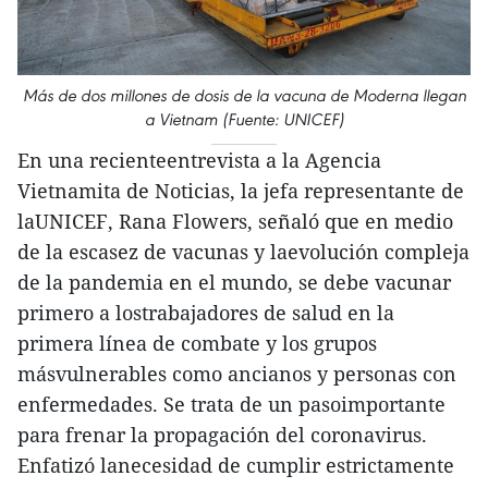
Más de dos millones de dosis de la vacuna de Moderna llegan
a Vietnam (Fuente: UNICEF)
En una recienteentrevista a la Agencia
Vietnamita de Noticias, la jefa representante de
laUNICEF, Rana Flowers, señaló que en medio
de la escasez de vacunas y laevolución compleja
de la pandemia en el mundo, se debe vacunar
primero a lostrabajadores de salud en la
primera línea de combate y los grupos
másvulnerables como ancianos y personas con
enfermedades. Se trata de un pasoimportante
para frenar la propagación del coronavirus.
Enfatizó lanecesidad de cumplir estrictamente