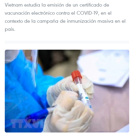
Vietnam estudia la emisión de un certificado de
vacunación electrónico contra el COVID-19, en el
contexto de la campaña de inmunización masiva en el
país.