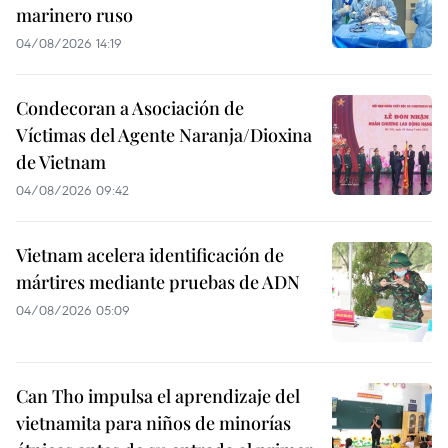
marinero ruso
04/08/2026 14:19
Condecoran a Asociación de
Víctimas del Agente Naranja/Dioxina
de Vietnam
04/08/2026 09:42
Vietnam acelera identificación de
mártires mediante pruebas de ADN
04/08/2026 05:09
Can Tho impulsa el aprendizaje del
vietnamita para niños de minorías