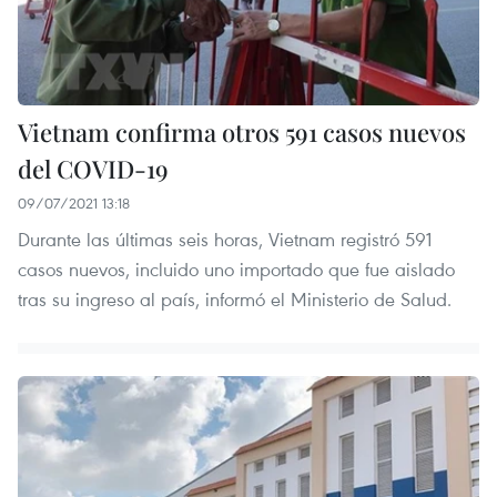
Vietnam confirma otros 591 casos nuevos
del COVID-19
09/07/2021 13:18
Durante las últimas seis horas, Vietnam registró 591
casos nuevos, incluido uno importado que fue aislado
tras su ingreso al país, informó el Ministerio de Salud.