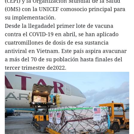
(CEPI) y la Organización Mundial de la Salud
(OMS) con la UNICEF comosocio principal para
su implementación.
Desde la llegadadel primer lote de vacuna
contra el COVID-19 en abril, se han aplicado
cuatromillones de dosis de esa sustancia
antiviral en Vietnam. Este país aspira avacunar
a más del 70 de su población hasta finales del
tercer trimestre de2022.