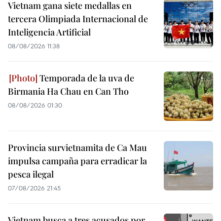
Vietnam gana siete medallas en
tercera Olimpiada Internacional de
Inteligencia Artificial
08/08/2026 11:38
Temporada de la uva de
Birmania Ha Chau en Can Tho
08/08/2026 01:30
Provincia survietnamita de Ca Mau
impulsa campaña para erradicar la
pesca ilegal
07/08/2026 21:45
Vietnam busca a tres acusados por