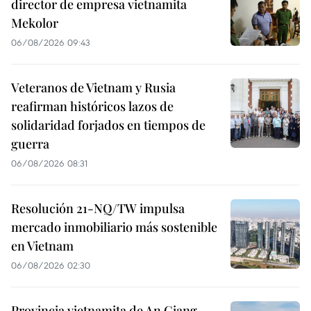
director de empresa vietnamita
Mekolor
06/08/2026 09:43
Veteranos de Vietnam y Rusia
reafirman históricos lazos de
solidaridad forjados en tiempos de
guerra
06/08/2026 08:31
Resolución 21-NQ/TW impulsa
mercado inmobiliario más sostenible
en Vietnam
06/08/2026 02:30
Provincia vietnamita de An Giang