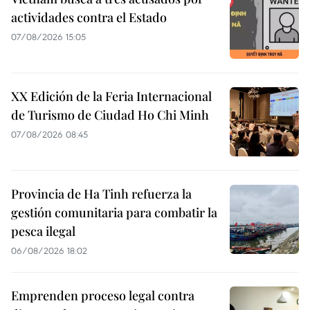
actividades contra el Estado
07/08/2026 15:05
XX Edición de la Feria Internacional
de Turismo de Ciudad Ho Chi Minh
07/08/2026 08:45
Provincia de Ha Tinh refuerza la
gestión comunitaria para combatir la
pesca ilegal
06/08/2026 18:02
Emprenden proceso legal contra