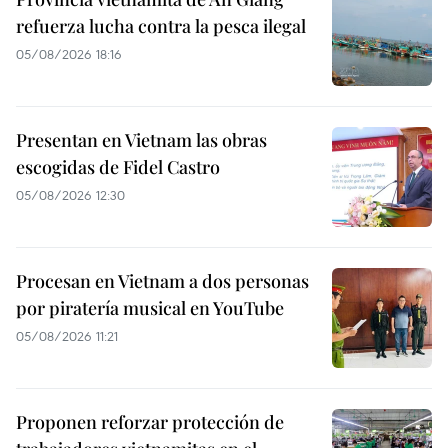
refuerza lucha contra la pesca ilegal
05/08/2026 18:16
Presentan en Vietnam las obras
escogidas de Fidel Castro
05/08/2026 12:30
Procesan en Vietnam a dos personas
por piratería musical en YouTube
05/08/2026 11:21
Proponen reforzar protección de