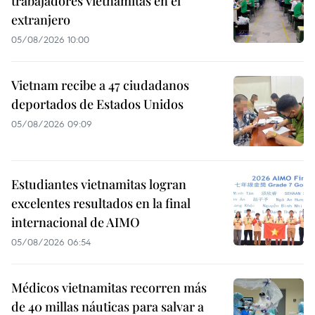
trabajadores vietnamitas en el
extranjero
05/08/2026 10:00
Vietnam recibe a 47 ciudadanos
deportados de Estados Unidos
05/08/2026 09:09
Estudiantes vietnamitas logran
excelentes resultados en la final
internacional de AIMO
05/08/2026 06:54
Médicos vietnamitas recorren más
de 40 millas náuticas para salvar a