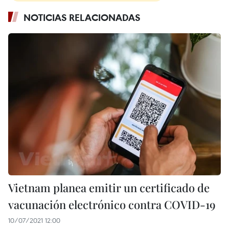
NOTICIAS RELACIONADAS
Vietnam planea emitir un certificado de
vacunación electrónico contra COVID-19
10/07/2021 12:00