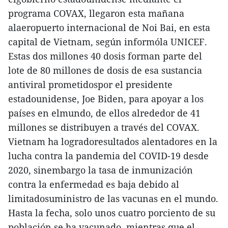
programa COVAX, llegaron esta mañana
alaeropuerto internacional de Noi Bai, en esta
capital de Vietnam, según informóla UNICEF.
Estas dos millones 40 dosis forman parte del
lote de 80 millones de dosis de esa sustancia
antiviral prometidospor el presidente
estadounidense, Joe Biden, para apoyar a los
países en elmundo, de ellos alrededor de 41
millones se distribuyen a través del COVAX.
Vietnam ha logradoresultados alentadores en la
lucha contra la pandemia del COVID-19 desde
2020, sinembargo la tasa de inmunización
contra la enfermedad es baja debido al
limitadosuministro de las vacunas en el mundo.
Hasta la fecha, solo unos cuatro porciento de su
población se ha vacunado, mientras que el